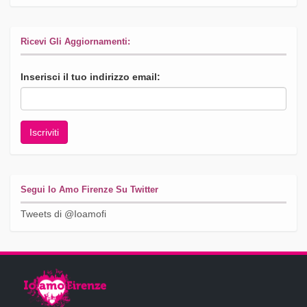
Ricevi Gli Aggiornamenti:
Inserisci il tuo indirizzo email:
Segui Io Amo Firenze Su Twitter
Tweets di @Ioamofi