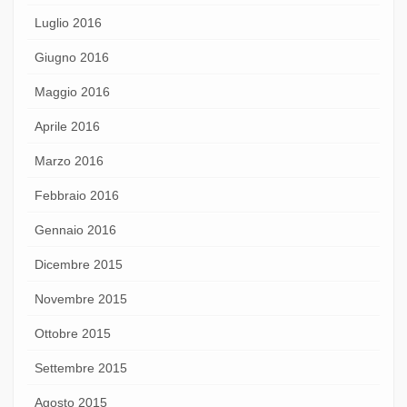
Luglio 2016
Giugno 2016
Maggio 2016
Aprile 2016
Marzo 2016
Febbraio 2016
Gennaio 2016
Dicembre 2015
Novembre 2015
Ottobre 2015
Settembre 2015
Agosto 2015