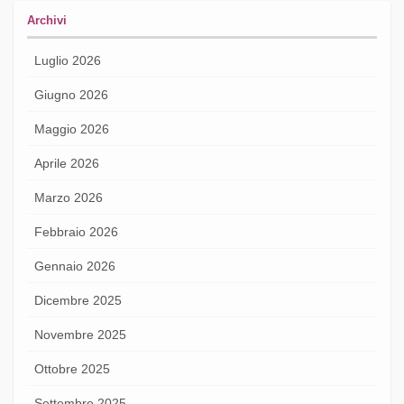
Archivi
Luglio 2026
Giugno 2026
Maggio 2026
Aprile 2026
Marzo 2026
Febbraio 2026
Gennaio 2026
Dicembre 2025
Novembre 2025
Ottobre 2025
Settembre 2025