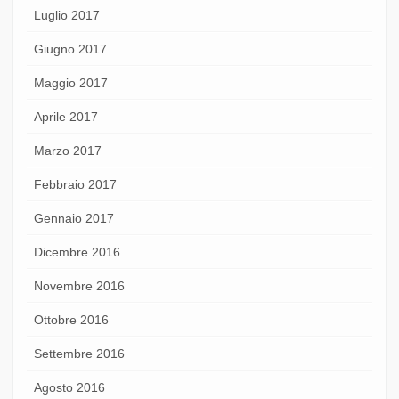
Luglio 2017
Giugno 2017
Maggio 2017
Aprile 2017
Marzo 2017
Febbraio 2017
Gennaio 2017
Dicembre 2016
Novembre 2016
Ottobre 2016
Settembre 2016
Agosto 2016