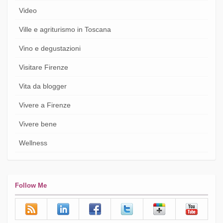
Video
Ville e agriturismo in Toscana
Vino e degustazioni
Visitare Firenze
Vita da blogger
Vivere a Firenze
Vivere bene
Wellness
Follow Me