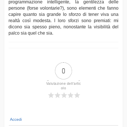
programmazione intelligente, la gentilezza delle
persone (forse volontarie?), sono elementi che fanno
capire quanto sia grande lo sforzo di tener viva una
realtà così modesta. I loro sforzi sono premiati: mi
dicono sia spesso pieno, nonostante la visibilità del
palco sia quel che sia.
0
Valutazione dell'artic
olo
Accedi