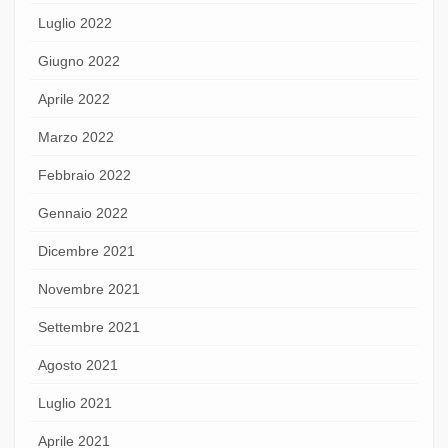
Luglio 2022
Giugno 2022
Aprile 2022
Marzo 2022
Febbraio 2022
Gennaio 2022
Dicembre 2021
Novembre 2021
Settembre 2021
Agosto 2021
Luglio 2021
Aprile 2021