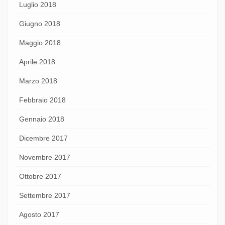
Luglio 2018
Giugno 2018
Maggio 2018
Aprile 2018
Marzo 2018
Febbraio 2018
Gennaio 2018
Dicembre 2017
Novembre 2017
Ottobre 2017
Settembre 2017
Agosto 2017