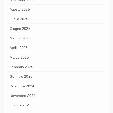
Agosto 2025
Luglio 2025
Giugno 2025
Maggio 2025
Aprile 2025
Marzo 2025
Febbraio 2025
Gennaio 2025
Dicembre 2024
Novembre 2024
Ottobre 2024