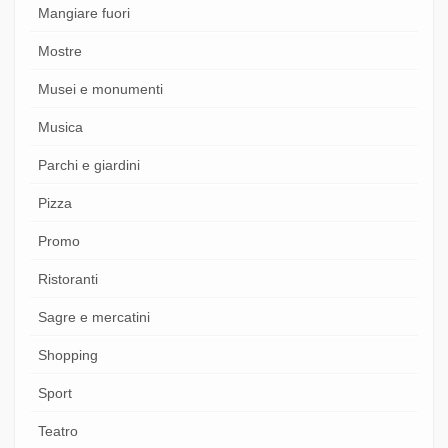
Mangiare fuori
Mostre
Musei e monumenti
Musica
Parchi e giardini
Pizza
Promo
Ristoranti
Sagre e mercatini
Shopping
Sport
Teatro