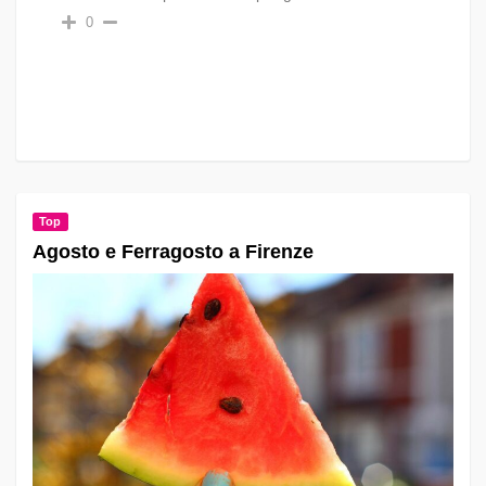
0
Top
Agosto e Ferragosto a Firenze