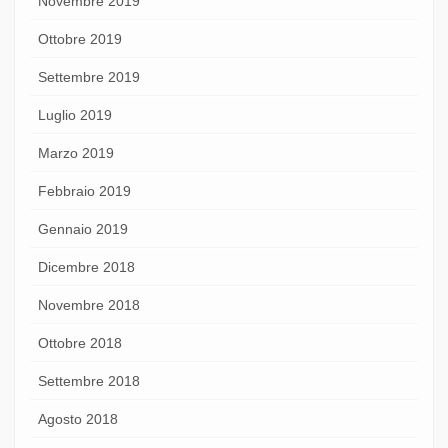
Novembre 2019
Ottobre 2019
Settembre 2019
Luglio 2019
Marzo 2019
Febbraio 2019
Gennaio 2019
Dicembre 2018
Novembre 2018
Ottobre 2018
Settembre 2018
Agosto 2018