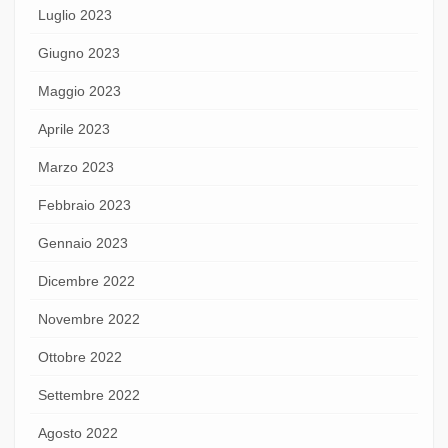
Luglio 2023
Giugno 2023
Maggio 2023
Aprile 2023
Marzo 2023
Febbraio 2023
Gennaio 2023
Dicembre 2022
Novembre 2022
Ottobre 2022
Settembre 2022
Agosto 2022