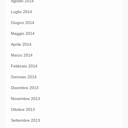
Agosto 2014
Luglio 2014
Giugno 2014
Maggio 2014
Aprile 2014
Marzo 2014
Febbraio 2014
Gennaio 2014
Dicembre 2013
Novembre 2013
Ottobre 2013
Settembre 2013