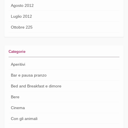
Agosto 2012
Luglio 2012
Ottobre 225
Categorie
Aperitivi
Bar e pausa pranzo
Bed and Breakfast e dimore
Bere
Cinema
Con gli animali