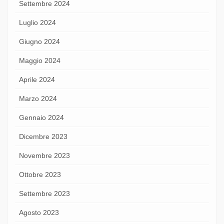
Settembre 2024
Luglio 2024
Giugno 2024
Maggio 2024
Aprile 2024
Marzo 2024
Gennaio 2024
Dicembre 2023
Novembre 2023
Ottobre 2023
Settembre 2023
Agosto 2023