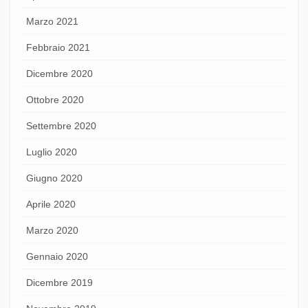
Marzo 2021
Febbraio 2021
Dicembre 2020
Ottobre 2020
Settembre 2020
Luglio 2020
Giugno 2020
Aprile 2020
Marzo 2020
Gennaio 2020
Dicembre 2019