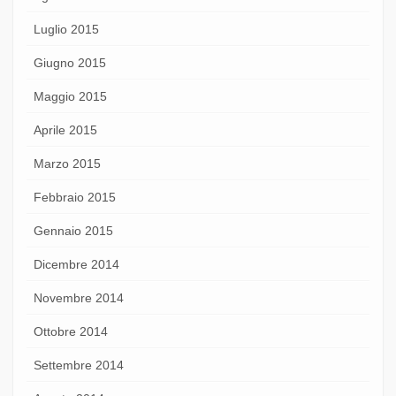
Luglio 2015
Giugno 2015
Maggio 2015
Aprile 2015
Marzo 2015
Febbraio 2015
Gennaio 2015
Dicembre 2014
Novembre 2014
Ottobre 2014
Settembre 2014