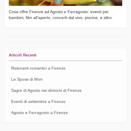
Cosa offre Firenze ad Agosto e Ferragosto: eventi per
bambini, film all’aperto, concerti dal vivo, piscine, e altro.
Articoli Recenti
Ristoranti romantici a Firenze
Le Spose di Mori
Sagre di Agosto nei dintorni di Firenze
Eventi di settembre a Firenze
Agosto e Ferragosto a Firenze