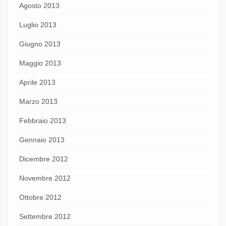
Agosto 2013
Luglio 2013
Giugno 2013
Maggio 2013
Aprile 2013
Marzo 2013
Febbraio 2013
Gennaio 2013
Dicembre 2012
Novembre 2012
Ottobre 2012
Settembre 2012