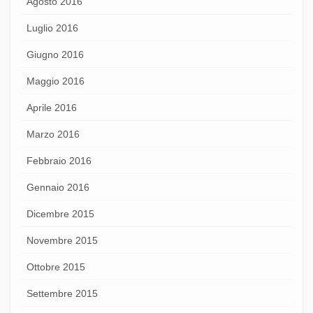
Agosto 2016
Luglio 2016
Giugno 2016
Maggio 2016
Aprile 2016
Marzo 2016
Febbraio 2016
Gennaio 2016
Dicembre 2015
Novembre 2015
Ottobre 2015
Settembre 2015