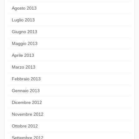
Agosto 2013
Luglio 2013
Giugno 2013
Maggio 2013
Aprile 2013
Marzo 2013
Febbraio 2013
Gennaio 2013
Dicembre 2012
Novembre 2012
Ottobre 2012
Settembre 2012