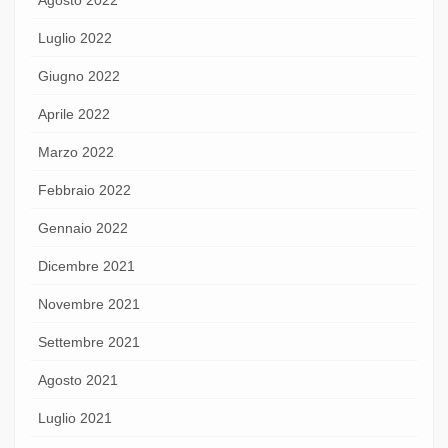
Luglio 2022
Giugno 2022
Aprile 2022
Marzo 2022
Febbraio 2022
Gennaio 2022
Dicembre 2021
Novembre 2021
Settembre 2021
Agosto 2021
Luglio 2021