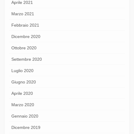
Aprile 2021
Marzo 2021
Febbraio 2021
Dicembre 2020
Ottobre 2020
Settembre 2020
Luglio 2020
Giugno 2020
Aprile 2020
Marzo 2020
Gennaio 2020
Dicembre 2019