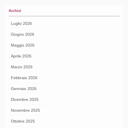
Archivi
Luglio 2026
Giugno 2026
Maggio 2026
Aprile 2026
Marzo 2026
Febbraio 2026
Gennaio 2026
Dicembre 2025
Novembre 2025
Ottobre 2025