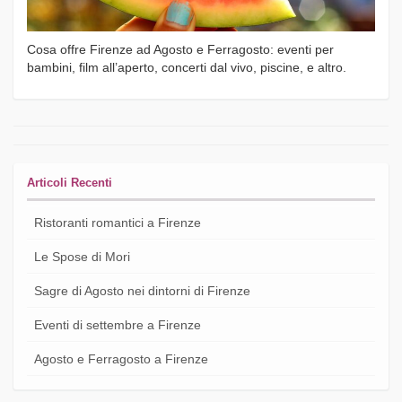
Cosa offre Firenze ad Agosto e Ferragosto: eventi per
bambini, film all’aperto, concerti dal vivo, piscine, e altro.
Articoli Recenti
Ristoranti romantici a Firenze
Le Spose di Mori
Sagre di Agosto nei dintorni di Firenze
Eventi di settembre a Firenze
Agosto e Ferragosto a Firenze