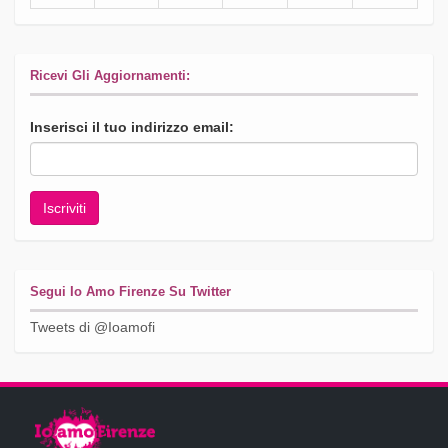
Ricevi Gli Aggiornamenti:
Inserisci il tuo indirizzo email:
Segui Io Amo Firenze Su Twitter
Tweets di @Ioamofi