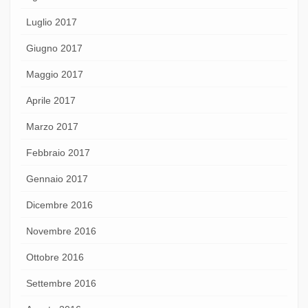
Luglio 2017
Giugno 2017
Maggio 2017
Aprile 2017
Marzo 2017
Febbraio 2017
Gennaio 2017
Dicembre 2016
Novembre 2016
Ottobre 2016
Settembre 2016