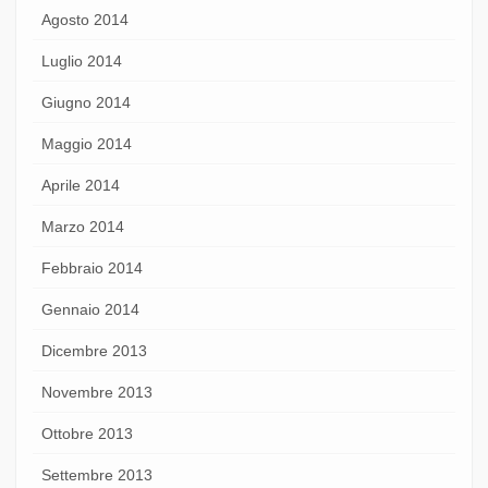
Agosto 2014
Luglio 2014
Giugno 2014
Maggio 2014
Aprile 2014
Marzo 2014
Febbraio 2014
Gennaio 2014
Dicembre 2013
Novembre 2013
Ottobre 2013
Settembre 2013