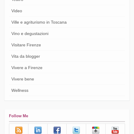
Video
Ville e agriturismo in Toscana
Vino e degustazioni
Visitare Firenze
Vita da blogger
Vivere a Firenze
Vivere bene
Wellness
Follow Me