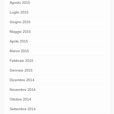
Agosto 2015
Luglio 2015
Giugno 2015
Maggio 2015
Aprile 2015
Marzo 2015
Febbraio 2015
Gennaio 2015
Dicembre 2014
Novembre 2014
Ottobre 2014
Settembre 2014