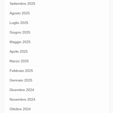
Settembre 2025
Agosto 2025
Luglio 2025
Giugno 2025
Maggio 2025
Aprile 2025
Marzo 2025
Febbraio 2025
Gennaio 2025
Dicembre 2024
Novembre 2024
Ottobre 2024