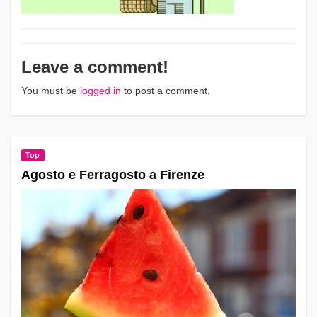
Leave a comment!
You must be
logged in
to post a comment.
Top
Agosto e Ferragosto a Firenze