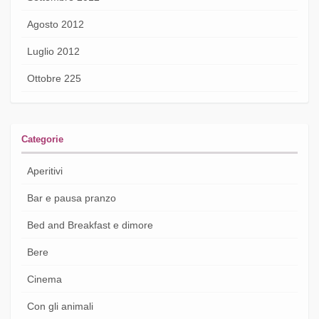
Agosto 2012
Luglio 2012
Ottobre 225
Categorie
Aperitivi
Bar e pausa pranzo
Bed and Breakfast e dimore
Bere
Cinema
Con gli animali