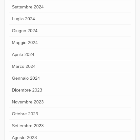
Settembre 2024
Luglio 2024
Giugno 2024
Maggio 2024
Aprile 2024
Marzo 2024
Gennaio 2024
Dicembre 2023
Novembre 2023
Ottobre 2023
Settembre 2023
Agosto 2023