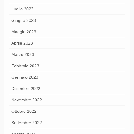
Luglio 2023
Giugno 2023
Maggio 2023
Aprile 2023
Marzo 2023
Febbraio 2023
Gennaio 2023
Dicembre 2022
Novembre 2022
Ottobre 2022
Settembre 2022
Agosto 2022