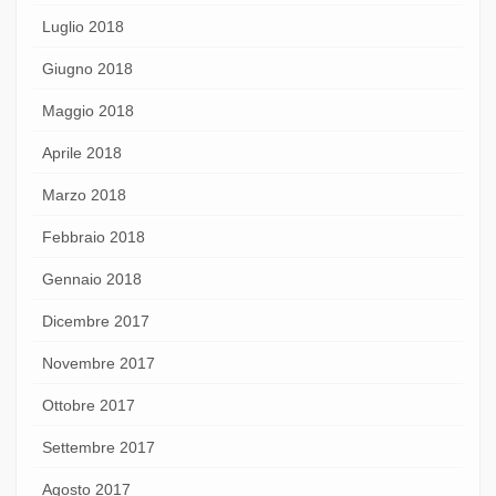
Luglio 2018
Giugno 2018
Maggio 2018
Aprile 2018
Marzo 2018
Febbraio 2018
Gennaio 2018
Dicembre 2017
Novembre 2017
Ottobre 2017
Settembre 2017
Agosto 2017