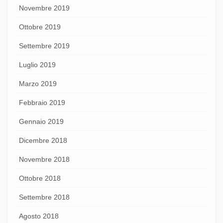
Novembre 2019
Ottobre 2019
Settembre 2019
Luglio 2019
Marzo 2019
Febbraio 2019
Gennaio 2019
Dicembre 2018
Novembre 2018
Ottobre 2018
Settembre 2018
Agosto 2018