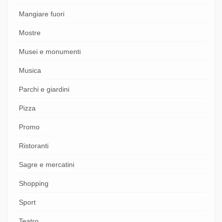
Mangiare fuori
Mostre
Musei e monumenti
Musica
Parchi e giardini
Pizza
Promo
Ristoranti
Sagre e mercatini
Shopping
Sport
Teatro