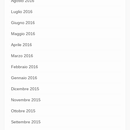
Agosto 2016
Luglio 2016
Giugno 2016
Maggio 2016
Aprile 2016
Marzo 2016
Febbraio 2016
Gennaio 2016
Dicembre 2015
Novembre 2015
Ottobre 2015
Settembre 2015