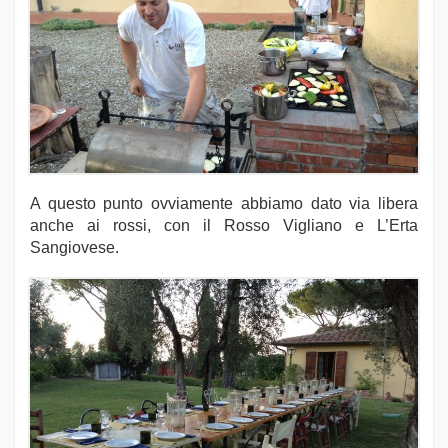
A questo punto ovviamente abbiamo dato via libera
anche ai rossi, con il Rosso Vigliano e L’Erta
Sangiovese.