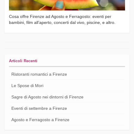
Cosa offre Firenze ad Agosto e Ferragosto: eventi per
bambini, film all’aperto, concerti dal vivo, piscine, e altro.
Articoli Recenti
Ristoranti romantici a Firenze
Le Spose di Mori
Sagre di Agosto nei dintorni di Firenze
Eventi di settembre a Firenze
Agosto e Ferragosto a Firenze