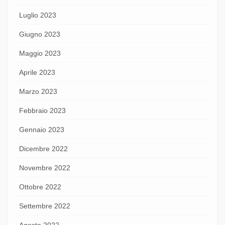
Luglio 2023
Giugno 2023
Maggio 2023
Aprile 2023
Marzo 2023
Febbraio 2023
Gennaio 2023
Dicembre 2022
Novembre 2022
Ottobre 2022
Settembre 2022