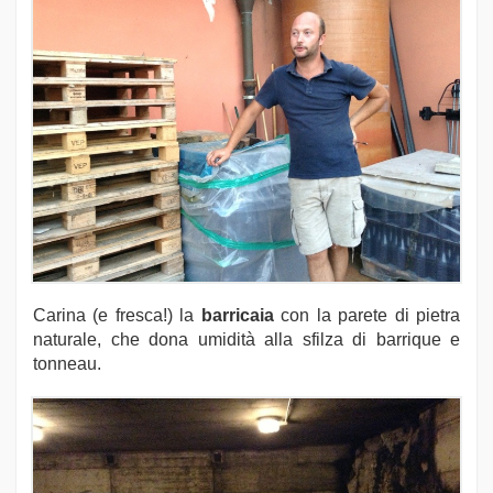
Carina (e fresca!) la
barricaia
con la parete di pietra
naturale, che dona umidità alla sfilza di barrique e
tonneau.