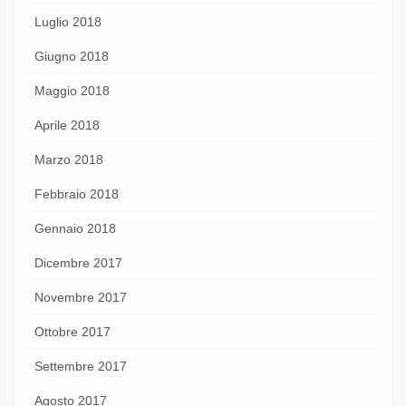
Luglio 2018
Giugno 2018
Maggio 2018
Aprile 2018
Marzo 2018
Febbraio 2018
Gennaio 2018
Dicembre 2017
Novembre 2017
Ottobre 2017
Settembre 2017
Agosto 2017