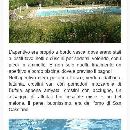
L’aperitivo era proprio a bordo vasca, dove erano stati
allestiti tavolinetti e cuscini per sedersi, volendo, con i
piedi in ammollo. E non solo quelli, finalmente un
aperitivo a bordo piscina, dove è previsto il bagno!
Nell’aperitivo c’era pecorino fresco, verdure dall’orto,
fettunta, crostini vari con pomodori, mozzarella di
Bufala appena arrivata, crostini con acciughe, un
assaggio di affettati bio, insalate miste e un bel
melone. Il pane, buonissimo, era del forno di San
Casciano.