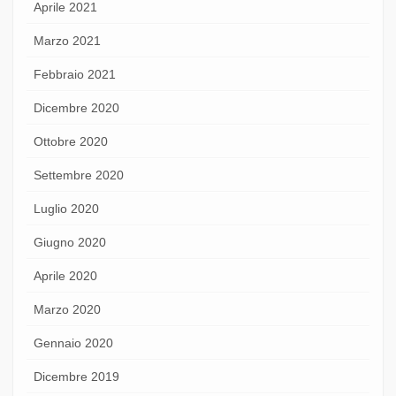
Aprile 2021
Marzo 2021
Febbraio 2021
Dicembre 2020
Ottobre 2020
Settembre 2020
Luglio 2020
Giugno 2020
Aprile 2020
Marzo 2020
Gennaio 2020
Dicembre 2019