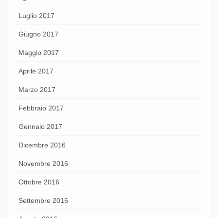
Luglio 2017
Giugno 2017
Maggio 2017
Aprile 2017
Marzo 2017
Febbraio 2017
Gennaio 2017
Dicembre 2016
Novembre 2016
Ottobre 2016
Settembre 2016