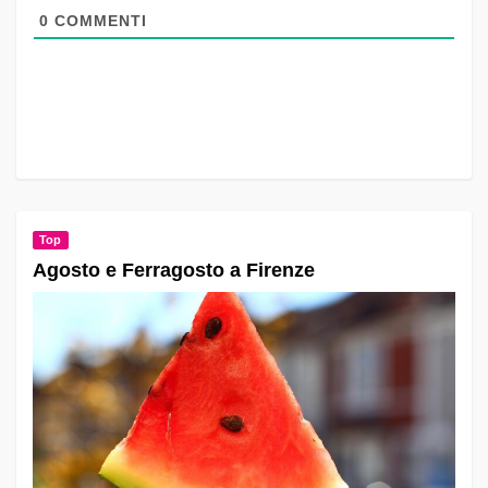
0
COMMENTI
Top
Agosto e Ferragosto a Firenze