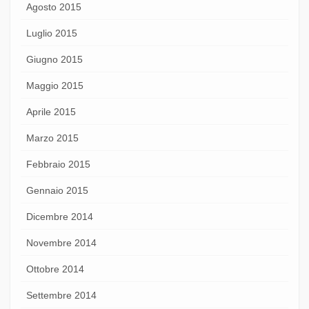
Agosto 2015
Luglio 2015
Giugno 2015
Maggio 2015
Aprile 2015
Marzo 2015
Febbraio 2015
Gennaio 2015
Dicembre 2014
Novembre 2014
Ottobre 2014
Settembre 2014