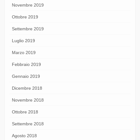
Novembre 2019
Ottobre 2019
Settembre 2019
Luglio 2019
Marzo 2019
Febbraio 2019
Gennaio 2019
Dicembre 2018
Novembre 2018
Ottobre 2018
Settembre 2018
Agosto 2018