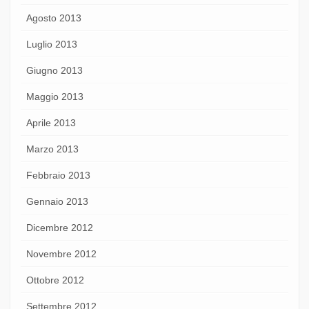
Agosto 2013
Luglio 2013
Giugno 2013
Maggio 2013
Aprile 2013
Marzo 2013
Febbraio 2013
Gennaio 2013
Dicembre 2012
Novembre 2012
Ottobre 2012
Settembre 2012