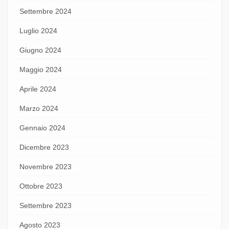
Settembre 2024
Luglio 2024
Giugno 2024
Maggio 2024
Aprile 2024
Marzo 2024
Gennaio 2024
Dicembre 2023
Novembre 2023
Ottobre 2023
Settembre 2023
Agosto 2023