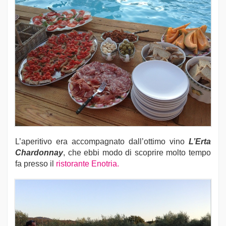
L’aperitivo era accompagnato dall’ottimo vino
L’Erta
Chardonnay
, che ebbi modo di scoprire molto tempo
fa presso il
ristorante Enotria.