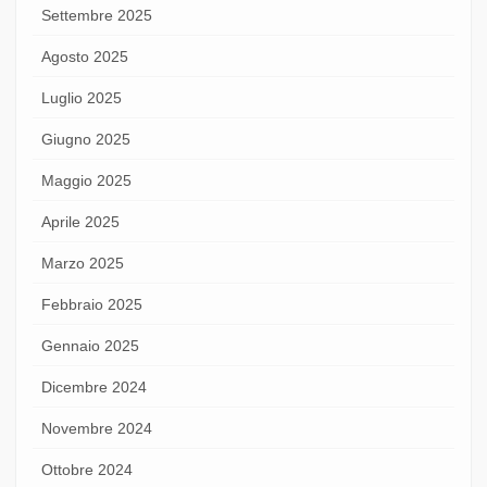
Settembre 2025
Agosto 2025
Luglio 2025
Giugno 2025
Maggio 2025
Aprile 2025
Marzo 2025
Febbraio 2025
Gennaio 2025
Dicembre 2024
Novembre 2024
Ottobre 2024