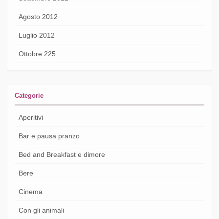
Agosto 2012
Luglio 2012
Ottobre 225
Categorie
Aperitivi
Bar e pausa pranzo
Bed and Breakfast e dimore
Bere
Cinema
Con gli animali