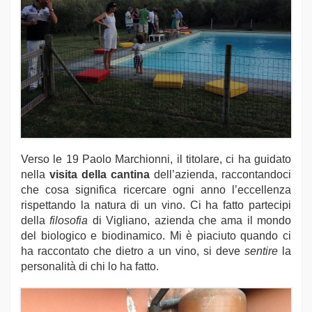
Verso le 19 Paolo Marchionni, il titolare, ci ha guidato
nella
visita della cantina
dell’azienda, raccontandoci
che cosa significa ricercare ogni anno l’eccellenza
rispettando la natura di un vino. Ci ha fatto partecipi
della
filosofia
di Vigliano, azienda che ama il mondo
del biologico e biodinamico. Mi è piaciuto quando ci
ha raccontato che dietro a un vino, si deve
sentire
la
personalità di chi lo ha fatto.