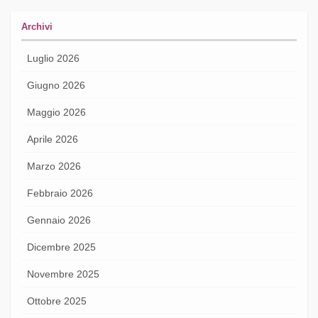
Archivi
Luglio 2026
Giugno 2026
Maggio 2026
Aprile 2026
Marzo 2026
Febbraio 2026
Gennaio 2026
Dicembre 2025
Novembre 2025
Ottobre 2025