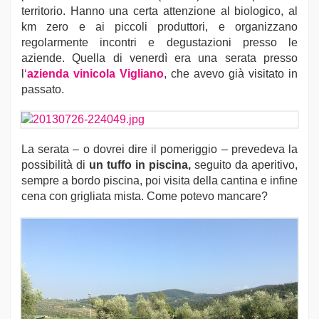
territorio. Hanno una certa attenzione al biologico, al
km zero e ai piccoli produttori, e organizzano
regolarmente incontri e degustazioni presso le
aziende. Quella di venerdì era una serata presso
l
‘
azienda vinicola Vigliano
, che avevo già visitato in
passato.
La serata – o dovrei dire il pomeriggio – prevedeva la
possibilità di
un tuffo in piscina,
seguito da aperitivo,
sempre a bordo piscina, poi visita della cantina e infine
cena con grigliata mista. Come potevo mancare?