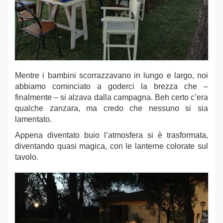
Mentre i bambini scorrazzavano in lungo e largo, noi
abbiamo cominciato a goderci la brezza che –
finalmente – si alzava dalla campagna. Beh certo c’era
qualche zanzara, ma credo che nessuno si sia
lamentato.
Appena diventato buio l’atmosfera si è trasformata,
diventando quasi magica, con le lanterne colorate sul
tavolo.