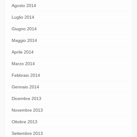
Agosto 2014
Luglio 2014
Giugno 2014
Maggio 2014
Aprile 2014
Marzo 2014
Febbraio 2014
Gennaio 2014
Dicembre 2013
Novembre 2013
Ottobre 2013
Settembre 2013