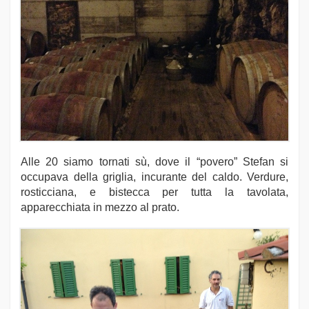
Alle 20 siamo tornati sù, dove il “povero” Stefan si
occupava della griglia, incurante del caldo. Verdure,
rosticciana, e bistecca per tutta la tavolata,
apparecchiata in mezzo al prato.