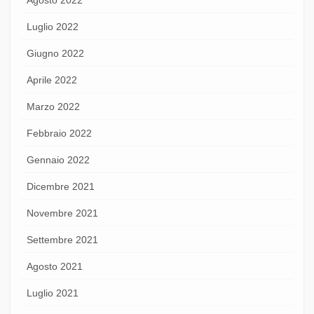
Agosto 2022
Luglio 2022
Giugno 2022
Aprile 2022
Marzo 2022
Febbraio 2022
Gennaio 2022
Dicembre 2021
Novembre 2021
Settembre 2021
Agosto 2021
Luglio 2021