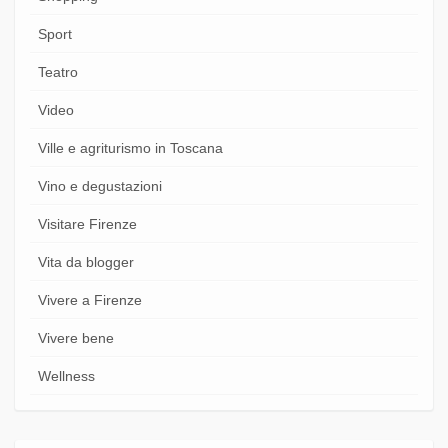
Sport
Teatro
Video
Ville e agriturismo in Toscana
Vino e degustazioni
Visitare Firenze
Vita da blogger
Vivere a Firenze
Vivere bene
Wellness