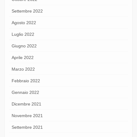
Settembre 2022
Agosto 2022
Luglio 2022
Giugno 2022
Aprile 2022
Marzo 2022
Febbraio 2022
Gennaio 2022
Dicembre 2021
Novembre 2021
Settembre 2021