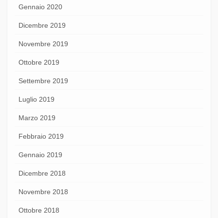
Gennaio 2020
Dicembre 2019
Novembre 2019
Ottobre 2019
Settembre 2019
Luglio 2019
Marzo 2019
Febbraio 2019
Gennaio 2019
Dicembre 2018
Novembre 2018
Ottobre 2018