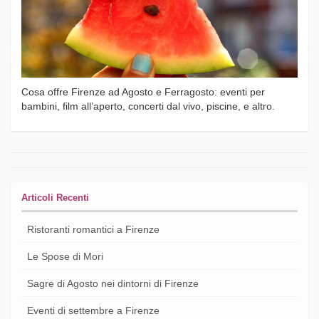
Cosa offre Firenze ad Agosto e Ferragosto: eventi per
bambini, film all’aperto, concerti dal vivo, piscine, e altro.
Articoli Recenti
Ristoranti romantici a Firenze
Le Spose di Mori
Sagre di Agosto nei dintorni di Firenze
Eventi di settembre a Firenze