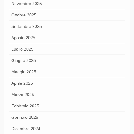
Novembre 2025
Ottobre 2025
Settembre 2025
Agosto 2025
Luglio 2025
Giugno 2025
Maggio 2025
Aprile 2025
Marzo 2025
Febbraio 2025
Gennaio 2025
Dicembre 2024