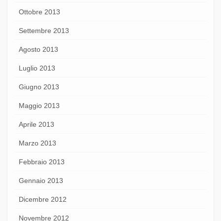
Ottobre 2013
Settembre 2013
Agosto 2013
Luglio 2013
Giugno 2013
Maggio 2013
Aprile 2013
Marzo 2013
Febbraio 2013
Gennaio 2013
Dicembre 2012
Novembre 2012