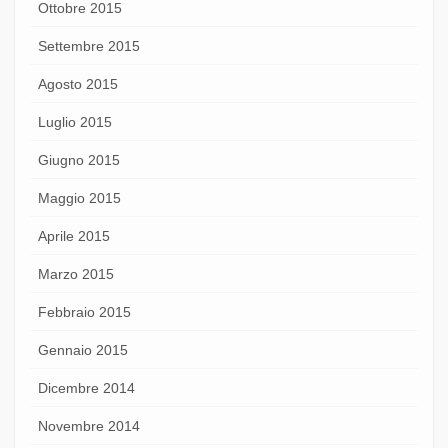
Ottobre 2015
Settembre 2015
Agosto 2015
Luglio 2015
Giugno 2015
Maggio 2015
Aprile 2015
Marzo 2015
Febbraio 2015
Gennaio 2015
Dicembre 2014
Novembre 2014