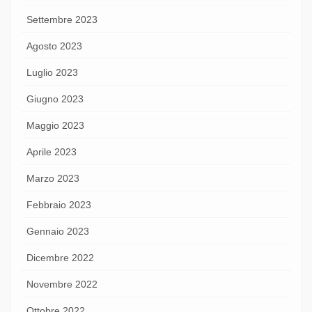
Settembre 2023
Agosto 2023
Luglio 2023
Giugno 2023
Maggio 2023
Aprile 2023
Marzo 2023
Febbraio 2023
Gennaio 2023
Dicembre 2022
Novembre 2022
Ottobre 2022