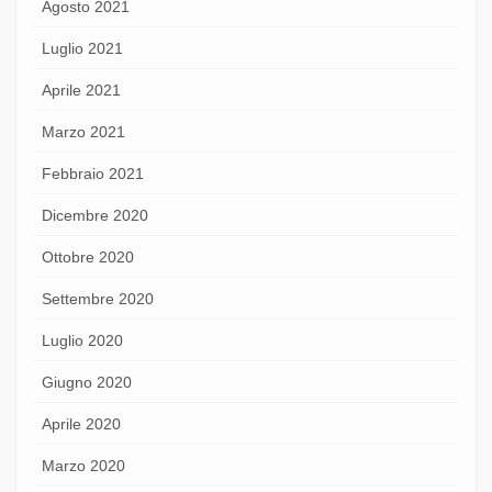
Agosto 2021
Luglio 2021
Aprile 2021
Marzo 2021
Febbraio 2021
Dicembre 2020
Ottobre 2020
Settembre 2020
Luglio 2020
Giugno 2020
Aprile 2020
Marzo 2020