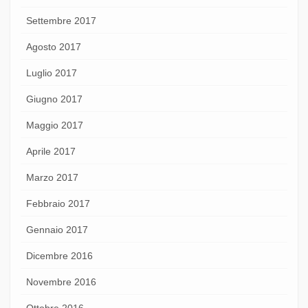
Settembre 2017
Agosto 2017
Luglio 2017
Giugno 2017
Maggio 2017
Aprile 2017
Marzo 2017
Febbraio 2017
Gennaio 2017
Dicembre 2016
Novembre 2016
Ottobre 2016