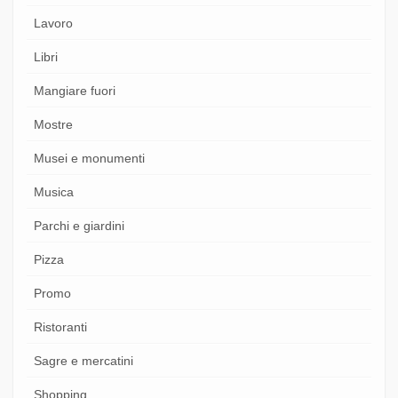
Lavoro
Libri
Mangiare fuori
Mostre
Musei e monumenti
Musica
Parchi e giardini
Pizza
Promo
Ristoranti
Sagre e mercatini
Shopping