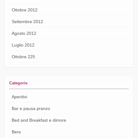
Ottobre 2012
Settembre 2012
Agosto 2012
Luglio 2012
Ottobre 225
Categorie
Aperitivi
Bar e pausa pranzo
Bed and Breakfast e dimore
Bere