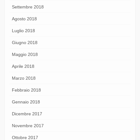
Settembre 2018
Agosto 2018
Luglio 2018
Giugno 2018
Maggio 2018
Aprile 2018
Marzo 2018
Febbraio 2018
Gennaio 2018
Dicembre 2017
Novembre 2017
Ottobre 2017