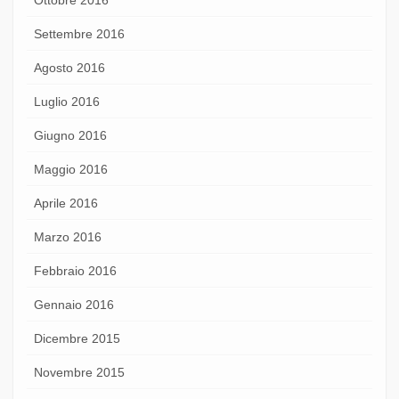
Settembre 2016
Agosto 2016
Luglio 2016
Giugno 2016
Maggio 2016
Aprile 2016
Marzo 2016
Febbraio 2016
Gennaio 2016
Dicembre 2015
Novembre 2015