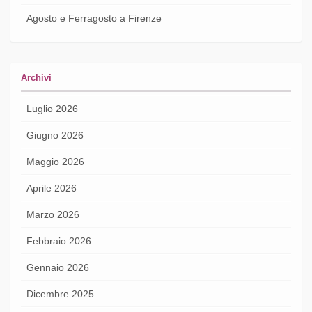
Agosto e Ferragosto a Firenze
Archivi
Luglio 2026
Giugno 2026
Maggio 2026
Aprile 2026
Marzo 2026
Febbraio 2026
Gennaio 2026
Dicembre 2025