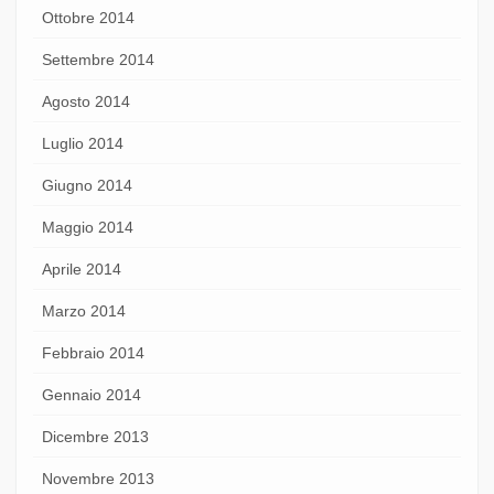
Ottobre 2014
Settembre 2014
Agosto 2014
Luglio 2014
Giugno 2014
Maggio 2014
Aprile 2014
Marzo 2014
Febbraio 2014
Gennaio 2014
Dicembre 2013
Novembre 2013