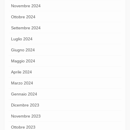
Novembre 2024
Ottobre 2024
Settembre 2024
Luglio 2024
Giugno 2024
Maggio 2024
Aprile 2024
Marzo 2024
Gennaio 2024
Dicembre 2023
Novembre 2023
Ottobre 2023