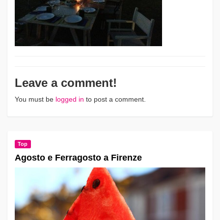
Leave a comment!
You must be
logged in
to post a comment.
Top
Agosto e Ferragosto a Firenze