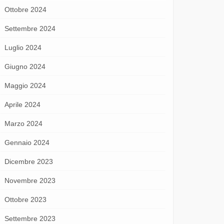
Ottobre 2024
Settembre 2024
Luglio 2024
Giugno 2024
Maggio 2024
Aprile 2024
Marzo 2024
Gennaio 2024
Dicembre 2023
Novembre 2023
Ottobre 2023
Settembre 2023