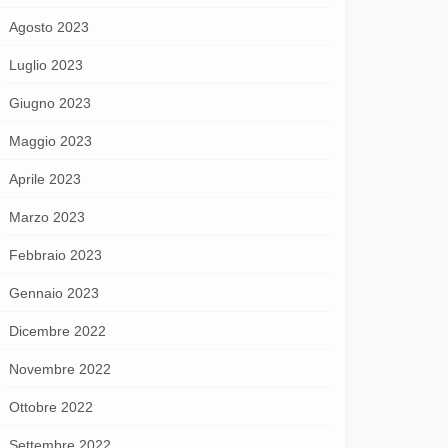
Agosto 2023
Luglio 2023
Giugno 2023
Maggio 2023
Aprile 2023
Marzo 2023
Febbraio 2023
Gennaio 2023
Dicembre 2022
Novembre 2022
Ottobre 2022
Settembre 2022