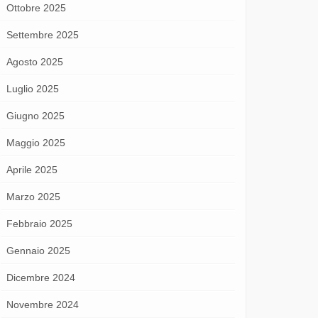
Ottobre 2025
Settembre 2025
Agosto 2025
Luglio 2025
Giugno 2025
Maggio 2025
Aprile 2025
Marzo 2025
Febbraio 2025
Gennaio 2025
Dicembre 2024
Novembre 2024