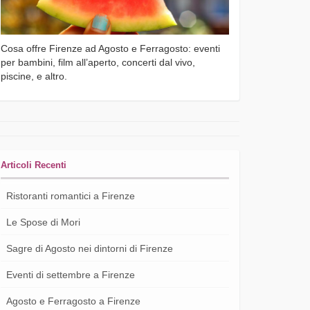
Cosa offre Firenze ad Agosto e Ferragosto: eventi
per bambini, film all’aperto, concerti dal vivo,
piscine, e altro.
Articoli Recenti
Ristoranti romantici a Firenze
Le Spose di Mori
Sagre di Agosto nei dintorni di Firenze
Eventi di settembre a Firenze
Agosto e Ferragosto a Firenze