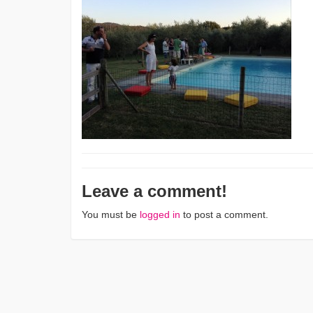
Leave a comment!
You must be
logged in
to post a comment.