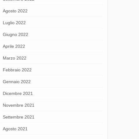
Agosto 2022
Luglio 2022
Giugno 2022
Aprile 2022
Marzo 2022
Febbraio 2022
Gennaio 2022
Dicembre 2021
Novembre 2021
Settembre 2021
Agosto 2021