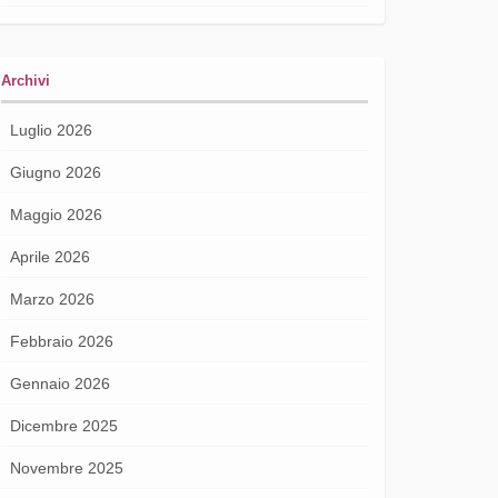
Archivi
Luglio 2026
Giugno 2026
Maggio 2026
Aprile 2026
Marzo 2026
Febbraio 2026
Gennaio 2026
Dicembre 2025
Novembre 2025