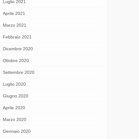
Luglio 2021
Aprile 2021
Marzo 2021
Febbraio 2021
Dicembre 2020
Ottobre 2020
Settembre 2020
Luglio 2020
Giugno 2020
Aprile 2020
Marzo 2020
Gennaio 2020