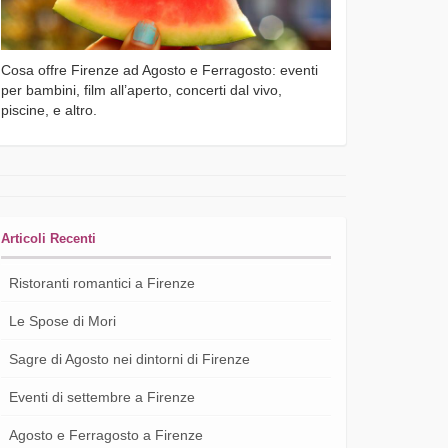
Cosa offre Firenze ad Agosto e Ferragosto: eventi
per bambini, film all’aperto, concerti dal vivo,
piscine, e altro.
Articoli Recenti
Ristoranti romantici a Firenze
Le Spose di Mori
Sagre di Agosto nei dintorni di Firenze
Eventi di settembre a Firenze
Agosto e Ferragosto a Firenze