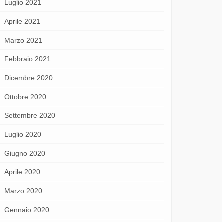
Luglio 2021
Aprile 2021
Marzo 2021
Febbraio 2021
Dicembre 2020
Ottobre 2020
Settembre 2020
Luglio 2020
Giugno 2020
Aprile 2020
Marzo 2020
Gennaio 2020