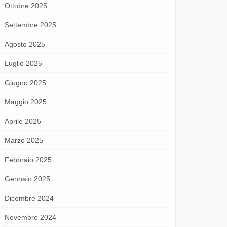
Ottobre 2025
Settembre 2025
Agosto 2025
Luglio 2025
Giugno 2025
Maggio 2025
Aprile 2025
Marzo 2025
Febbraio 2025
Gennaio 2025
Dicembre 2024
Novembre 2024