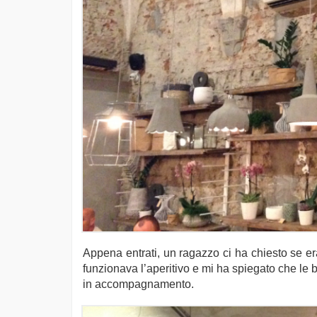
Appena entrati, un ragazzo ci ha chiesto se er
funzionava l’aperitivo e mi ha spiegato che le b
in accompagnamento.