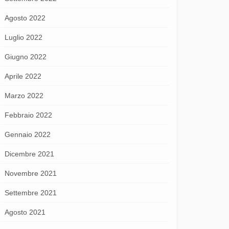
Agosto 2022
Luglio 2022
Giugno 2022
Aprile 2022
Marzo 2022
Febbraio 2022
Gennaio 2022
Dicembre 2021
Novembre 2021
Settembre 2021
Agosto 2021