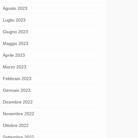
Agosto 2023
Luglio 2023
Giugno 2023
Maggio 2023
Aprile 2023
Marzo 2023
Febbraio 2023
Gennaio 2023
Dicembre 2022
Novembre 2022
Ottobre 2022
Settembre 2022