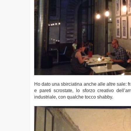
Ho dato una sbirciatina anche alle altre sale: fra
e pareti scrostate, lo sforzo creativo dell’
industriale, con qualche tocco shabby.