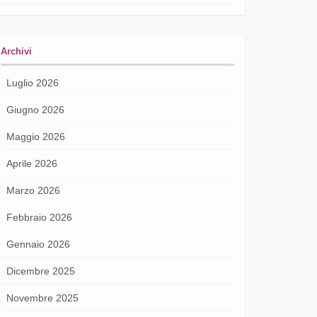
Archivi
Luglio 2026
Giugno 2026
Maggio 2026
Aprile 2026
Marzo 2026
Febbraio 2026
Gennaio 2026
Dicembre 2025
Novembre 2025