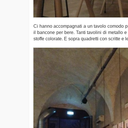
Ci hanno accompagnati a un tavolo comodo per 
il bancone per bere. Tanti tavolini di metallo
stoffe colorate. E sopra quadretti con scritte e let