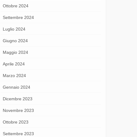
Ottobre 2024
Settembre 2024
Luglio 2024
Giugno 2024
Maggio 2024
Aprile 2024
Marzo 2024
Gennaio 2024
Dicembre 2023
Novembre 2023
Ottobre 2023
Settembre 2023