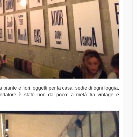
 piante e fiori, oggetti per la casa, sedie di ogni foggia,
arredatore è stato non da poco: a metà fra vintage e