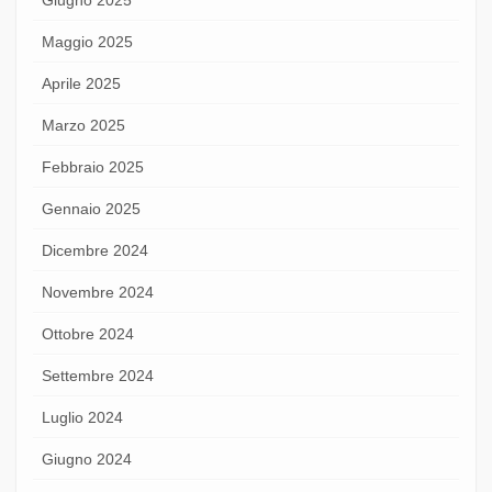
Maggio 2025
Aprile 2025
Marzo 2025
Febbraio 2025
Gennaio 2025
Dicembre 2024
Novembre 2024
Ottobre 2024
Settembre 2024
Luglio 2024
Giugno 2024