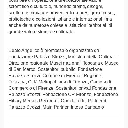
possibile un’operazione di eccezionale valore
scientifico e culturale, riunendo dipinti, disegni,
sculture e miniature provenienti da prestigiosi musei,
biblioteche e collezioni italiane e internazionali, ma
anche da numerose chiese e istituzioni territoriali di
grande valore storico e culturale.
Beato Angelico è promossa e organizzata da
Fondazione Palazzo Strozzi, Ministero della Cultura –
Direzione regionale Musei nazionali Toscana e Museo
di San Marco. Sostenitori pubblici Fondazione
Palazzo Strozzi: Comune di Firenze, Regione
Toscana, Città Metropolitana di Firenze, Camera di
Commercio di Firenze. Sostenitori privati Fondazione
Palazzo Strozzi: Fondazione CR Firenze, Fondazione
Hillary Merkus Recordati, Comitato dei Partner di
Palazzo Strozzi. Main Partner: Intesa Sanpaolo