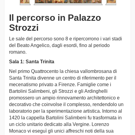
Il percorso in Palazzo
Strozzi
Le sale del percorso sono 8 e ripercorrono i vari stadi
del Beato Angelico, dagli esordi, fino al periodo
romano.
Sala 1: Santa Trinita
Nel primo Quattrocento la chiesa vallombrosana di
Santa Trinita divenne un centro di riferimento per il
mecenatismo privato a Firenze. Famiglie come i
Bartolini Salimbeni, gli Strozzi e gli Ardinghelli
promossero un ampio rinnovamento architettonico e
decorativo che coinvolse il complesso, rendendolo un
laboratorio per la sperimentazione artistica. Intorno al
1420 la cappella Bartolini Salimbeni fu trasformata in
un ciclo unitario dedicato alla Vergine. Lorenzo
Monaco vi eseguì gli unici affreschi noti della sua