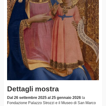
Dettagli mostra
Dal 26 settembre 2025 al 25 gennaio 2026
la
Fondazione Palazzo Strozzi e il Museo di San Marco