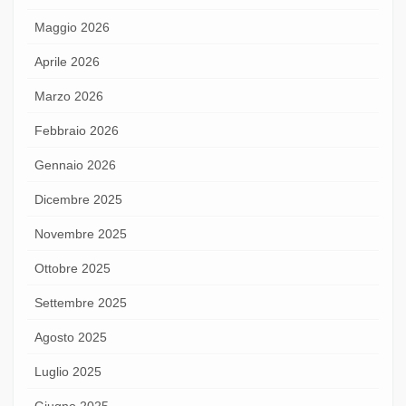
Maggio 2026
Aprile 2026
Marzo 2026
Febbraio 2026
Gennaio 2026
Dicembre 2025
Novembre 2025
Ottobre 2025
Settembre 2025
Agosto 2025
Luglio 2025
Giugno 2025