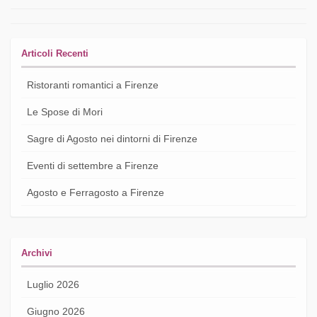
Articoli Recenti
Ristoranti romantici a Firenze
Le Spose di Mori
Sagre di Agosto nei dintorni di Firenze
Eventi di settembre a Firenze
Agosto e Ferragosto a Firenze
Archivi
Luglio 2026
Giugno 2026