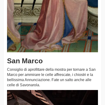
San Marco
Consiglio di aprofittare della mostra per tornare a San
Marco per ammirare le celle affrescate, i chiostri e la
bellissima Annunciazione. Fate un salto anche alle
celle di Savonarola.