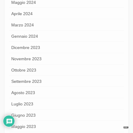
Maggio 2024
Aprile 2024
Marzo 2024
Gennaio 2024
Dicembre 2023
Novembre 2023
Ottobre 2023
Settembre 2023
Agosto 2023
Luglio 2023
Giugno 2023
Maggio 2023