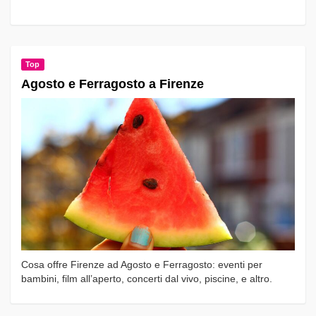
Top
Agosto e Ferragosto a Firenze
Cosa offre Firenze ad Agosto e Ferragosto: eventi per
bambini, film all’aperto, concerti dal vivo, piscine, e altro.