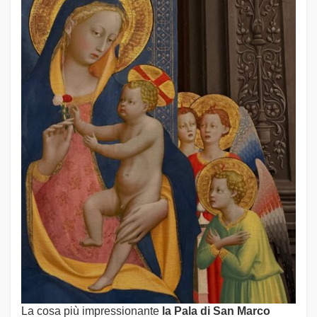
La cosa più impressionante
la Pala di San Marco