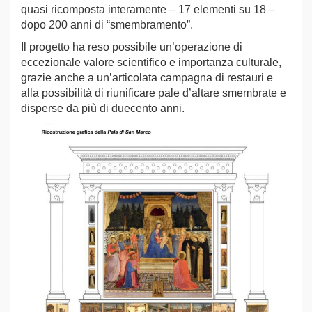
quasi ricomposta interamente – 17 elementi su 18 –
dopo 200 anni di “smembramento”.
Il progetto ha reso possibile un’operazione di
eccezionale valore scientifico e importanza culturale,
grazie anche a un’articolata campagna di restauri e
alla possibilità di riunificare pale d’altare smembrate e
disperse da più di duecento anni.