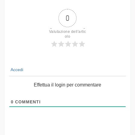
0
Valutazione dell'artic
olo
Accedi
Effettua il login per commentare
0
COMMENTI