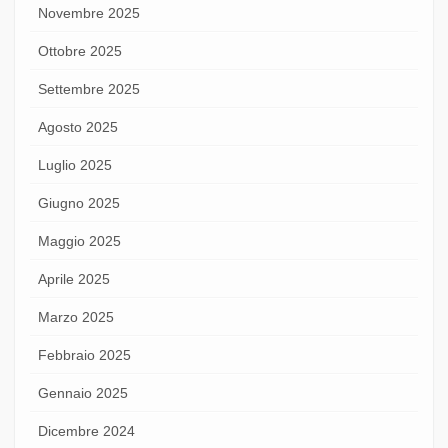
Novembre 2025
Ottobre 2025
Settembre 2025
Agosto 2025
Luglio 2025
Giugno 2025
Maggio 2025
Aprile 2025
Marzo 2025
Febbraio 2025
Gennaio 2025
Dicembre 2024