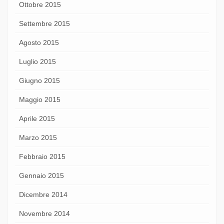
Ottobre 2015
Settembre 2015
Agosto 2015
Luglio 2015
Giugno 2015
Maggio 2015
Aprile 2015
Marzo 2015
Febbraio 2015
Gennaio 2015
Dicembre 2014
Novembre 2014