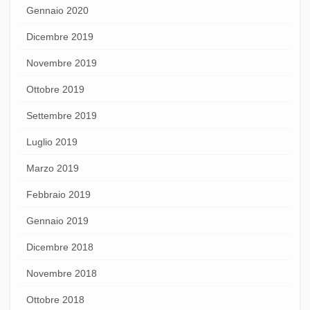
Gennaio 2020
Dicembre 2019
Novembre 2019
Ottobre 2019
Settembre 2019
Luglio 2019
Marzo 2019
Febbraio 2019
Gennaio 2019
Dicembre 2018
Novembre 2018
Ottobre 2018