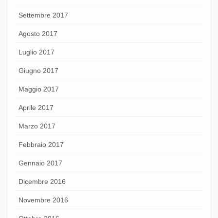
Settembre 2017
Agosto 2017
Luglio 2017
Giugno 2017
Maggio 2017
Aprile 2017
Marzo 2017
Febbraio 2017
Gennaio 2017
Dicembre 2016
Novembre 2016