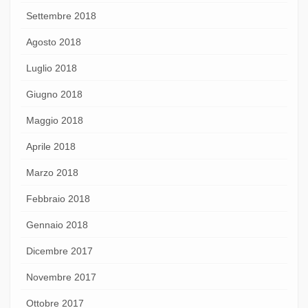
Settembre 2018
Agosto 2018
Luglio 2018
Giugno 2018
Maggio 2018
Aprile 2018
Marzo 2018
Febbraio 2018
Gennaio 2018
Dicembre 2017
Novembre 2017
Ottobre 2017