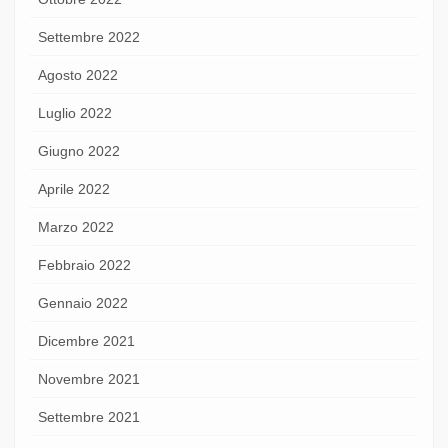
Settembre 2022
Agosto 2022
Luglio 2022
Giugno 2022
Aprile 2022
Marzo 2022
Febbraio 2022
Gennaio 2022
Dicembre 2021
Novembre 2021
Settembre 2021