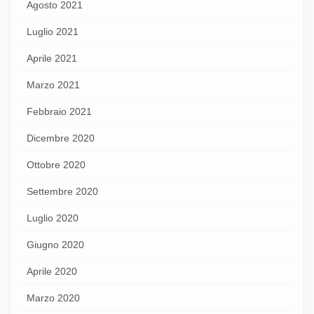
Agosto 2021
Luglio 2021
Aprile 2021
Marzo 2021
Febbraio 2021
Dicembre 2020
Ottobre 2020
Settembre 2020
Luglio 2020
Giugno 2020
Aprile 2020
Marzo 2020