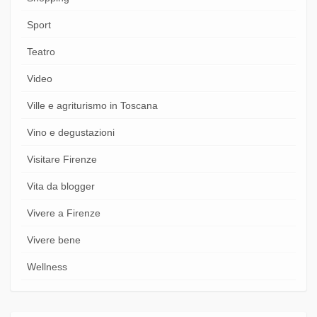
Sport
Teatro
Video
Ville e agriturismo in Toscana
Vino e degustazioni
Visitare Firenze
Vita da blogger
Vivere a Firenze
Vivere bene
Wellness