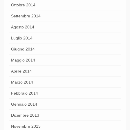
Ottobre 2014
Settembre 2014
Agosto 2014
Luglio 2014
Giugno 2014
Maggio 2014
Aprile 2014
Marzo 2014
Febbraio 2014
Gennaio 2014
Dicembre 2013
Novembre 2013