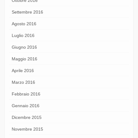
Ottobre 2016
Settembre 2016
Agosto 2016
Luglio 2016
Giugno 2016
Maggio 2016
Aprile 2016
Marzo 2016
Febbraio 2016
Gennaio 2016
Dicembre 2015
Novembre 2015