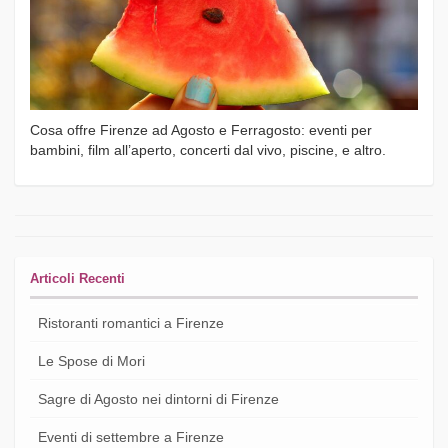
Cosa offre Firenze ad Agosto e Ferragosto: eventi per
bambini, film all’aperto, concerti dal vivo, piscine, e altro.
Articoli Recenti
Ristoranti romantici a Firenze
Le Spose di Mori
Sagre di Agosto nei dintorni di Firenze
Eventi di settembre a Firenze