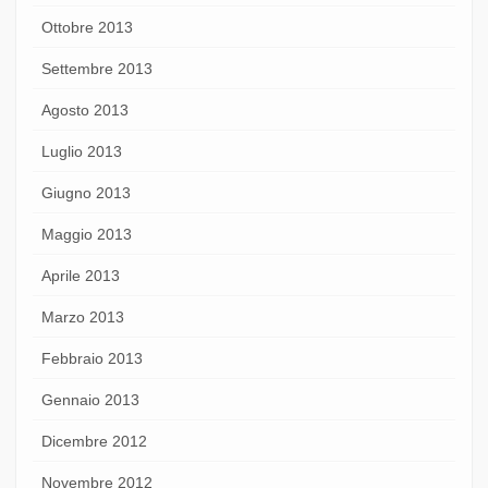
Ottobre 2013
Settembre 2013
Agosto 2013
Luglio 2013
Giugno 2013
Maggio 2013
Aprile 2013
Marzo 2013
Febbraio 2013
Gennaio 2013
Dicembre 2012
Novembre 2012