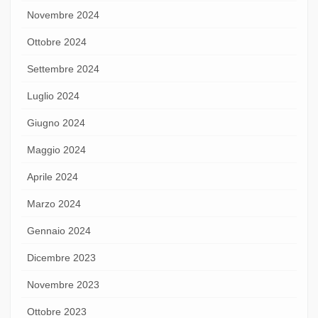
Novembre 2024
Ottobre 2024
Settembre 2024
Luglio 2024
Giugno 2024
Maggio 2024
Aprile 2024
Marzo 2024
Gennaio 2024
Dicembre 2023
Novembre 2023
Ottobre 2023