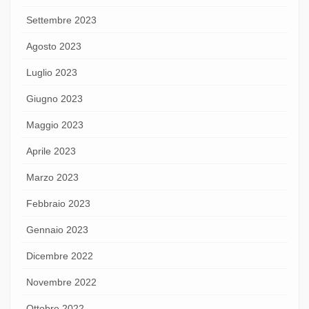
Settembre 2023
Agosto 2023
Luglio 2023
Giugno 2023
Maggio 2023
Aprile 2023
Marzo 2023
Febbraio 2023
Gennaio 2023
Dicembre 2022
Novembre 2022
Ottobre 2022