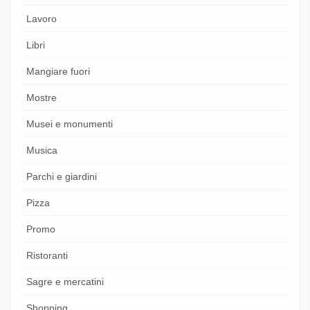
Lavoro
Libri
Mangiare fuori
Mostre
Musei e monumenti
Musica
Parchi e giardini
Pizza
Promo
Ristoranti
Sagre e mercatini
Shopping