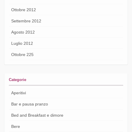
Ottobre 2012
Settembre 2012
Agosto 2012
Luglio 2012
Ottobre 225
Categorie
Aperitivi
Bar e pausa pranzo
Bed and Breakfast e dimore
Bere