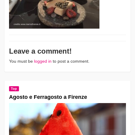
Leave a comment!
You must be
logged in
to post a comment.
Top
Agosto e Ferragosto a Firenze