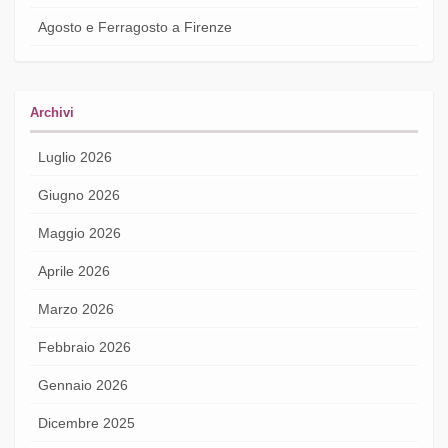
Agosto e Ferragosto a Firenze
Archivi
Luglio 2026
Giugno 2026
Maggio 2026
Aprile 2026
Marzo 2026
Febbraio 2026
Gennaio 2026
Dicembre 2025