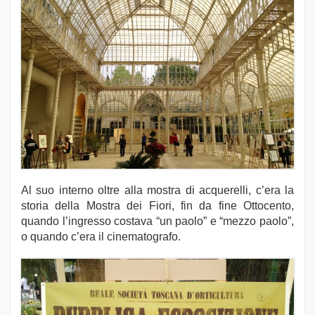
Al suo interno oltre alla mostra di acquerelli, c’era la
storia della Mostra dei Fiori, fin da fine Ottocento,
quando l’ingresso costava “un paolo” e “mezzo paolo”,
o quando c’era il cinematografo.