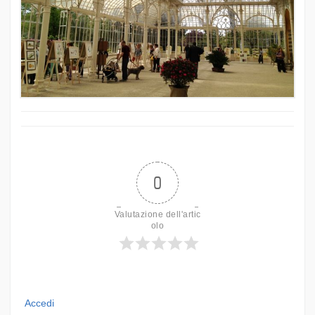
0
Valutazione dell'artic
olo
Accedi