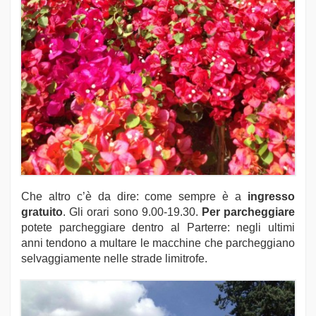
Che altro c’è da dire: come sempre è a
ingresso
gratuito
. Gli orari sono 9.00-19.30.
Per parcheggiare
potete parcheggiare dentro al Parterre: negli ultimi
anni tendono a multare le macchine che parcheggiano
selvaggiamente nelle strade limitrofe.