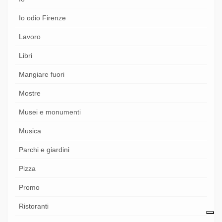
Io odio Firenze
Lavoro
Libri
Mangiare fuori
Mostre
Musei e monumenti
Musica
Parchi e giardini
Pizza
Promo
Ristoranti