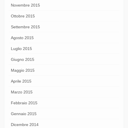
Novembre 2015
Ottobre 2015
Settembre 2015
Agosto 2015
Luglio 2015
Giugno 2015
Maggio 2015
Aprile 2015
Marzo 2015
Febbraio 2015
Gennaio 2015
Dicembre 2014