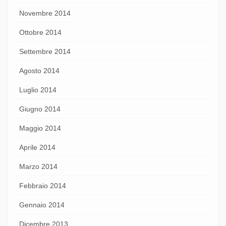
Novembre 2014
Ottobre 2014
Settembre 2014
Agosto 2014
Luglio 2014
Giugno 2014
Maggio 2014
Aprile 2014
Marzo 2014
Febbraio 2014
Gennaio 2014
Dicembre 2013