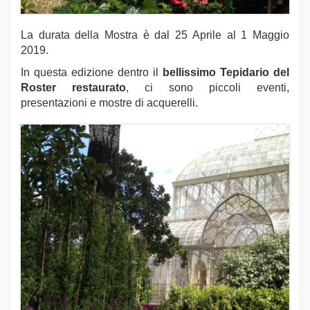
La durata della Mostra è dal 25 Aprile al 1 Maggio
2019.
In questa edizione dentro il
bellissimo Tepidario del
Roster restaurato
, ci sono piccoli eventi,
presentazioni e mostre di acquerelli.