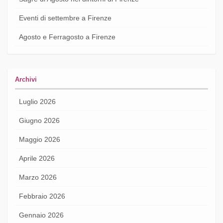
Eventi di settembre a Firenze
Agosto e Ferragosto a Firenze
Archivi
Luglio 2026
Giugno 2026
Maggio 2026
Aprile 2026
Marzo 2026
Febbraio 2026
Gennaio 2026