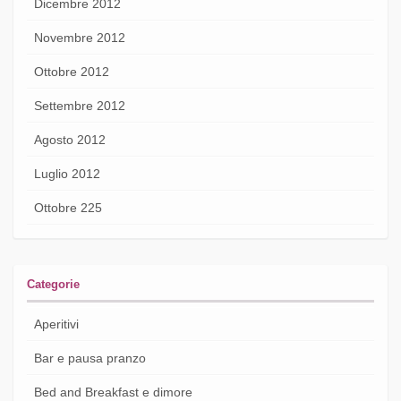
Dicembre 2012
Novembre 2012
Ottobre 2012
Settembre 2012
Agosto 2012
Luglio 2012
Ottobre 225
Categorie
Aperitivi
Bar e pausa pranzo
Bed and Breakfast e dimore