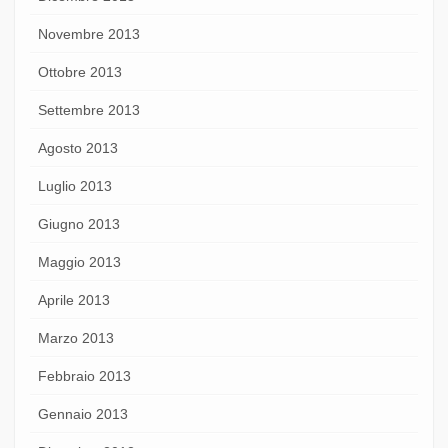
Novembre 2013
Ottobre 2013
Settembre 2013
Agosto 2013
Luglio 2013
Giugno 2013
Maggio 2013
Aprile 2013
Marzo 2013
Febbraio 2013
Gennaio 2013