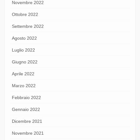
Novembre 2022
Ottobre 2022
Settembre 2022
Agosto 2022
Luglio 2022
Giugno 2022
Aprile 2022
Marzo 2022
Febbraio 2022
Gennaio 2022
Dicembre 2021
Novembre 2021