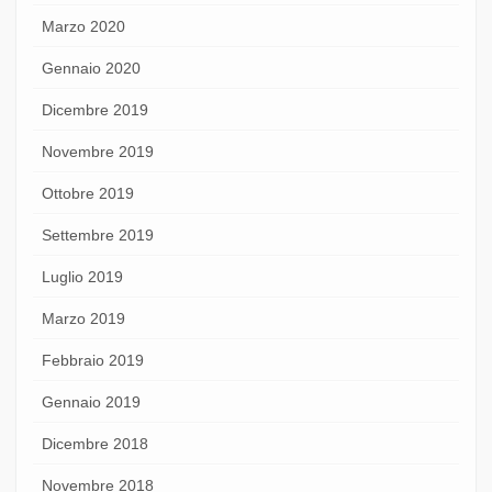
Marzo 2020
Gennaio 2020
Dicembre 2019
Novembre 2019
Ottobre 2019
Settembre 2019
Luglio 2019
Marzo 2019
Febbraio 2019
Gennaio 2019
Dicembre 2018
Novembre 2018