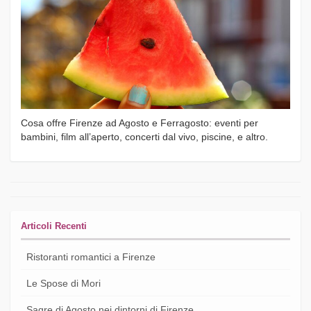
Cosa offre Firenze ad Agosto e Ferragosto: eventi per
bambini, film all’aperto, concerti dal vivo, piscine, e altro.
Articoli Recenti
Ristoranti romantici a Firenze
Le Spose di Mori
Sagre di Agosto nei dintorni di Firenze