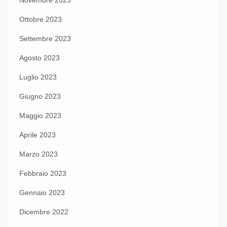
Ottobre 2023
Settembre 2023
Agosto 2023
Luglio 2023
Giugno 2023
Maggio 2023
Aprile 2023
Marzo 2023
Febbraio 2023
Gennaio 2023
Dicembre 2022