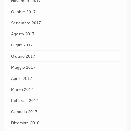
Novembre 2017
Ottobre 2017
Settembre 2017
Agosto 2017
Luglio 2017
Giugno 2017
Maggio 2017
Aprile 2017
Marzo 2017
Febbraio 2017
Gennaio 2017
Dicembre 2016