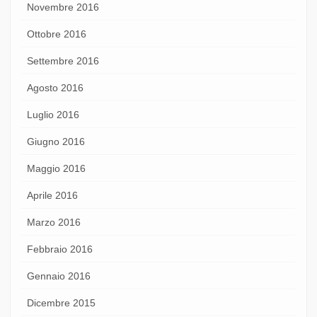
Novembre 2016
Ottobre 2016
Settembre 2016
Agosto 2016
Luglio 2016
Giugno 2016
Maggio 2016
Aprile 2016
Marzo 2016
Febbraio 2016
Gennaio 2016
Dicembre 2015