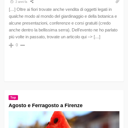
2 anni fa
[…] Oltre ai fiori trovate anche vendita di oggetti legati in
qualche modo al mondo del giardinaggio e della botanica e
alcune presentazioni, conferenze e corsi gratuiti (credo
anche dentro la bellissima serra). Dell’evento ne ho parlato
più volte in passato, trovate un articolo qui –> […]
0
Top
Agosto e Ferragosto a Firenze