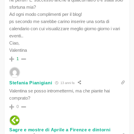
sfortuna mia?
Ad ogni modo complimenti per il blog!
ps secondo me sarebbe carino inserire una sorta di
calendario con cui visualizzare meglio giorno giorno i vari
eventi..
Ciao,
Valentina
1
Stefania Pianigiani
13 anni fa
Valentina se posso intromettermi, ma che piante hai
comprato?
0
Sagre e mostre di Aprile a Firenze e dintorni