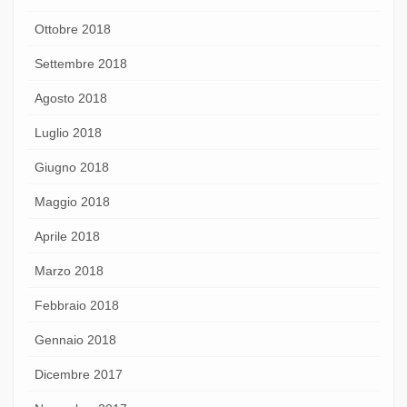
Ottobre 2018
Settembre 2018
Agosto 2018
Luglio 2018
Giugno 2018
Maggio 2018
Aprile 2018
Marzo 2018
Febbraio 2018
Gennaio 2018
Dicembre 2017