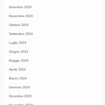
Dicembre 2024
Novembre 2024
Ottobre 2024
Settembre 2024
Luglio 2024
Giugno 2024
Maggio 2024
Aprile 2024
Marzo 2024
Gennaio 2024
Dicembre 2023
Novembre 2023