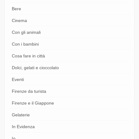
Bere
Cinema
Con gli animali
Con i bambini
Cosa fare in città
Dolci, gelati e cioccolato
Eventi
Firenze da turista
Firenze e il Giappone
Gelaterie
In Evidenza
Io