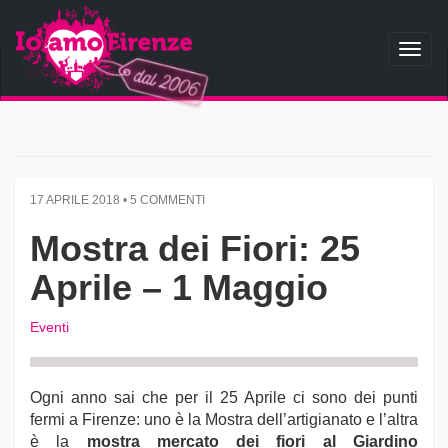
Toggl
naviga
17 APRILE 2018 • 5 COMMENTI
Mostra dei Fiori: 25
Aprile – 1 Maggio
Eventi
Ogni anno sai che per il 25 Aprile ci sono dei punti
fermi a Firenze: uno è la Mostra dell’artigianato e l’altra
è la
mostra mercato dei fiori al Giardino