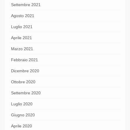
Settembre 2021
Agosto 2021
Luglio 2021
Aprile 2021
Marzo 2021
Febbraio 2021
Dicembre 2020
Ottobre 2020
Settembre 2020
Luglio 2020
Giugno 2020
Aprile 2020