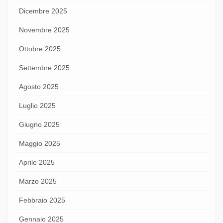
Dicembre 2025
Novembre 2025
Ottobre 2025
Settembre 2025
Agosto 2025
Luglio 2025
Giugno 2025
Maggio 2025
Aprile 2025
Marzo 2025
Febbraio 2025
Gennaio 2025