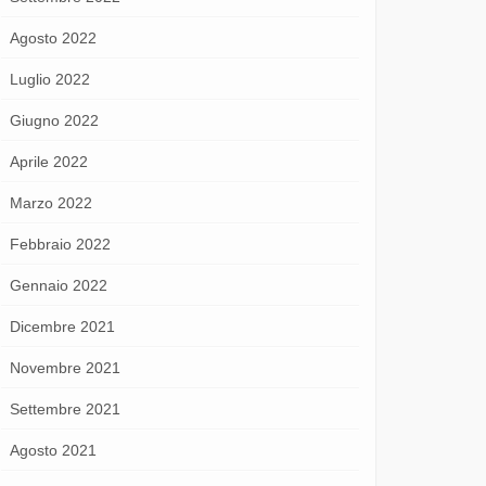
Agosto 2022
Luglio 2022
Giugno 2022
Aprile 2022
Marzo 2022
Febbraio 2022
Gennaio 2022
Dicembre 2021
Novembre 2021
Settembre 2021
Agosto 2021