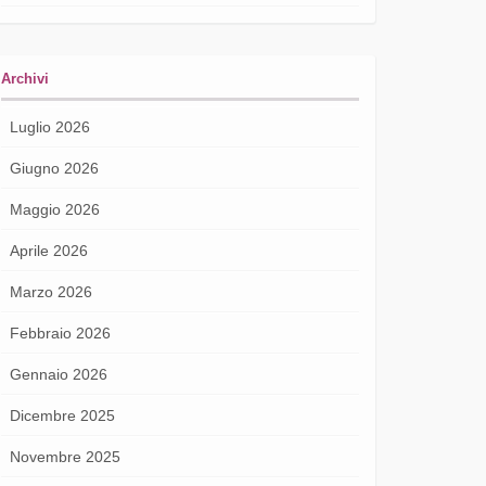
Archivi
Luglio 2026
Giugno 2026
Maggio 2026
Aprile 2026
Marzo 2026
Febbraio 2026
Gennaio 2026
Dicembre 2025
Novembre 2025