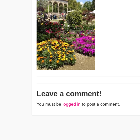
Leave a comment!
You must be
logged in
to post a comment.