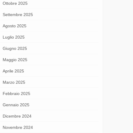
Ottobre 2025
Settembre 2025
Agosto 2025
Luglio 2025
Giugno 2025
Maggio 2025
Aprile 2025
Marzo 2025
Febbraio 2025
Gennaio 2025
Dicembre 2024
Novembre 2024