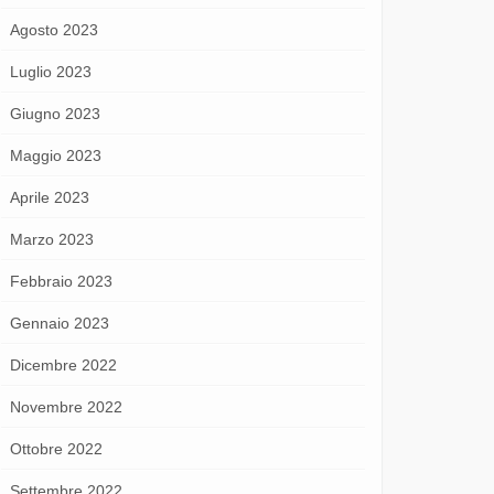
Agosto 2023
Luglio 2023
Giugno 2023
Maggio 2023
Aprile 2023
Marzo 2023
Febbraio 2023
Gennaio 2023
Dicembre 2022
Novembre 2022
Ottobre 2022
Settembre 2022