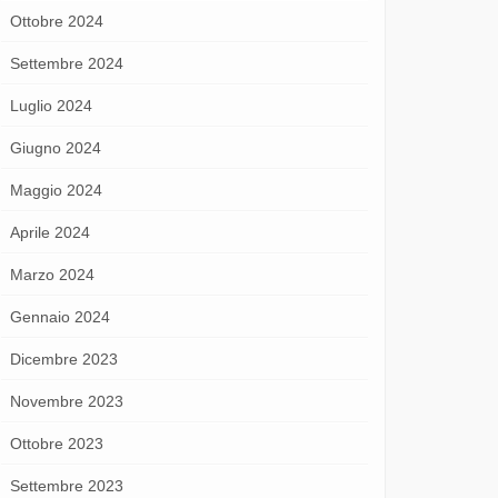
Ottobre 2024
Settembre 2024
Luglio 2024
Giugno 2024
Maggio 2024
Aprile 2024
Marzo 2024
Gennaio 2024
Dicembre 2023
Novembre 2023
Ottobre 2023
Settembre 2023