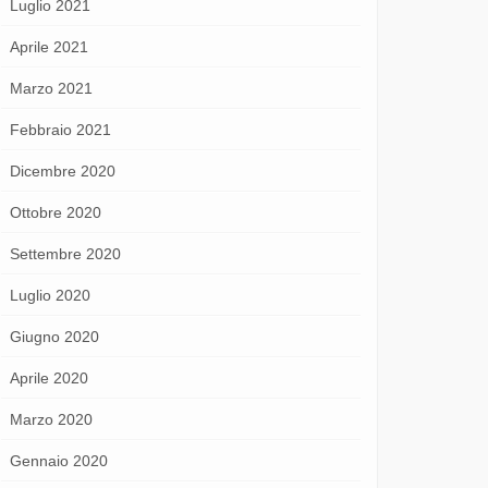
Luglio 2021
Aprile 2021
Marzo 2021
Febbraio 2021
Dicembre 2020
Ottobre 2020
Settembre 2020
Luglio 2020
Giugno 2020
Aprile 2020
Marzo 2020
Gennaio 2020