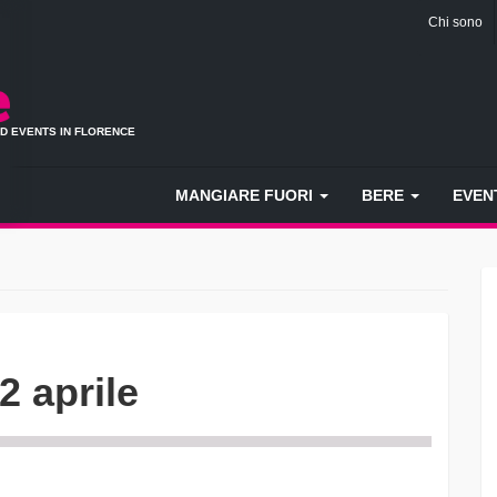
Chi sono
ND EVENTS IN FLORENCE
MANGIARE FUORI
BERE
EVEN
2 aprile