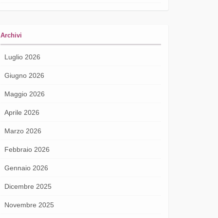
Archivi
Luglio 2026
Giugno 2026
Maggio 2026
Aprile 2026
Marzo 2026
Febbraio 2026
Gennaio 2026
Dicembre 2025
Novembre 2025