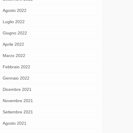
Agosto 2022
Luglio 2022
Giugno 2022
Aprile 2022
Marzo 2022
Febbraio 2022
Gennaio 2022
Dicembre 2021
Novembre 2021
Settembre 2021
Agosto 2021