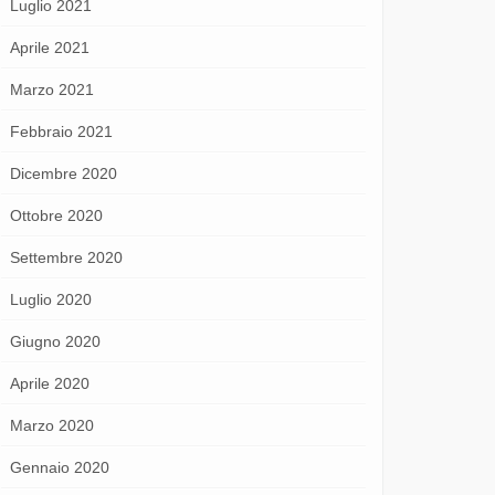
Luglio 2021
Aprile 2021
Marzo 2021
Febbraio 2021
Dicembre 2020
Ottobre 2020
Settembre 2020
Luglio 2020
Giugno 2020
Aprile 2020
Marzo 2020
Gennaio 2020