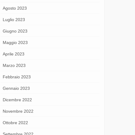
Agosto 2023
Luglio 2023
Giugno 2023
Maggio 2023
Aprile 2023
Marzo 2023
Febbraio 2023
Gennaio 2023
Dicembre 2022
Novembre 2022
Ottobre 2022
Settembre 2022