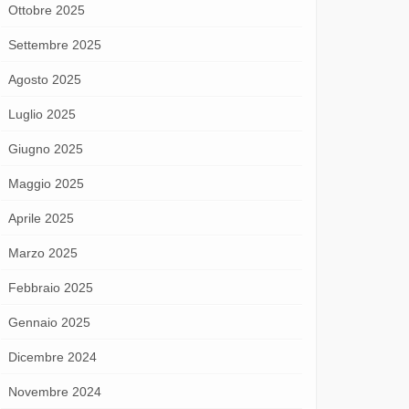
Ottobre 2025
Settembre 2025
Agosto 2025
Luglio 2025
Giugno 2025
Maggio 2025
Aprile 2025
Marzo 2025
Febbraio 2025
Gennaio 2025
Dicembre 2024
Novembre 2024