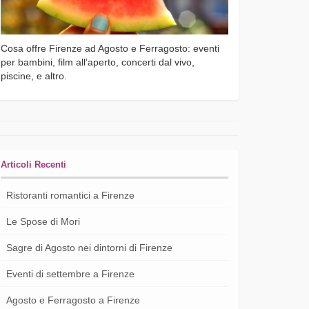
Cosa offre Firenze ad Agosto e Ferragosto: eventi
per bambini, film all’aperto, concerti dal vivo,
piscine, e altro.
Articoli Recenti
Ristoranti romantici a Firenze
Le Spose di Mori
Sagre di Agosto nei dintorni di Firenze
Eventi di settembre a Firenze
Agosto e Ferragosto a Firenze