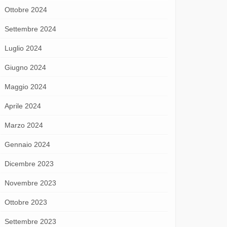
Ottobre 2024
Settembre 2024
Luglio 2024
Giugno 2024
Maggio 2024
Aprile 2024
Marzo 2024
Gennaio 2024
Dicembre 2023
Novembre 2023
Ottobre 2023
Settembre 2023