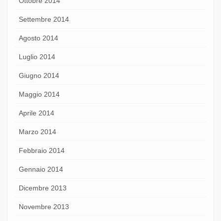
Ottobre 2014
Settembre 2014
Agosto 2014
Luglio 2014
Giugno 2014
Maggio 2014
Aprile 2014
Marzo 2014
Febbraio 2014
Gennaio 2014
Dicembre 2013
Novembre 2013