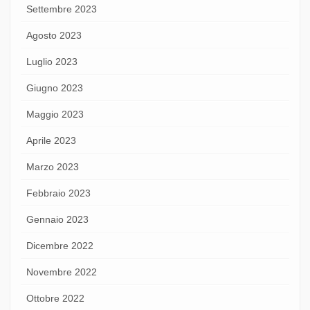
Settembre 2023
Agosto 2023
Luglio 2023
Giugno 2023
Maggio 2023
Aprile 2023
Marzo 2023
Febbraio 2023
Gennaio 2023
Dicembre 2022
Novembre 2022
Ottobre 2022