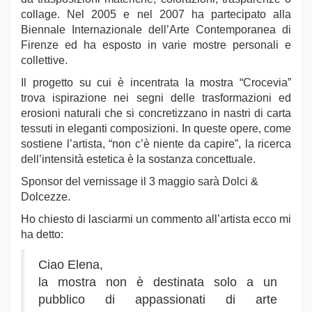
collage. Nel 2005 e nel 2007 ha partecipato alla
Biennale Internazionale dell’Arte Contemporanea di
Firenze ed ha esposto in varie mostre personali e
collettive.
Il progetto su cui è incentrata la mostra “Crocevia”
trova ispirazione nei segni delle trasformazioni ed
erosioni naturali che si concretizzano in nastri di carta
tessuti in eleganti composizioni. In queste opere, come
sostiene l’artista, “non c’è niente da capire”, la ricerca
dell’intensità estetica è la sostanza concettuale.
Sponsor del vernissage il 3 maggio sarà Dolci &
Dolcezze.
Ho chiesto di lasciarmi un commento all’artista ecco mi
ha detto:
Ciao Elena,
la mostra non è destinata solo a un
pubblico di appassionati di arte