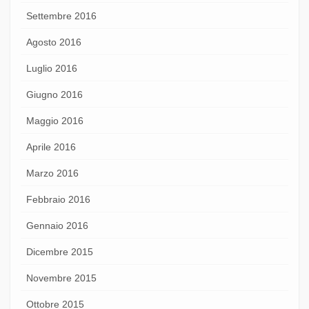
Settembre 2016
Agosto 2016
Luglio 2016
Giugno 2016
Maggio 2016
Aprile 2016
Marzo 2016
Febbraio 2016
Gennaio 2016
Dicembre 2015
Novembre 2015
Ottobre 2015