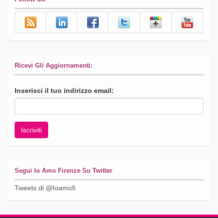
Ricevi Gli Aggiornamenti:
Inserisci il tuo indirizzo email:
Segui Io Amo Firenze Su Twitter
Tweets di @Ioamofi