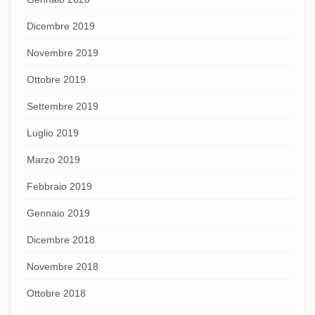
Dicembre 2019
Novembre 2019
Ottobre 2019
Settembre 2019
Luglio 2019
Marzo 2019
Febbraio 2019
Gennaio 2019
Dicembre 2018
Novembre 2018
Ottobre 2018