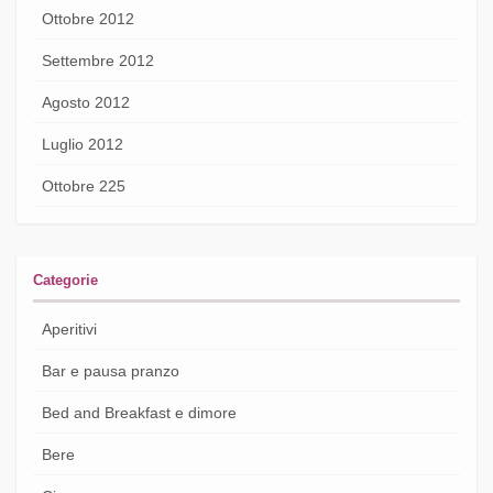
Ottobre 2012
Settembre 2012
Agosto 2012
Luglio 2012
Ottobre 225
Categorie
Aperitivi
Bar e pausa pranzo
Bed and Breakfast e dimore
Bere