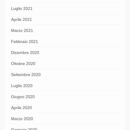
Luglio 2021
Aprile 2021
Marzo 2021
Febbraio 2021
Dicembre 2020
Ottobre 2020
Settembre 2020
Luglio 2020
Giugno 2020
Aprile 2020
Marzo 2020
Gennaio 2020