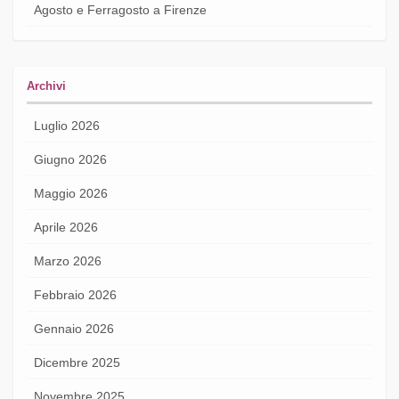
Agosto e Ferragosto a Firenze
Archivi
Luglio 2026
Giugno 2026
Maggio 2026
Aprile 2026
Marzo 2026
Febbraio 2026
Gennaio 2026
Dicembre 2025
Novembre 2025