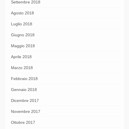
Settembre 2018
Agosto 2018
Luglio 2018
Giugno 2018
Maggio 2018
Aprile 2018
Marzo 2018
Febbraio 2018
Gennaio 2018
Dicembre 2017
Novembre 2017
Ottobre 2017