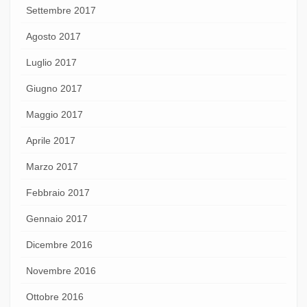
Settembre 2017
Agosto 2017
Luglio 2017
Giugno 2017
Maggio 2017
Aprile 2017
Marzo 2017
Febbraio 2017
Gennaio 2017
Dicembre 2016
Novembre 2016
Ottobre 2016