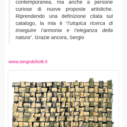
contemporanea, ma anche a persone
curiose di nuove proposte artistiche.
Riprendendo una definizione citata sul
catalogo, la mia è “
l’utopica ricerca di
inseguire l’armonia e l’eleganza della
natura
”. Grazie ancora, Sergio
www.sergiobiliotti.it