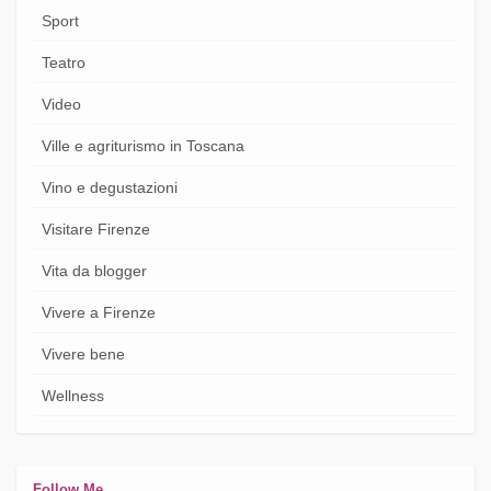
Sport
Teatro
Video
Ville e agriturismo in Toscana
Vino e degustazioni
Visitare Firenze
Vita da blogger
Vivere a Firenze
Vivere bene
Wellness
Follow Me