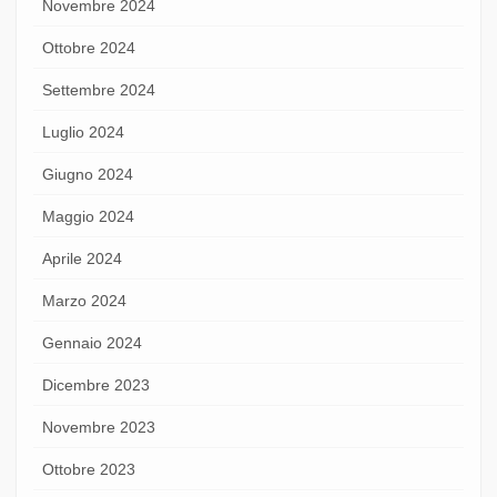
Novembre 2024
Ottobre 2024
Settembre 2024
Luglio 2024
Giugno 2024
Maggio 2024
Aprile 2024
Marzo 2024
Gennaio 2024
Dicembre 2023
Novembre 2023
Ottobre 2023