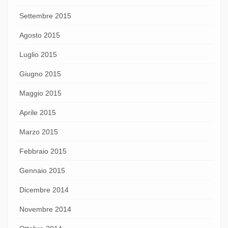
Settembre 2015
Agosto 2015
Luglio 2015
Giugno 2015
Maggio 2015
Aprile 2015
Marzo 2015
Febbraio 2015
Gennaio 2015
Dicembre 2014
Novembre 2014