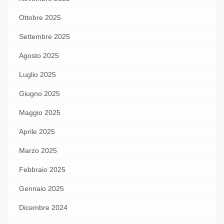
Ottobre 2025
Settembre 2025
Agosto 2025
Luglio 2025
Giugno 2025
Maggio 2025
Aprile 2025
Marzo 2025
Febbraio 2025
Gennaio 2025
Dicembre 2024