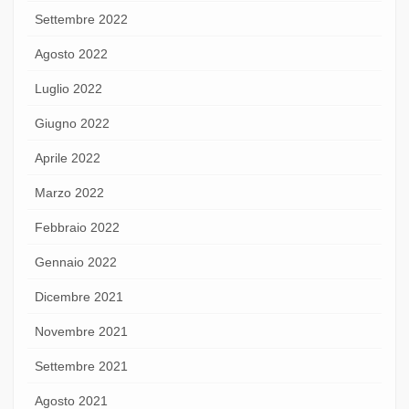
Settembre 2022
Agosto 2022
Luglio 2022
Giugno 2022
Aprile 2022
Marzo 2022
Febbraio 2022
Gennaio 2022
Dicembre 2021
Novembre 2021
Settembre 2021
Agosto 2021