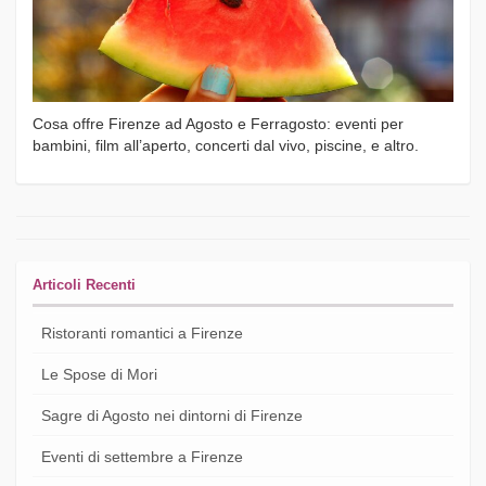
Cosa offre Firenze ad Agosto e Ferragosto: eventi per
bambini, film all’aperto, concerti dal vivo, piscine, e altro.
Articoli Recenti
Ristoranti romantici a Firenze
Le Spose di Mori
Sagre di Agosto nei dintorni di Firenze
Eventi di settembre a Firenze