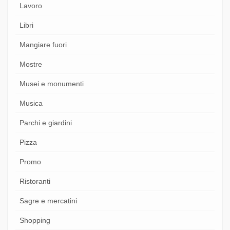
Lavoro
Libri
Mangiare fuori
Mostre
Musei e monumenti
Musica
Parchi e giardini
Pizza
Promo
Ristoranti
Sagre e mercatini
Shopping