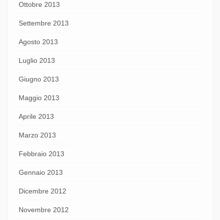
Ottobre 2013
Settembre 2013
Agosto 2013
Luglio 2013
Giugno 2013
Maggio 2013
Aprile 2013
Marzo 2013
Febbraio 2013
Gennaio 2013
Dicembre 2012
Novembre 2012