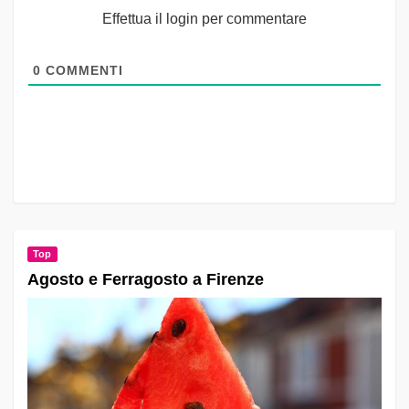
Effettua il login per commentare
0
COMMENTI
Top
Agosto e Ferragosto a Firenze