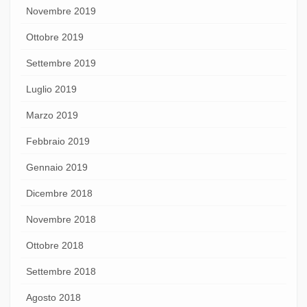
Novembre 2019
Ottobre 2019
Settembre 2019
Luglio 2019
Marzo 2019
Febbraio 2019
Gennaio 2019
Dicembre 2018
Novembre 2018
Ottobre 2018
Settembre 2018
Agosto 2018