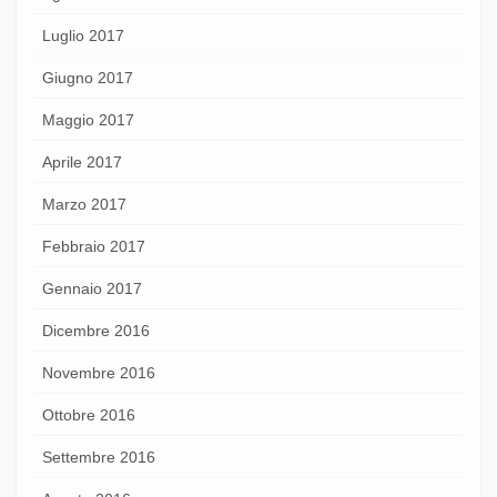
Luglio 2017
Giugno 2017
Maggio 2017
Aprile 2017
Marzo 2017
Febbraio 2017
Gennaio 2017
Dicembre 2016
Novembre 2016
Ottobre 2016
Settembre 2016