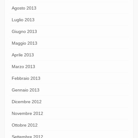
Agosto 2013
Luglio 2013
Giugno 2013
Maggio 2013
Aprile 2013
Marzo 2013
Febbraio 2013
Gennaio 2013
Dicembre 2012
Novembre 2012
Ottobre 2012
Settembre 2012