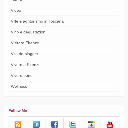
Video
Ville e agriturismo in Toscana
Vino e degustazioni
Visitare Firenze
Vita da blogger
Vivere a Firenze
Vivere bene
Wellness
Follow Me