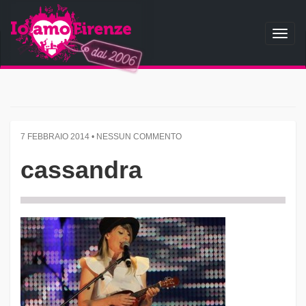
Toggl
naviga
7 FEBBRAIO 2014 • NESSUN COMMENTO
cassandra