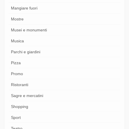
Mangiare fuori
Mostre
Musei e monumenti
Musica
Parchi e giardini
Pizza
Promo
Ristoranti
Sagre e mercatini
Shopping
Sport
Teatro