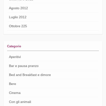
Agosto 2012
Luglio 2012
Ottobre 225
Categorie
Aperitivi
Bar e pausa pranzo
Bed and Breakfast e dimore
Bere
Cinema
Con gli animali