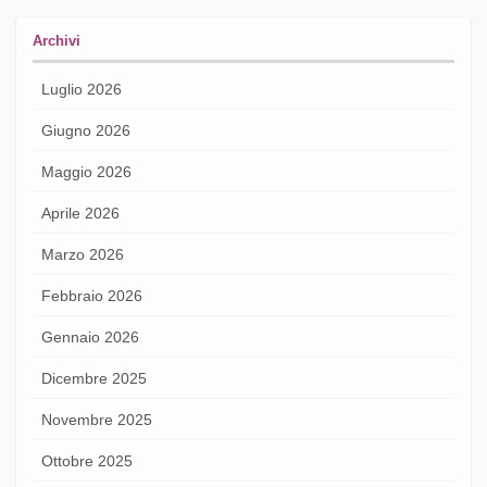
Archivi
Luglio 2026
Giugno 2026
Maggio 2026
Aprile 2026
Marzo 2026
Febbraio 2026
Gennaio 2026
Dicembre 2025
Novembre 2025
Ottobre 2025