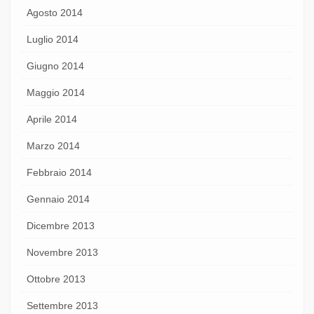
Agosto 2014
Luglio 2014
Giugno 2014
Maggio 2014
Aprile 2014
Marzo 2014
Febbraio 2014
Gennaio 2014
Dicembre 2013
Novembre 2013
Ottobre 2013
Settembre 2013