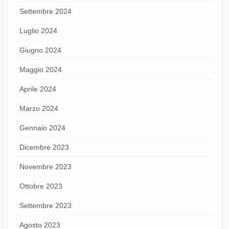
Settembre 2024
Luglio 2024
Giugno 2024
Maggio 2024
Aprile 2024
Marzo 2024
Gennaio 2024
Dicembre 2023
Novembre 2023
Ottobre 2023
Settembre 2023
Agosto 2023