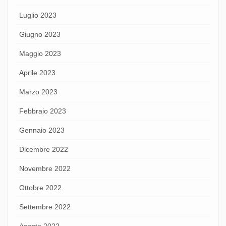
Luglio 2023
Giugno 2023
Maggio 2023
Aprile 2023
Marzo 2023
Febbraio 2023
Gennaio 2023
Dicembre 2022
Novembre 2022
Ottobre 2022
Settembre 2022
Agosto 2022