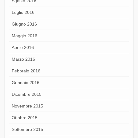
Agosto 2016
Luglio 2016
Giugno 2016
Maggio 2016
Aprile 2016
Marzo 2016
Febbraio 2016
Gennaio 2016
Dicembre 2015
Novembre 2015
Ottobre 2015
Settembre 2015