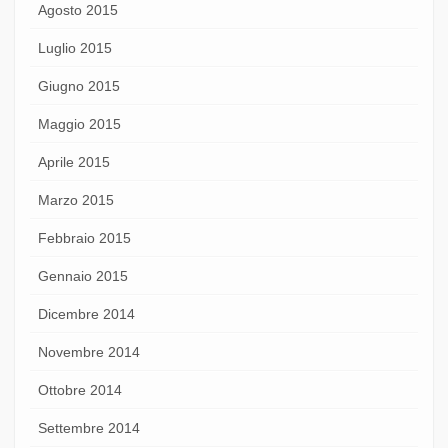
Agosto 2015
Luglio 2015
Giugno 2015
Maggio 2015
Aprile 2015
Marzo 2015
Febbraio 2015
Gennaio 2015
Dicembre 2014
Novembre 2014
Ottobre 2014
Settembre 2014