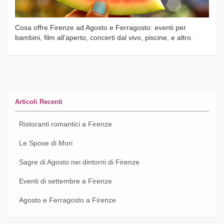
Cosa offre Firenze ad Agosto e Ferragosto: eventi per
bambini, film all’aperto, concerti dal vivo, piscine, e altro.
Articoli Recenti
Ristoranti romantici a Firenze
Le Spose di Mori
Sagre di Agosto nei dintorni di Firenze
Eventi di settembre a Firenze
Agosto e Ferragosto a Firenze