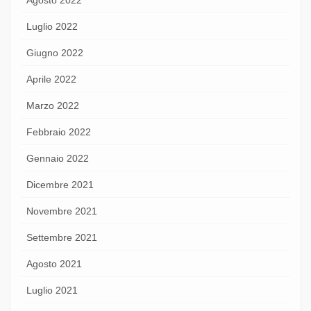
Luglio 2022
Giugno 2022
Aprile 2022
Marzo 2022
Febbraio 2022
Gennaio 2022
Dicembre 2021
Novembre 2021
Settembre 2021
Agosto 2021
Luglio 2021