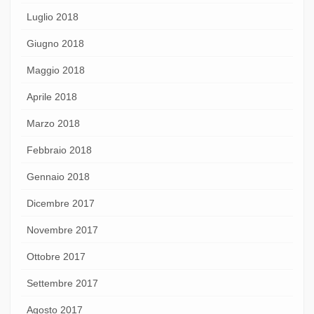
Luglio 2018
Giugno 2018
Maggio 2018
Aprile 2018
Marzo 2018
Febbraio 2018
Gennaio 2018
Dicembre 2017
Novembre 2017
Ottobre 2017
Settembre 2017
Agosto 2017