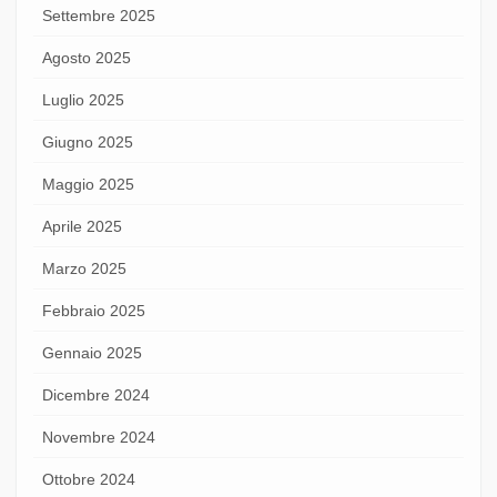
Settembre 2025
Agosto 2025
Luglio 2025
Giugno 2025
Maggio 2025
Aprile 2025
Marzo 2025
Febbraio 2025
Gennaio 2025
Dicembre 2024
Novembre 2024
Ottobre 2024