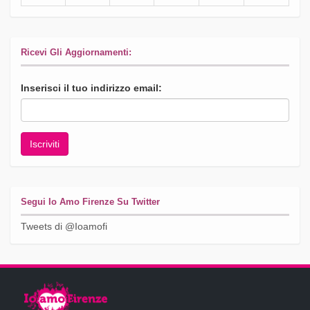
Ricevi Gli Aggiornamenti:
Inserisci il tuo indirizzo email:
Segui Io Amo Firenze Su Twitter
Tweets di @Ioamofi