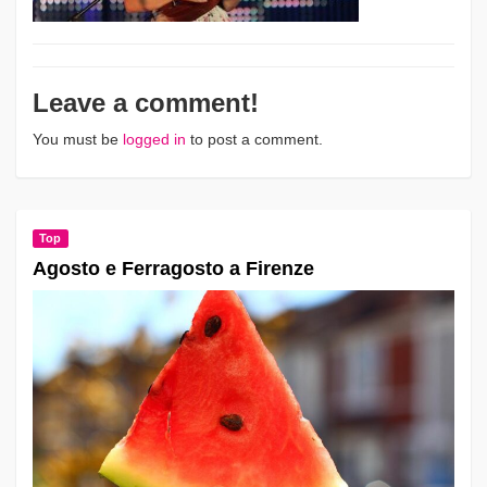
Leave a comment!
You must be
logged in
to post a comment.
Top
Agosto e Ferragosto a Firenze