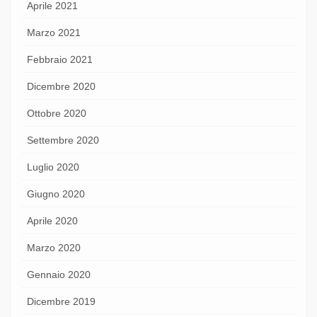
Aprile 2021
Marzo 2021
Febbraio 2021
Dicembre 2020
Ottobre 2020
Settembre 2020
Luglio 2020
Giugno 2020
Aprile 2020
Marzo 2020
Gennaio 2020
Dicembre 2019