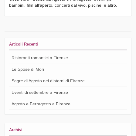
bambini, film all’aperto, concerti dal vivo, piscine, e altro.
Articoli Recenti
Ristoranti romantici a Firenze
Le Spose di Mori
Sagre di Agosto nei dintorni di Firenze
Eventi di settembre a Firenze
Agosto e Ferragosto a Firenze
Archivi