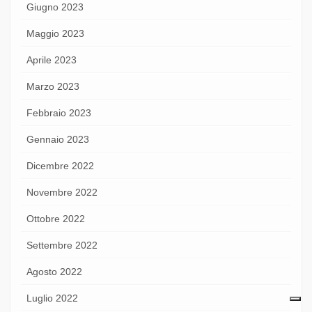
Giugno 2023
Maggio 2023
Aprile 2023
Marzo 2023
Febbraio 2023
Gennaio 2023
Dicembre 2022
Novembre 2022
Ottobre 2022
Settembre 2022
Agosto 2022
Luglio 2022