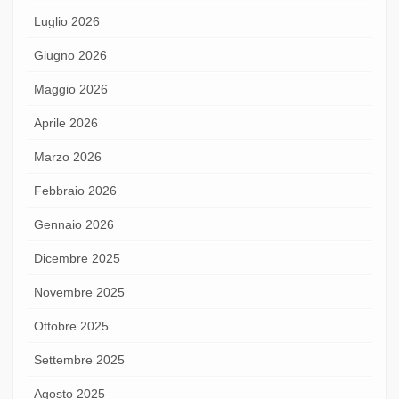
Luglio 2026
Giugno 2026
Maggio 2026
Aprile 2026
Marzo 2026
Febbraio 2026
Gennaio 2026
Dicembre 2025
Novembre 2025
Ottobre 2025
Settembre 2025
Agosto 2025