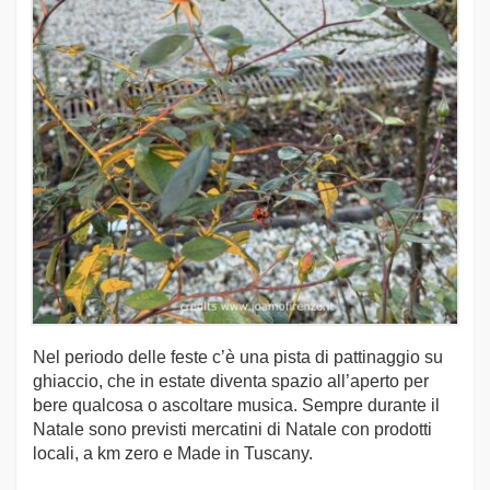
Nel periodo delle feste c’è una pista di pattinaggio su
ghiaccio, che in estate diventa spazio all’aperto per
bere qualcosa o ascoltare musica. Sempre durante il
Natale sono previsti mercatini di Natale con prodotti
locali, a km zero e Made in Tuscany.