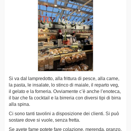
Si va dal lampredotto, alla frittura di pesce, alla carne,
la pasta, le insalate, lo stinco di maiale, il reparto veg,
il gelato e la forneria. Ovviamente c’è anche l’enoteca,
il bar che fa cocktail e la birreria con diversi tipi di birra
alla spina.
Ci sono tanti tavolini a disposizione dei clienti. Si può
sostare dove si vuole, senza fretta.
Se avete fame potete fare colazione, merenda, pranzo,