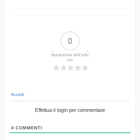
0
Valutazione dell'artic
olo
Accedi
Effettua il login per commentare
0
COMMENTI