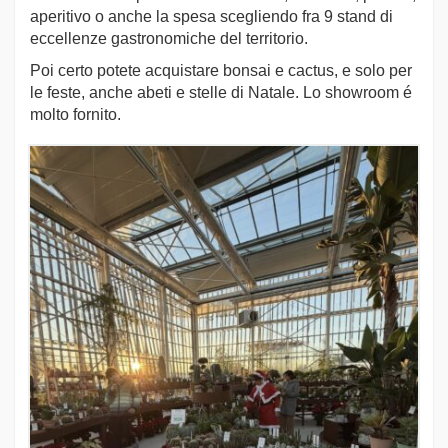
aperitivo o anche la spesa scegliendo fra 9 stand di
eccellenze gastronomiche del territorio.
Poi certo potete acquistare bonsai e cactus, e solo per
le feste, anche abeti e stelle di Natale. Lo showroom é
molto fornito.