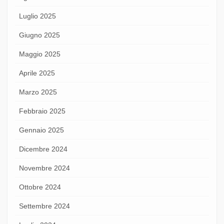
Luglio 2025
Giugno 2025
Maggio 2025
Aprile 2025
Marzo 2025
Febbraio 2025
Gennaio 2025
Dicembre 2024
Novembre 2024
Ottobre 2024
Settembre 2024