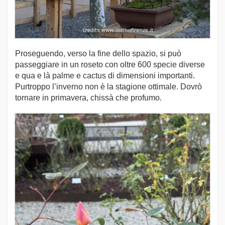
Proseguendo, verso la fine dello spazio, si può
passeggiare in un roseto con oltre 600 specie diverse
e qua e là palme e cactus di dimensioni importanti.
Purtroppo l’inverno non è la stagione ottimale. Dovrò
tornare in primavera, chissà che profumo.