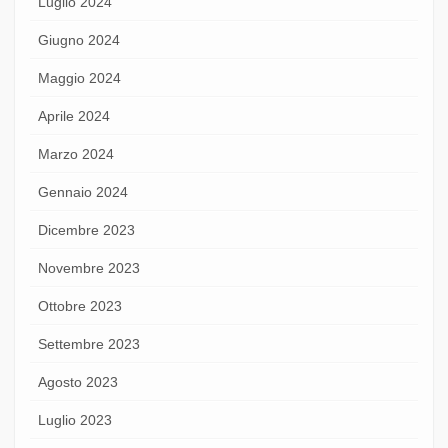
Luglio 2024
Giugno 2024
Maggio 2024
Aprile 2024
Marzo 2024
Gennaio 2024
Dicembre 2023
Novembre 2023
Ottobre 2023
Settembre 2023
Agosto 2023
Luglio 2023