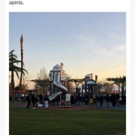
aperta.