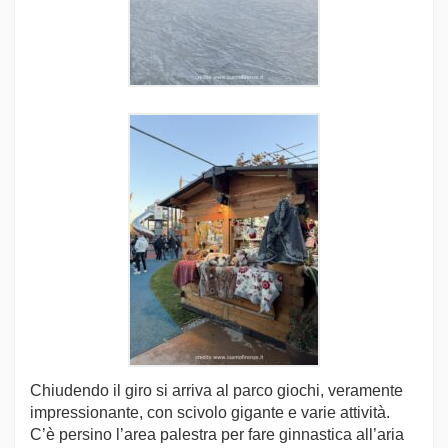
Chiudendo il giro si arriva al parco giochi, veramente
impressionante, con scivolo gigante e varie attività.
C’è persino l’area palestra per fare ginnastica all’aria