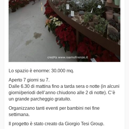
Lo spazio è enorme: 30.000 mq.
Aperto 7 giorni su 7.
Dalle 6.30 di mattina fino a tarda sera o notte (in alcuni
giorni/periodi dell’anno chiudono alle 2 di notte). C’è
un grande parcheggio gratuito.
Organizzano tanti eventi per bambini nei fine
settimana.
Il progetto è stato creato da Giorgio Tesi Group.