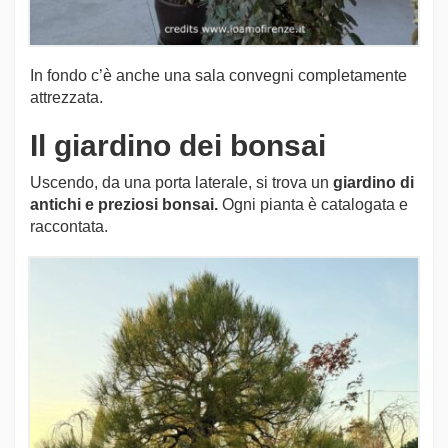
In fondo c’è anche una sala convegni completamente
attrezzata.
Il giardino dei bonsai
Uscendo, da una porta laterale, si trova un
giardino di
antichi e preziosi bonsai.
Ogni pianta è catalogata e
raccontata.