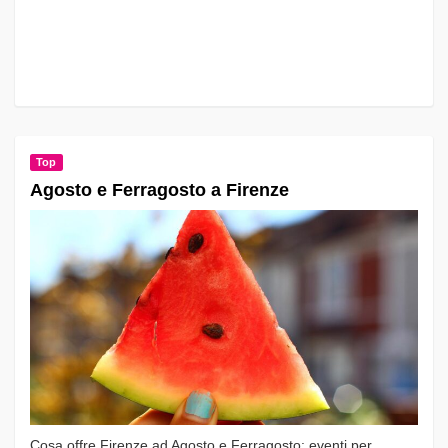
Top
Agosto e Ferragosto a Firenze
Cosa offre Firenze ad Agosto e Ferragosto: eventi per