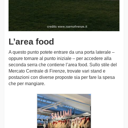
L’area food
A questo punto potete entrare da una porta laterale –
oppure tornare al punto iniziale – per accedere alla
seconda serra che contiene l’area food. Sullo stile del
Mercato Centrale di Firenze, trovate vari stand e
postazioni con diverse proposte sia per fare la spesa
che per mangiare.