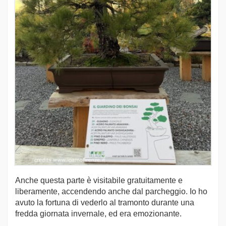
Anche questa parte è visitabile gratuitamente e
liberamente, accendendo anche dal parcheggio. Io ho
avuto la fortuna di vederlo al tramonto durante una
fredda giornata invernale, ed era emozionante.