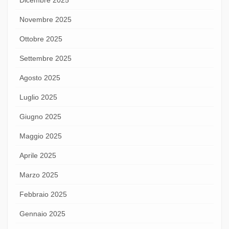
Novembre 2025
Ottobre 2025
Settembre 2025
Agosto 2025
Luglio 2025
Giugno 2025
Maggio 2025
Aprile 2025
Marzo 2025
Febbraio 2025
Gennaio 2025