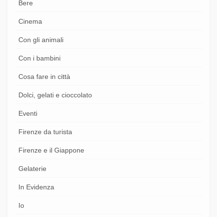
Bere
Cinema
Con gli animali
Con i bambini
Cosa fare in città
Dolci, gelati e cioccolato
Eventi
Firenze da turista
Firenze e il Giappone
Gelaterie
In Evidenza
Io