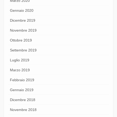
Marzo 2020
Gennaio 2020
Dicembre 2019
Novembre 2019
Ottobre 2019
Settembre 2019
Luglio 2019
Marzo 2019
Febbraio 2019
Gennaio 2019
Dicembre 2018
Novembre 2018