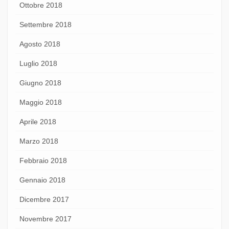
Ottobre 2018
Settembre 2018
Agosto 2018
Luglio 2018
Giugno 2018
Maggio 2018
Aprile 2018
Marzo 2018
Febbraio 2018
Gennaio 2018
Dicembre 2017
Novembre 2017