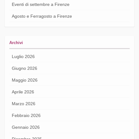
Eventi di settembre a Firenze
Agosto e Ferragosto a Firenze
Archivi
Luglio 2026
Giugno 2026
Maggio 2026
Aprile 2026
Marzo 2026
Febbraio 2026
Gennaio 2026
Dicembre 2025