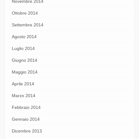
Novembre 2014
Ottobre 2014
Settembre 2014
Agosto 2014
Luglio 2014
Giugno 2014
Maggio 2014
Aprile 2014
Marzo 2014
Febbraio 2014
Gennaio 2014
Dicembre 2013