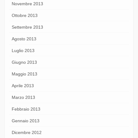
Novembre 2013
Ottobre 2013
Settembre 2013
Agosto 2013
Luglio 2013
Giugno 2013
Maggio 2013
Aprile 2013
Marzo 2013
Febbraio 2013
Gennaio 2013
Dicembre 2012