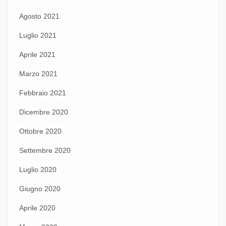
Agosto 2021
Luglio 2021
Aprile 2021
Marzo 2021
Febbraio 2021
Dicembre 2020
Ottobre 2020
Settembre 2020
Luglio 2020
Giugno 2020
Aprile 2020