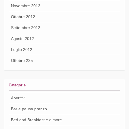
Novembre 2012
Ottobre 2012
Settembre 2012
Agosto 2012
Luglio 2012
Ottobre 225
Categorie
Aperitivi
Bar e pausa pranzo
Bed and Breakfast e dimore