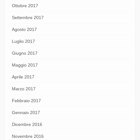
Ottobre 2017
Settembre 2017
Agosto 2017
Luglio 2017
Giugno 2017
Maggio 2017
Aprile 2017
Marzo 2017
Febbraio 2017
Gennaio 2017
Dicembre 2016
Novembre 2016