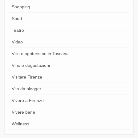
Shopping
Sport
Teatro
Video
Ville e agriturismo in Toscana
Vino e degustazioni
Visitare Firenze
Vita da blogger
Vivere a Firenze
Vivere bene
Wellness