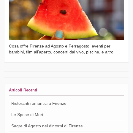
Cosa offre Firenze ad Agosto e Ferragosto: eventi per
bambini, film all’aperto, concerti dal vivo, piscine, e altro.
Articoli Recenti
Ristoranti romantici a Firenze
Le Spose di Mori
Sagre di Agosto nei dintorni di Firenze