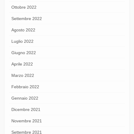
Ottobre 2022
Settembre 2022
Agosto 2022
Luglio 2022
Giugno 2022
Aprile 2022
Marzo 2022
Febbraio 2022
Gennaio 2022
Dicembre 2021
Novembre 2021
Settembre 2021