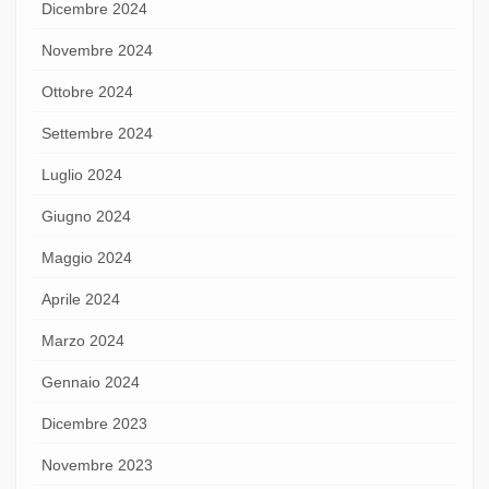
Dicembre 2024
Novembre 2024
Ottobre 2024
Settembre 2024
Luglio 2024
Giugno 2024
Maggio 2024
Aprile 2024
Marzo 2024
Gennaio 2024
Dicembre 2023
Novembre 2023