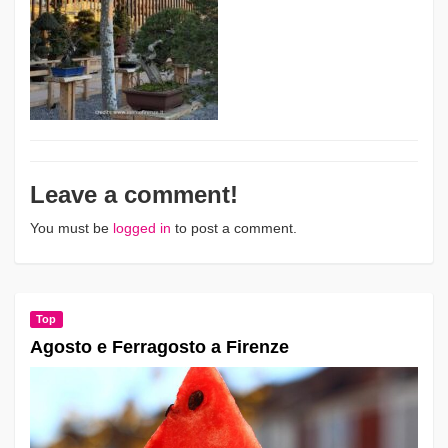
Leave a comment!
You must be
logged in
to post a comment.
Top
Agosto e Ferragosto a Firenze