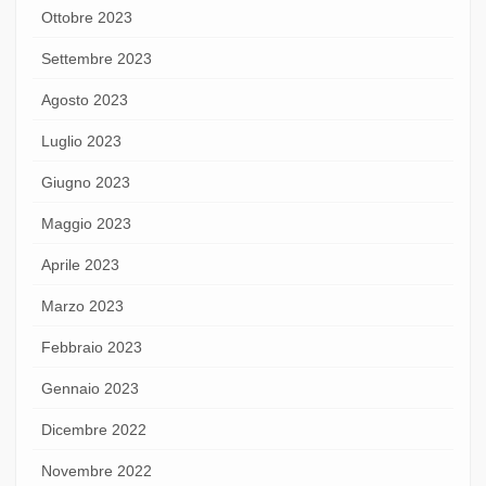
Ottobre 2023
Settembre 2023
Agosto 2023
Luglio 2023
Giugno 2023
Maggio 2023
Aprile 2023
Marzo 2023
Febbraio 2023
Gennaio 2023
Dicembre 2022
Novembre 2022