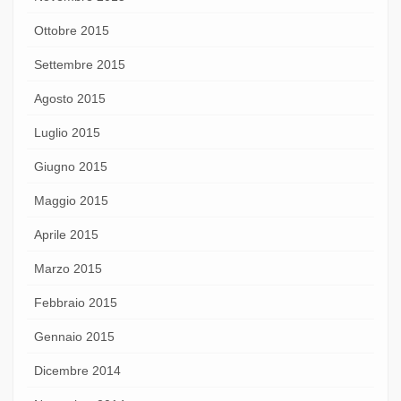
Ottobre 2015
Settembre 2015
Agosto 2015
Luglio 2015
Giugno 2015
Maggio 2015
Aprile 2015
Marzo 2015
Febbraio 2015
Gennaio 2015
Dicembre 2014