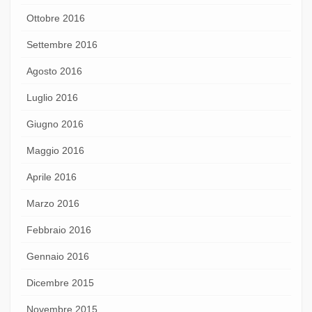
Ottobre 2016
Settembre 2016
Agosto 2016
Luglio 2016
Giugno 2016
Maggio 2016
Aprile 2016
Marzo 2016
Febbraio 2016
Gennaio 2016
Dicembre 2015
Novembre 2015