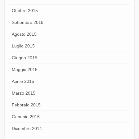
Ottobre 2015
Settembre 2015
Agosto 2015
Luglio 2015
Giugno 2015
Maggio 2015
Aprile 2015
Marzo 2015
Febbraio 2015
Gennaio 2015
Dicembre 2014