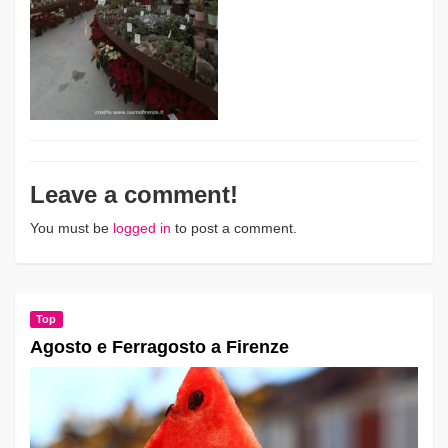
Leave a comment!
You must be
logged in
to post a comment.
Top
Agosto e Ferragosto a Firenze