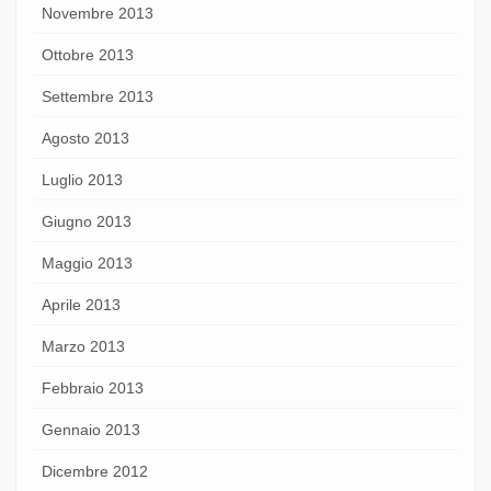
Novembre 2013
Ottobre 2013
Settembre 2013
Agosto 2013
Luglio 2013
Giugno 2013
Maggio 2013
Aprile 2013
Marzo 2013
Febbraio 2013
Gennaio 2013
Dicembre 2012