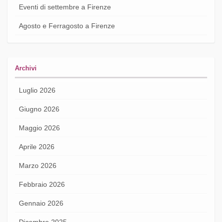
Eventi di settembre a Firenze
Agosto e Ferragosto a Firenze
Archivi
Luglio 2026
Giugno 2026
Maggio 2026
Aprile 2026
Marzo 2026
Febbraio 2026
Gennaio 2026
Dicembre 2025