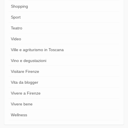
Shopping
Sport
Teatro
Video
Ville e agriturismo in Toscana
Vino e degustazioni
Visitare Firenze
Vita da blogger
Vivere a Firenze
Vivere bene
Wellness