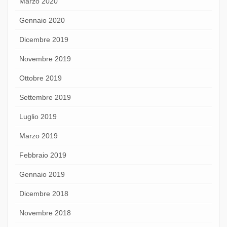
Marzo 2020
Gennaio 2020
Dicembre 2019
Novembre 2019
Ottobre 2019
Settembre 2019
Luglio 2019
Marzo 2019
Febbraio 2019
Gennaio 2019
Dicembre 2018
Novembre 2018