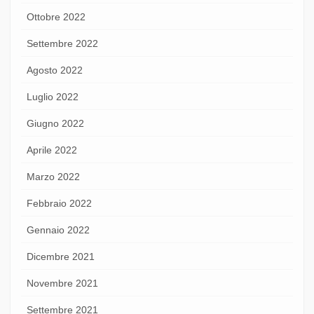
Ottobre 2022
Settembre 2022
Agosto 2022
Luglio 2022
Giugno 2022
Aprile 2022
Marzo 2022
Febbraio 2022
Gennaio 2022
Dicembre 2021
Novembre 2021
Settembre 2021