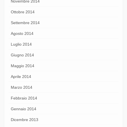
Novembre 2014
Ottobre 2014
Settembre 2014
Agosto 2014
Luglio 2014
Giugno 2014
Maggio 2014
Aprile 2014
Marzo 2014
Febbraio 2014
Gennaio 2014
Dicembre 2013