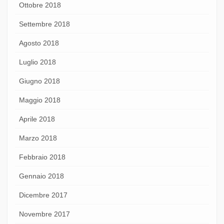
Ottobre 2018
Settembre 2018
Agosto 2018
Luglio 2018
Giugno 2018
Maggio 2018
Aprile 2018
Marzo 2018
Febbraio 2018
Gennaio 2018
Dicembre 2017
Novembre 2017