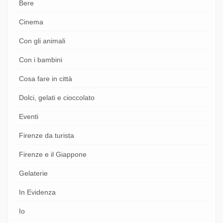
Bere
Cinema
Con gli animali
Con i bambini
Cosa fare in città
Dolci, gelati e cioccolato
Eventi
Firenze da turista
Firenze e il Giappone
Gelaterie
In Evidenza
Io