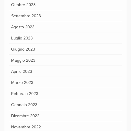
Ottobre 2023
Settembre 2023
Agosto 2023
Luglio 2023
Giugno 2023
Maggio 2023
Aprile 2023
Marzo 2023
Febbraio 2023
Gennaio 2023
Dicembre 2022
Novembre 2022