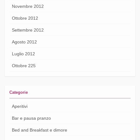
Novembre 2012
Ottobre 2012
Settembre 2012
Agosto 2012
Luglio 2012
Ottobre 225
Categorie
Aperitivi
Bar e pausa pranzo
Bed and Breakfast e dimore