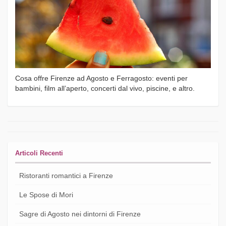
Cosa offre Firenze ad Agosto e Ferragosto: eventi per
bambini, film all’aperto, concerti dal vivo, piscine, e altro.
Articoli Recenti
Ristoranti romantici a Firenze
Le Spose di Mori
Sagre di Agosto nei dintorni di Firenze