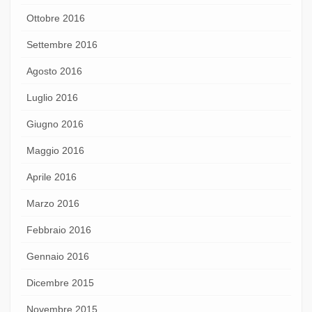
Ottobre 2016
Settembre 2016
Agosto 2016
Luglio 2016
Giugno 2016
Maggio 2016
Aprile 2016
Marzo 2016
Febbraio 2016
Gennaio 2016
Dicembre 2015
Novembre 2015