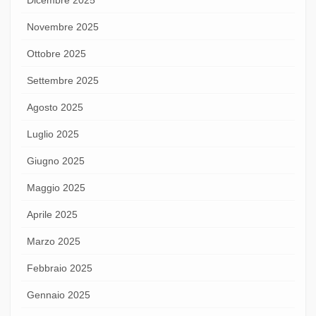
Novembre 2025
Ottobre 2025
Settembre 2025
Agosto 2025
Luglio 2025
Giugno 2025
Maggio 2025
Aprile 2025
Marzo 2025
Febbraio 2025
Gennaio 2025