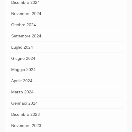
Dicembre 2024
Novembre 2024
Ottobre 2024
Settembre 2024
Luglio 2024
Giugno 2024
Maggio 2024
Aprile 2024
Marzo 2024
Gennaio 2024
Dicembre 2023
Novembre 2023