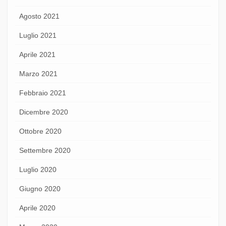
Agosto 2021
Luglio 2021
Aprile 2021
Marzo 2021
Febbraio 2021
Dicembre 2020
Ottobre 2020
Settembre 2020
Luglio 2020
Giugno 2020
Aprile 2020