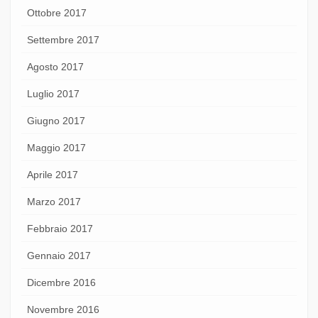
Ottobre 2017
Settembre 2017
Agosto 2017
Luglio 2017
Giugno 2017
Maggio 2017
Aprile 2017
Marzo 2017
Febbraio 2017
Gennaio 2017
Dicembre 2016
Novembre 2016