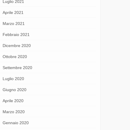
Luglio 2021
Aprile 2021
Marzo 2021
Febbraio 2021
Dicembre 2020
Ottobre 2020
Settembre 2020
Luglio 2020
Giugno 2020
Aprile 2020
Marzo 2020
Gennaio 2020