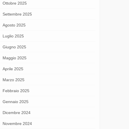
Ottobre 2025
Settembre 2025
Agosto 2025
Luglio 2025
Giugno 2025
Maggio 2025
Aprile 2025
Marzo 2025
Febbraio 2025
Gennaio 2025
Dicembre 2024
Novembre 2024