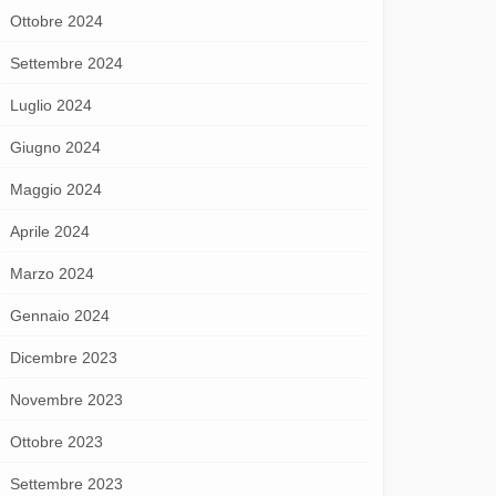
Ottobre 2024
Settembre 2024
Luglio 2024
Giugno 2024
Maggio 2024
Aprile 2024
Marzo 2024
Gennaio 2024
Dicembre 2023
Novembre 2023
Ottobre 2023
Settembre 2023