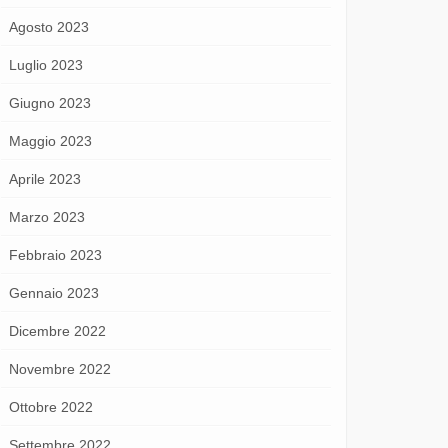
Agosto 2023
Luglio 2023
Giugno 2023
Maggio 2023
Aprile 2023
Marzo 2023
Febbraio 2023
Gennaio 2023
Dicembre 2022
Novembre 2022
Ottobre 2022
Settembre 2022