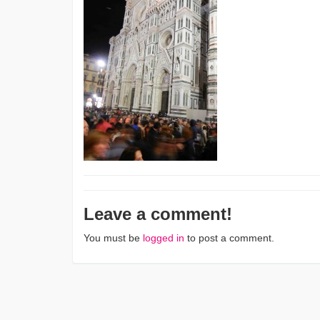
Leave a comment!
You must be
logged in
to post a comment.