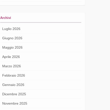
Archivi
Luglio 2026
Giugno 2026
Maggio 2026
Aprile 2026
Marzo 2026
Febbraio 2026
Gennaio 2026
Dicembre 2025
Novembre 2025