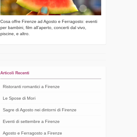
Cosa offre Firenze ad Agosto e Ferragosto: eventi
per bambini, film all’aperto, concerti dal vivo,
piscine, e altro.
Articoli Recenti
Ristoranti romantici a Firenze
Le Spose di Mori
Sagre di Agosto nei dintorni di Firenze
Eventi di settembre a Firenze
Agosto e Ferragosto a Firenze