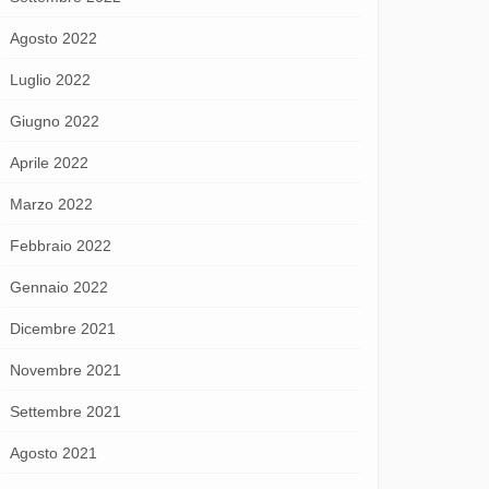
Agosto 2022
Luglio 2022
Giugno 2022
Aprile 2022
Marzo 2022
Febbraio 2022
Gennaio 2022
Dicembre 2021
Novembre 2021
Settembre 2021
Agosto 2021