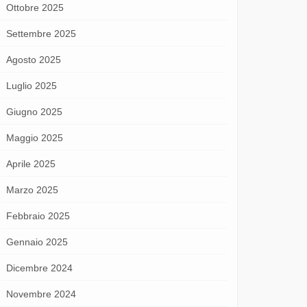
Ottobre 2025
Settembre 2025
Agosto 2025
Luglio 2025
Giugno 2025
Maggio 2025
Aprile 2025
Marzo 2025
Febbraio 2025
Gennaio 2025
Dicembre 2024
Novembre 2024