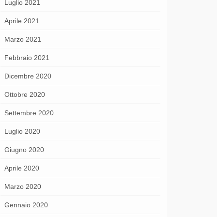
Luglio 2021
Aprile 2021
Marzo 2021
Febbraio 2021
Dicembre 2020
Ottobre 2020
Settembre 2020
Luglio 2020
Giugno 2020
Aprile 2020
Marzo 2020
Gennaio 2020