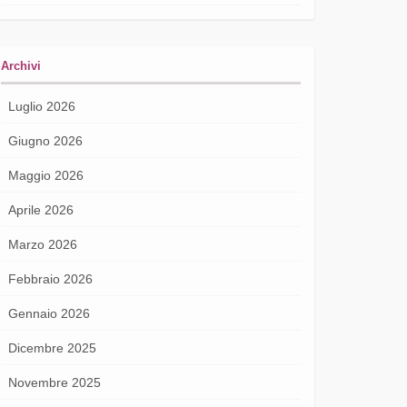
Archivi
Luglio 2026
Giugno 2026
Maggio 2026
Aprile 2026
Marzo 2026
Febbraio 2026
Gennaio 2026
Dicembre 2025
Novembre 2025