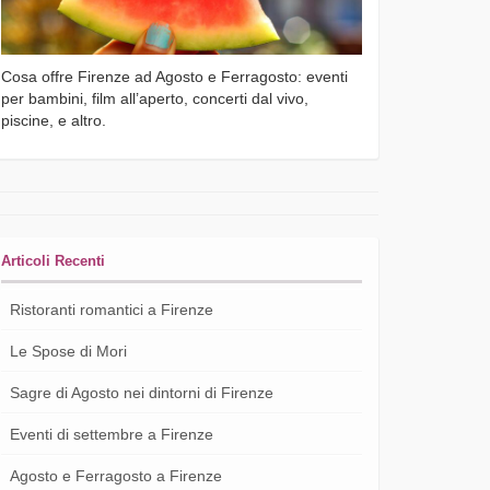
Cosa offre Firenze ad Agosto e Ferragosto: eventi
per bambini, film all’aperto, concerti dal vivo,
piscine, e altro.
Articoli Recenti
Ristoranti romantici a Firenze
Le Spose di Mori
Sagre di Agosto nei dintorni di Firenze
Eventi di settembre a Firenze
Agosto e Ferragosto a Firenze