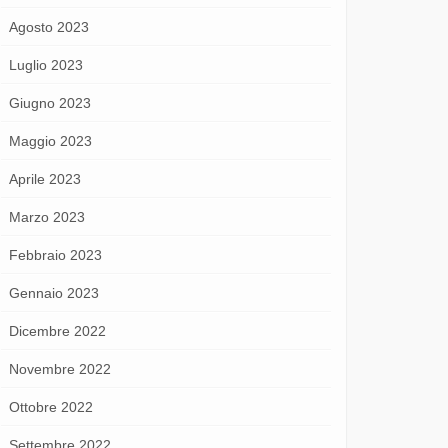
Agosto 2023
Luglio 2023
Giugno 2023
Maggio 2023
Aprile 2023
Marzo 2023
Febbraio 2023
Gennaio 2023
Dicembre 2022
Novembre 2022
Ottobre 2022
Settembre 2022