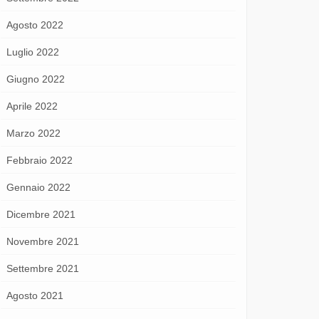
Agosto 2022
Luglio 2022
Giugno 2022
Aprile 2022
Marzo 2022
Febbraio 2022
Gennaio 2022
Dicembre 2021
Novembre 2021
Settembre 2021
Agosto 2021