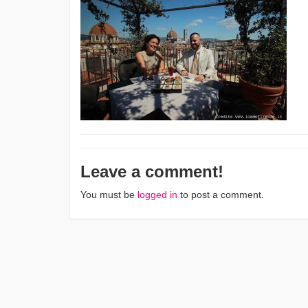
Leave a comment!
You must be
logged in
to post a comment.