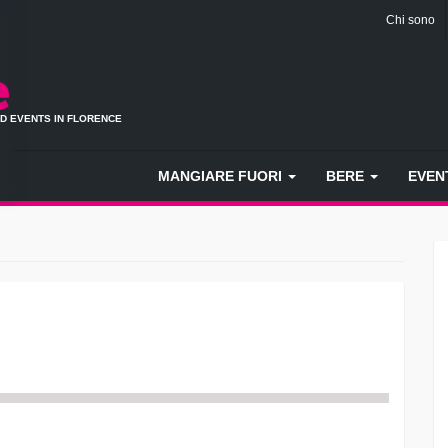
Chi sono
ND EVENTS IN FLORENCE
MANGIARE FUORI
BERE
EVEN