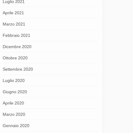
Luglio 2021
Aprile 2021
Marzo 2021
Febbraio 2021
Dicembre 2020
Ottobre 2020
Settembre 2020
Luglio 2020
Giugno 2020
Aprile 2020
Marzo 2020
Gennaio 2020