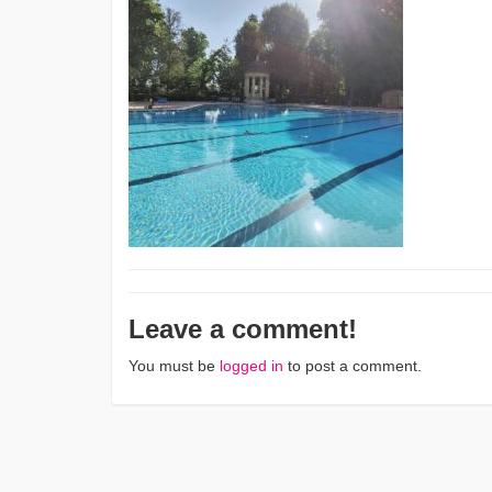
Leave a comment!
You must be
logged in
to post a comment.