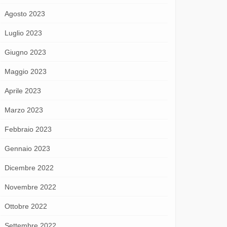
Agosto 2023
Luglio 2023
Giugno 2023
Maggio 2023
Aprile 2023
Marzo 2023
Febbraio 2023
Gennaio 2023
Dicembre 2022
Novembre 2022
Ottobre 2022
Settembre 2022