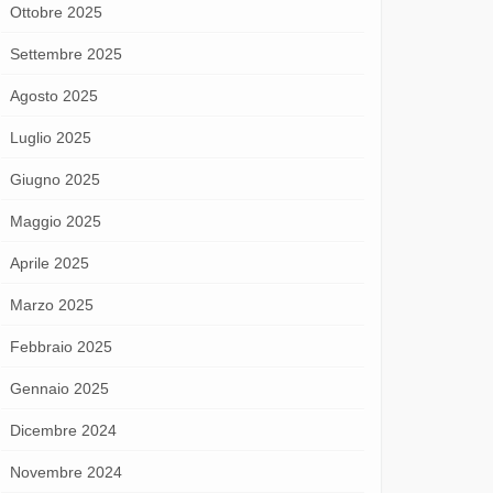
Ottobre 2025
Settembre 2025
Agosto 2025
Luglio 2025
Giugno 2025
Maggio 2025
Aprile 2025
Marzo 2025
Febbraio 2025
Gennaio 2025
Dicembre 2024
Novembre 2024