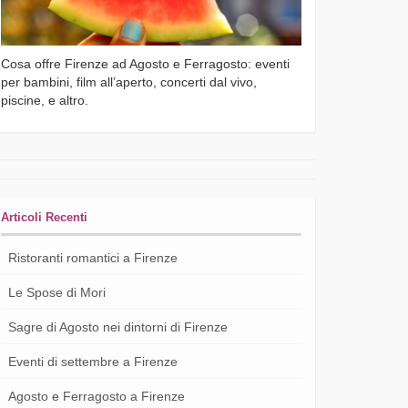
Cosa offre Firenze ad Agosto e Ferragosto: eventi
per bambini, film all’aperto, concerti dal vivo,
piscine, e altro.
Articoli Recenti
Ristoranti romantici a Firenze
Le Spose di Mori
Sagre di Agosto nei dintorni di Firenze
Eventi di settembre a Firenze
Agosto e Ferragosto a Firenze