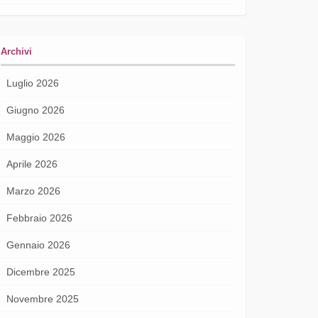
Archivi
Luglio 2026
Giugno 2026
Maggio 2026
Aprile 2026
Marzo 2026
Febbraio 2026
Gennaio 2026
Dicembre 2025
Novembre 2025