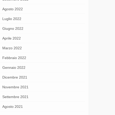
Agosto 2022
Luglio 2022
Giugno 2022
Aprile 2022
Marzo 2022
Febbraio 2022
Gennaio 2022
Dicembre 2021
Novembre 2021
Settembre 2021
Agosto 2021