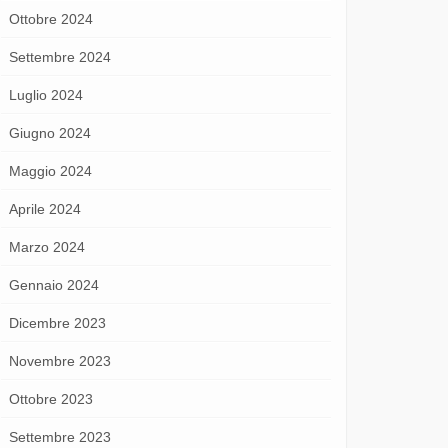
Ottobre 2024
Settembre 2024
Luglio 2024
Giugno 2024
Maggio 2024
Aprile 2024
Marzo 2024
Gennaio 2024
Dicembre 2023
Novembre 2023
Ottobre 2023
Settembre 2023