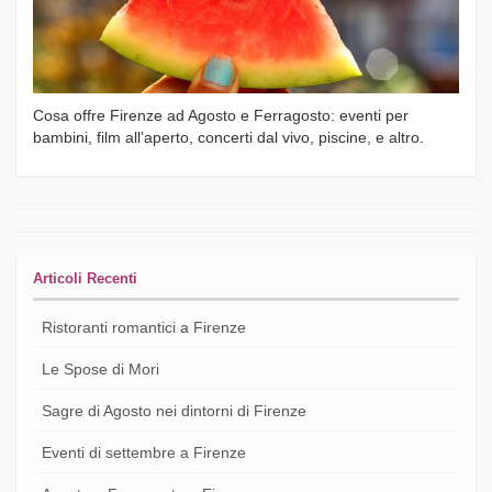
Cosa offre Firenze ad Agosto e Ferragosto: eventi per
bambini, film all’aperto, concerti dal vivo, piscine, e altro.
Articoli Recenti
Ristoranti romantici a Firenze
Le Spose di Mori
Sagre di Agosto nei dintorni di Firenze
Eventi di settembre a Firenze