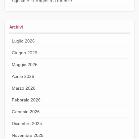
Agosto e Ferragosto a Firenze
Archivi
Luglio 2026
Giugno 2026
Maggio 2026
Aprile 2026
Marzo 2026
Febbraio 2026
Gennaio 2026
Dicembre 2025
Novembre 2025