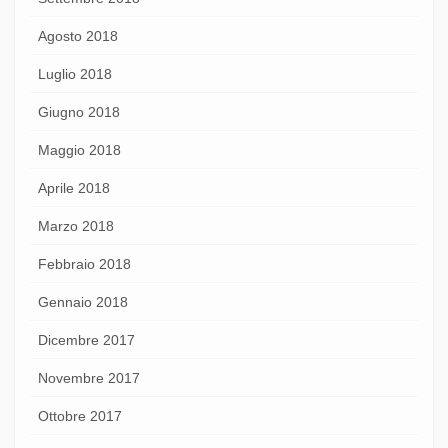
Agosto 2018
Luglio 2018
Giugno 2018
Maggio 2018
Aprile 2018
Marzo 2018
Febbraio 2018
Gennaio 2018
Dicembre 2017
Novembre 2017
Ottobre 2017