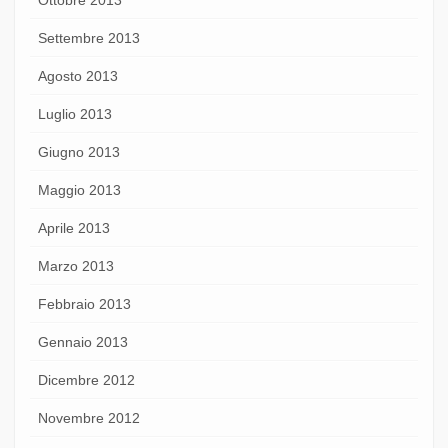
Settembre 2013
Agosto 2013
Luglio 2013
Giugno 2013
Maggio 2013
Aprile 2013
Marzo 2013
Febbraio 2013
Gennaio 2013
Dicembre 2012
Novembre 2012