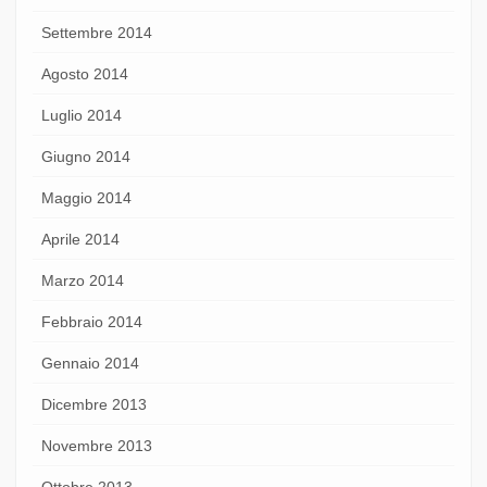
Settembre 2014
Agosto 2014
Luglio 2014
Giugno 2014
Maggio 2014
Aprile 2014
Marzo 2014
Febbraio 2014
Gennaio 2014
Dicembre 2013
Novembre 2013
Ottobre 2013