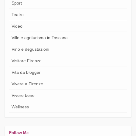
Sport
Teatro
Video
Ville e agriturismo in Toscana
Vino e degustazioni
Visitare Firenze
Vita da blogger
Vivere a Firenze
Vivere bene
Wellness
Follow Me