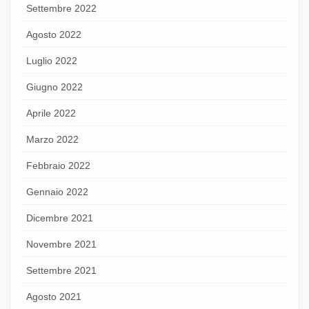
Settembre 2022
Agosto 2022
Luglio 2022
Giugno 2022
Aprile 2022
Marzo 2022
Febbraio 2022
Gennaio 2022
Dicembre 2021
Novembre 2021
Settembre 2021
Agosto 2021