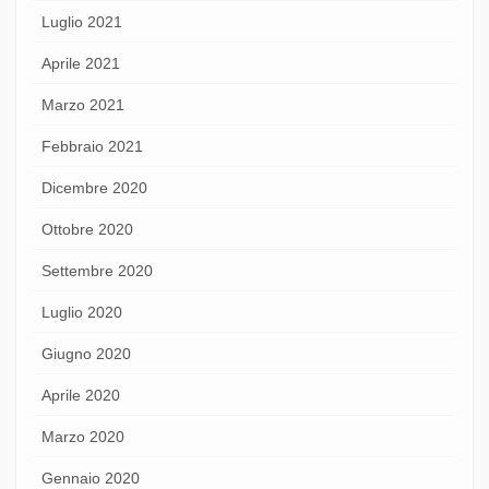
Luglio 2021
Aprile 2021
Marzo 2021
Febbraio 2021
Dicembre 2020
Ottobre 2020
Settembre 2020
Luglio 2020
Giugno 2020
Aprile 2020
Marzo 2020
Gennaio 2020