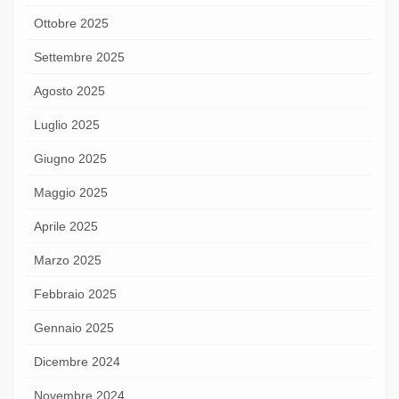
Ottobre 2025
Settembre 2025
Agosto 2025
Luglio 2025
Giugno 2025
Maggio 2025
Aprile 2025
Marzo 2025
Febbraio 2025
Gennaio 2025
Dicembre 2024
Novembre 2024