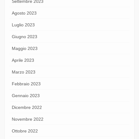
Settembre 2023
Agosto 2023
Luglio 2023
Giugno 2023
Maggio 2023
Aprile 2023
Marzo 2023
Febbraio 2023
Gennaio 2023
Dicembre 2022
Novembre 2022
Ottobre 2022