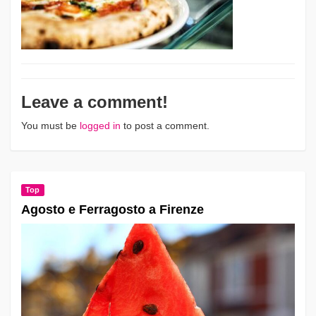
Leave a comment!
You must be
logged in
to post a comment.
Top
Agosto e Ferragosto a Firenze