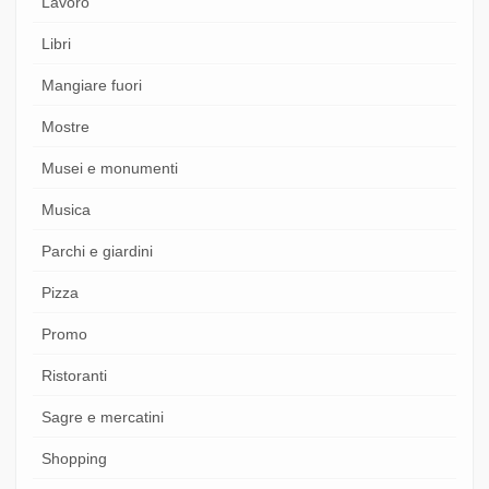
Lavoro
Libri
Mangiare fuori
Mostre
Musei e monumenti
Musica
Parchi e giardini
Pizza
Promo
Ristoranti
Sagre e mercatini
Shopping