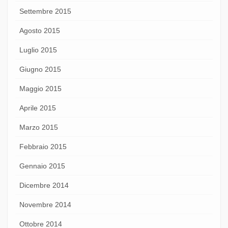
Settembre 2015
Agosto 2015
Luglio 2015
Giugno 2015
Maggio 2015
Aprile 2015
Marzo 2015
Febbraio 2015
Gennaio 2015
Dicembre 2014
Novembre 2014
Ottobre 2014