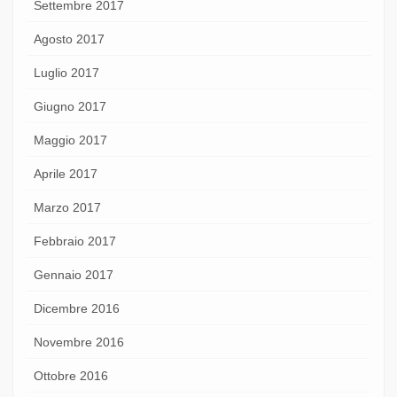
Settembre 2017
Agosto 2017
Luglio 2017
Giugno 2017
Maggio 2017
Aprile 2017
Marzo 2017
Febbraio 2017
Gennaio 2017
Dicembre 2016
Novembre 2016
Ottobre 2016