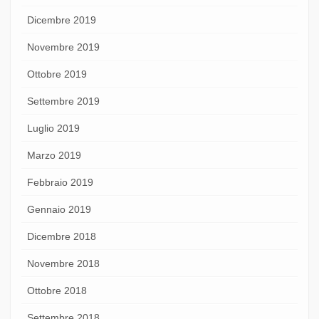
Dicembre 2019
Novembre 2019
Ottobre 2019
Settembre 2019
Luglio 2019
Marzo 2019
Febbraio 2019
Gennaio 2019
Dicembre 2018
Novembre 2018
Ottobre 2018
Settembre 2018