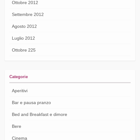
Ottobre 2012
Settembre 2012
Agosto 2012
Luglio 2012
Ottobre 225
Categorie
Aperitivi
Bar e pausa pranzo
Bed and Breakfast e dimore
Bere
Cinema