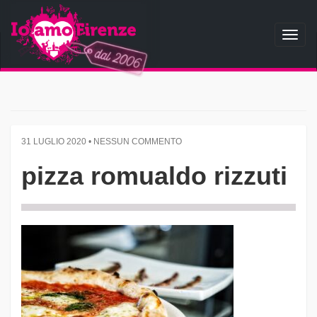
Toggl
naviga
31 LUGLIO 2020 • NESSUN COMMENTO
pizza romualdo rizzuti