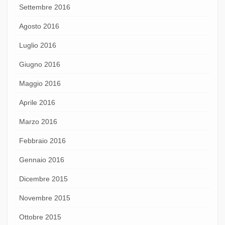
Settembre 2016
Agosto 2016
Luglio 2016
Giugno 2016
Maggio 2016
Aprile 2016
Marzo 2016
Febbraio 2016
Gennaio 2016
Dicembre 2015
Novembre 2015
Ottobre 2015