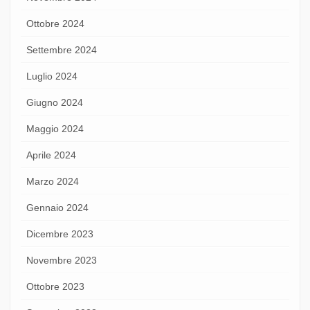
Ottobre 2024
Settembre 2024
Luglio 2024
Giugno 2024
Maggio 2024
Aprile 2024
Marzo 2024
Gennaio 2024
Dicembre 2023
Novembre 2023
Ottobre 2023