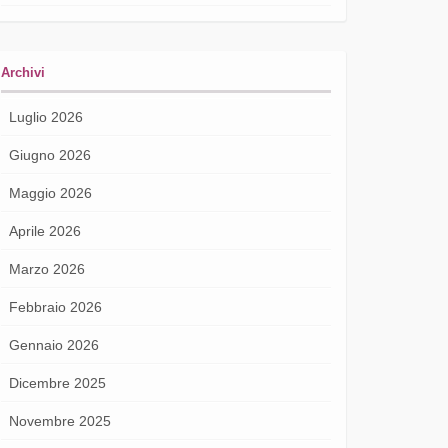
Archivi
Luglio 2026
Giugno 2026
Maggio 2026
Aprile 2026
Marzo 2026
Febbraio 2026
Gennaio 2026
Dicembre 2025
Novembre 2025