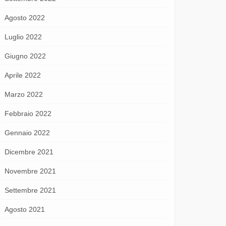
Agosto 2022
Luglio 2022
Giugno 2022
Aprile 2022
Marzo 2022
Febbraio 2022
Gennaio 2022
Dicembre 2021
Novembre 2021
Settembre 2021
Agosto 2021