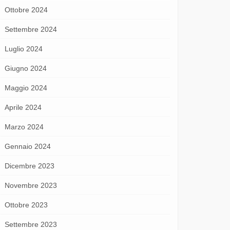
Ottobre 2024
Settembre 2024
Luglio 2024
Giugno 2024
Maggio 2024
Aprile 2024
Marzo 2024
Gennaio 2024
Dicembre 2023
Novembre 2023
Ottobre 2023
Settembre 2023