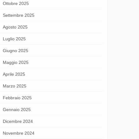
Ottobre 2025
Settembre 2025
Agosto 2025
Luglio 2025
Giugno 2025
Maggio 2025
Aprile 2025
Marzo 2025
Febbraio 2025
Gennaio 2025
Dicembre 2024
Novembre 2024