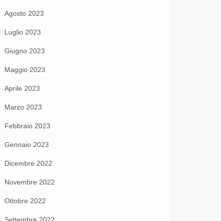
Agosto 2023
Luglio 2023
Giugno 2023
Maggio 2023
Aprile 2023
Marzo 2023
Febbraio 2023
Gennaio 2023
Dicembre 2022
Novembre 2022
Ottobre 2022
Settembre 2022