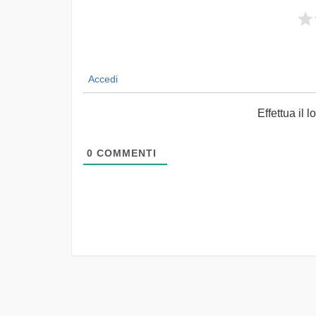
Accedi
Effettua il
0
COMMENTI