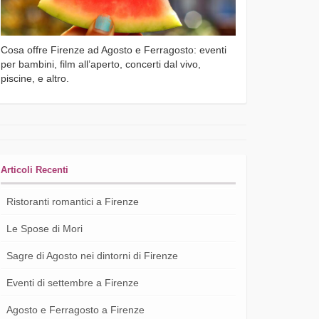
Cosa offre Firenze ad Agosto e Ferragosto: eventi
per bambini, film all’aperto, concerti dal vivo,
piscine, e altro.
Articoli Recenti
Ristoranti romantici a Firenze
Le Spose di Mori
Sagre di Agosto nei dintorni di Firenze
Eventi di settembre a Firenze
Agosto e Ferragosto a Firenze