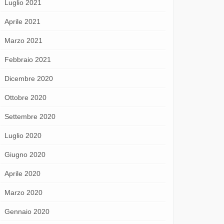
Luglio 2021
Aprile 2021
Marzo 2021
Febbraio 2021
Dicembre 2020
Ottobre 2020
Settembre 2020
Luglio 2020
Giugno 2020
Aprile 2020
Marzo 2020
Gennaio 2020