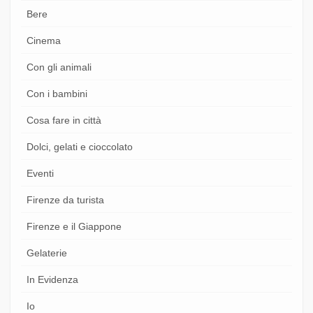
Bere
Cinema
Con gli animali
Con i bambini
Cosa fare in città
Dolci, gelati e cioccolato
Eventi
Firenze da turista
Firenze e il Giappone
Gelaterie
In Evidenza
Io