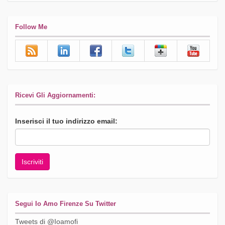
Follow Me
Ricevi Gli Aggiornamenti:
Inserisci il tuo indirizzo email:
Segui Io Amo Firenze Su Twitter
Tweets di @Ioamofi