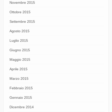
Novembre 2015
Ottobre 2015
Settembre 2015
Agosto 2015
Luglio 2015
Giugno 2015
Maggio 2015
Aprile 2015
Marzo 2015
Febbraio 2015
Gennaio 2015
Dicembre 2014