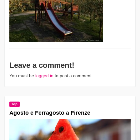
Leave a comment!
You must be
logged in
to post a comment.
Top
Agosto e Ferragosto a Firenze