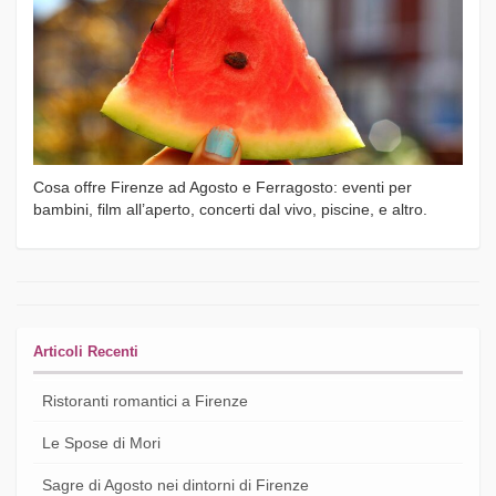
Cosa offre Firenze ad Agosto e Ferragosto: eventi per
bambini, film all’aperto, concerti dal vivo, piscine, e altro.
Articoli Recenti
Ristoranti romantici a Firenze
Le Spose di Mori
Sagre di Agosto nei dintorni di Firenze