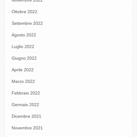
Ottobre 2022
Settembre 2022
Agosto 2022
Luglio 2022
Giugno 2022
Aprile 2022
Marzo 2022
Febbraio 2022
Gennaio 2022
Dicembre 2021
Novembre 2021