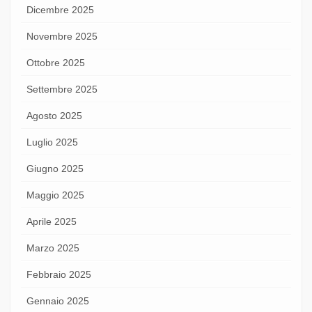
Dicembre 2025
Novembre 2025
Ottobre 2025
Settembre 2025
Agosto 2025
Luglio 2025
Giugno 2025
Maggio 2025
Aprile 2025
Marzo 2025
Febbraio 2025
Gennaio 2025