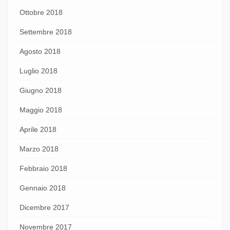
Ottobre 2018
Settembre 2018
Agosto 2018
Luglio 2018
Giugno 2018
Maggio 2018
Aprile 2018
Marzo 2018
Febbraio 2018
Gennaio 2018
Dicembre 2017
Novembre 2017