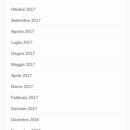
Ottobre 2017
Settembre 2017
Agosto 2017
Luglio 2017
Giugno 2017
Maggio 2017
Aprile 2017
Marzo 2017
Febbraio 2017
Gennaio 2017
Dicembre 2016