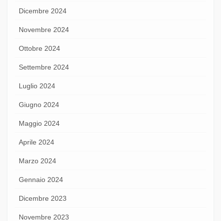
Dicembre 2024
Novembre 2024
Ottobre 2024
Settembre 2024
Luglio 2024
Giugno 2024
Maggio 2024
Aprile 2024
Marzo 2024
Gennaio 2024
Dicembre 2023
Novembre 2023