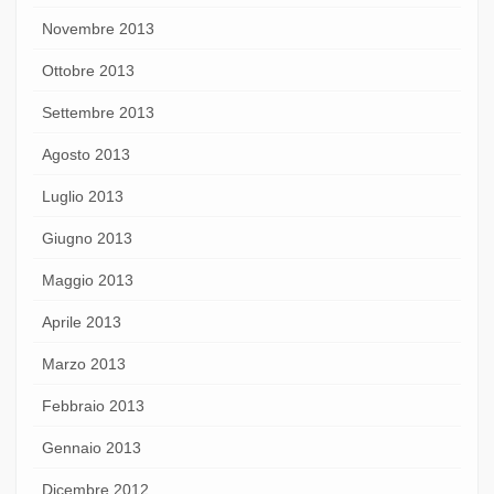
Novembre 2013
Ottobre 2013
Settembre 2013
Agosto 2013
Luglio 2013
Giugno 2013
Maggio 2013
Aprile 2013
Marzo 2013
Febbraio 2013
Gennaio 2013
Dicembre 2012