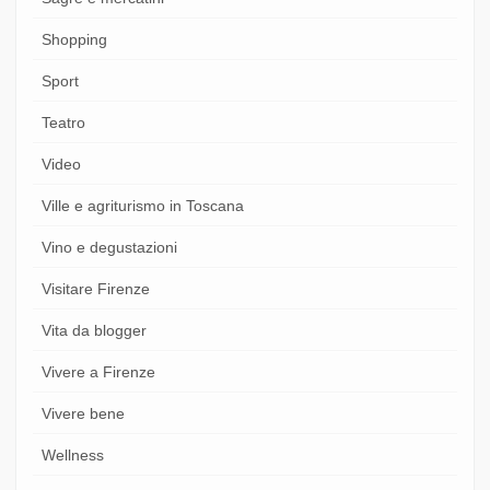
Shopping
Sport
Teatro
Video
Ville e agriturismo in Toscana
Vino e degustazioni
Visitare Firenze
Vita da blogger
Vivere a Firenze
Vivere bene
Wellness