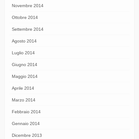
Novembre 2014
Ottobre 2014
Settembre 2014
Agosto 2014
Luglio 2014
Giugno 2014
Maggio 2014
Aprile 2014
Marzo 2014
Febbraio 2014
Gennaio 2014
Dicembre 2013