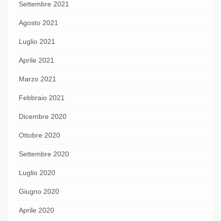
Settembre 2021
Agosto 2021
Luglio 2021
Aprile 2021
Marzo 2021
Febbraio 2021
Dicembre 2020
Ottobre 2020
Settembre 2020
Luglio 2020
Giugno 2020
Aprile 2020