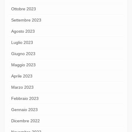
Ottobre 2023
Settembre 2023
Agosto 2023
Luglio 2023
Giugno 2023
Maggio 2023
Aprile 2023
Marzo 2023
Febbraio 2023
Gennaio 2023
Dicembre 2022
Novembre 2022