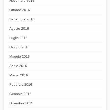
Novembre 2016
Ottobre 2016
Settembre 2016
Agosto 2016
Luglio 2016
Giugno 2016
Maggio 2016
Aprile 2016
Marzo 2016
Febbraio 2016
Gennaio 2016
Dicembre 2015