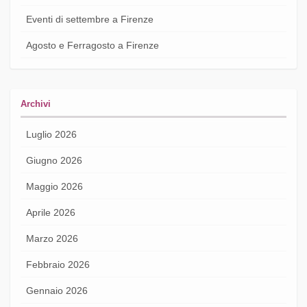
Eventi di settembre a Firenze
Agosto e Ferragosto a Firenze
Archivi
Luglio 2026
Giugno 2026
Maggio 2026
Aprile 2026
Marzo 2026
Febbraio 2026
Gennaio 2026