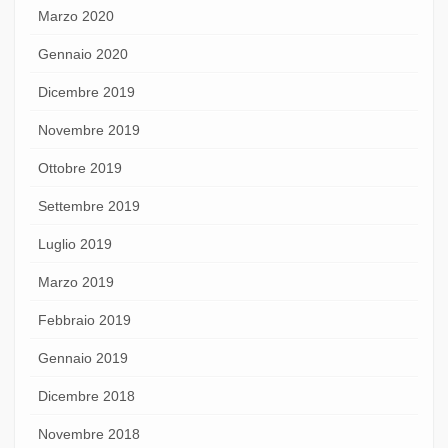
Marzo 2020
Gennaio 2020
Dicembre 2019
Novembre 2019
Ottobre 2019
Settembre 2019
Luglio 2019
Marzo 2019
Febbraio 2019
Gennaio 2019
Dicembre 2018
Novembre 2018