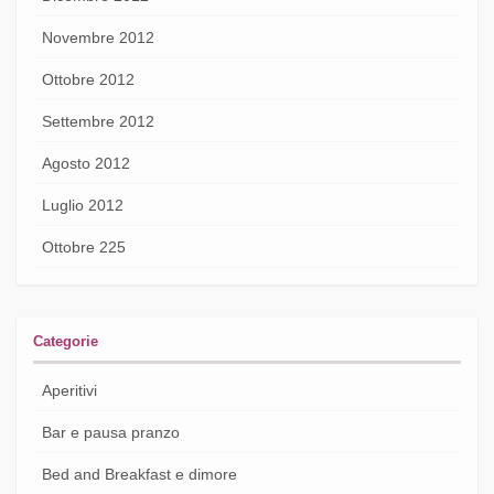
Novembre 2012
Ottobre 2012
Settembre 2012
Agosto 2012
Luglio 2012
Ottobre 225
Categorie
Aperitivi
Bar e pausa pranzo
Bed and Breakfast e dimore