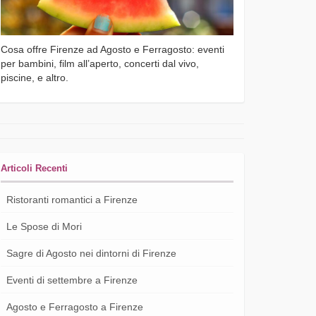
Cosa offre Firenze ad Agosto e Ferragosto: eventi
per bambini, film all’aperto, concerti dal vivo,
piscine, e altro.
Articoli Recenti
Ristoranti romantici a Firenze
Le Spose di Mori
Sagre di Agosto nei dintorni di Firenze
Eventi di settembre a Firenze
Agosto e Ferragosto a Firenze