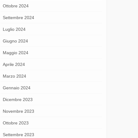
Ottobre 2024
Settembre 2024
Luglio 2024
Giugno 2024
Maggio 2024
Aprile 2024
Marzo 2024
Gennaio 2024
Dicembre 2023
Novembre 2023
Ottobre 2023
Settembre 2023