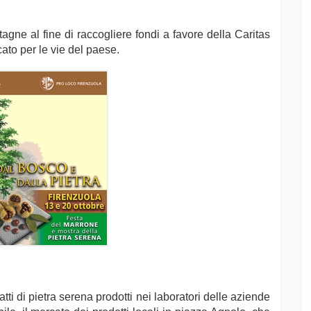
tagne al fine di raccogliere fondi a favore della Caritas
ato per le vie del paese.
ti di pietra serena prodotti nei laboratori delle aziende