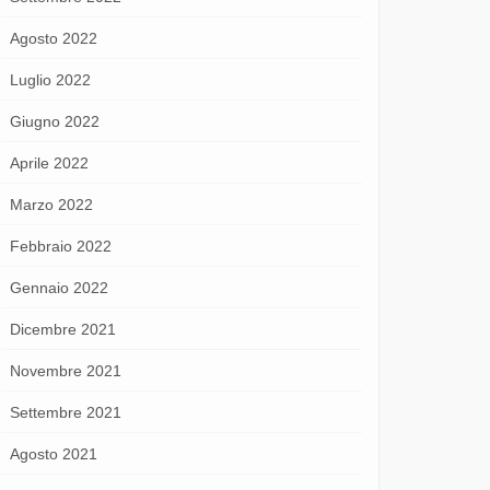
Agosto 2022
Luglio 2022
Giugno 2022
Aprile 2022
Marzo 2022
Febbraio 2022
Gennaio 2022
Dicembre 2021
Novembre 2021
Settembre 2021
Agosto 2021