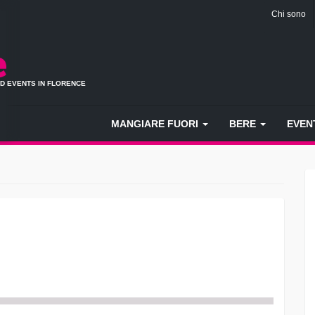
Chi sono
ND EVENTS IN FLORENCE
MANGIARE FUORI
BERE
EVEN