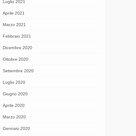
Luglio 2021
Aprile 2021
Marzo 2021
Febbraio 2021
Dicembre 2020
Ottobre 2020
Settembre 2020
Luglio 2020
Giugno 2020
Aprile 2020
Marzo 2020
Gennaio 2020