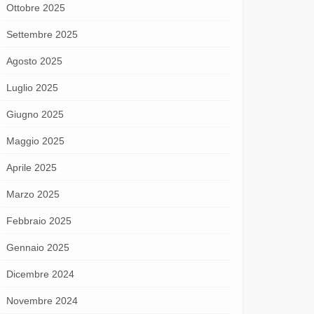
Ottobre 2025
Settembre 2025
Agosto 2025
Luglio 2025
Giugno 2025
Maggio 2025
Aprile 2025
Marzo 2025
Febbraio 2025
Gennaio 2025
Dicembre 2024
Novembre 2024