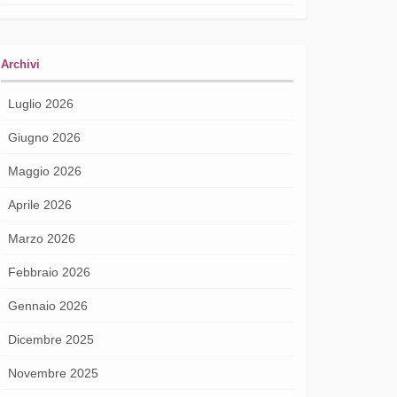
Archivi
Luglio 2026
Giugno 2026
Maggio 2026
Aprile 2026
Marzo 2026
Febbraio 2026
Gennaio 2026
Dicembre 2025
Novembre 2025