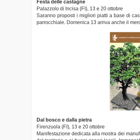
Festa delle castagne
Palazzolo di Incisa (FI), 13 e 20 ottobre
Saranno proposti i migliori piatti a base di cas
parrocchiale. Domenica 13 arriva anche il merc
Dal bosco e dalla pietra
Firenzuola (FI), 13 e 20 ottobre
Manifestazione dedicata alla mostra dei manufat