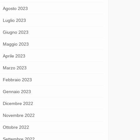
Agosto 2023
Luglio 2023
Giugno 2023
Maggio 2023
Aprile 2023
Marzo 2023
Febbraio 2023
Gennaio 2023
Dicembre 2022
Novembre 2022
Ottobre 2022
Settembre 2022