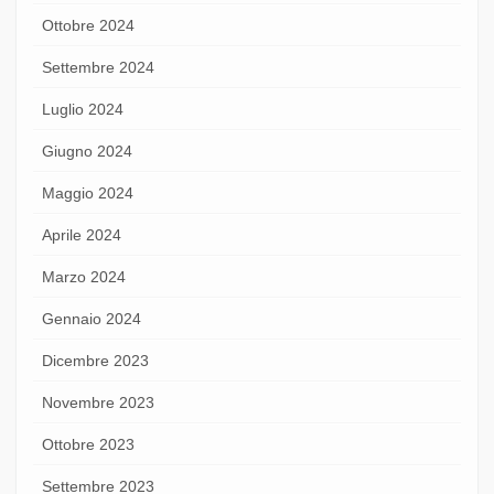
Ottobre 2024
Settembre 2024
Luglio 2024
Giugno 2024
Maggio 2024
Aprile 2024
Marzo 2024
Gennaio 2024
Dicembre 2023
Novembre 2023
Ottobre 2023
Settembre 2023