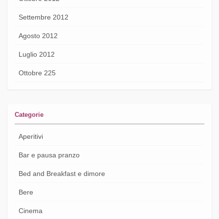
Settembre 2012
Agosto 2012
Luglio 2012
Ottobre 225
Categorie
Aperitivi
Bar e pausa pranzo
Bed and Breakfast e dimore
Bere
Cinema