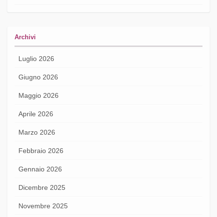
Archivi
Luglio 2026
Giugno 2026
Maggio 2026
Aprile 2026
Marzo 2026
Febbraio 2026
Gennaio 2026
Dicembre 2025
Novembre 2025