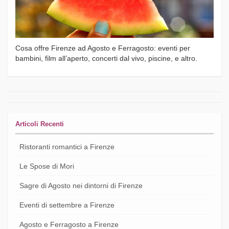
Cosa offre Firenze ad Agosto e Ferragosto: eventi per
bambini, film all’aperto, concerti dal vivo, piscine, e altro.
Articoli Recenti
Ristoranti romantici a Firenze
Le Spose di Mori
Sagre di Agosto nei dintorni di Firenze
Eventi di settembre a Firenze
Agosto e Ferragosto a Firenze