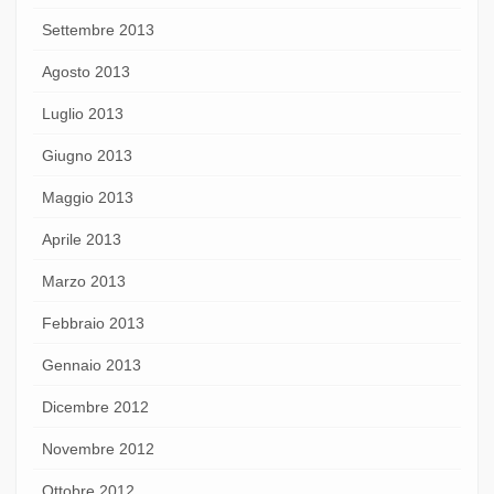
Settembre 2013
Agosto 2013
Luglio 2013
Giugno 2013
Maggio 2013
Aprile 2013
Marzo 2013
Febbraio 2013
Gennaio 2013
Dicembre 2012
Novembre 2012
Ottobre 2012