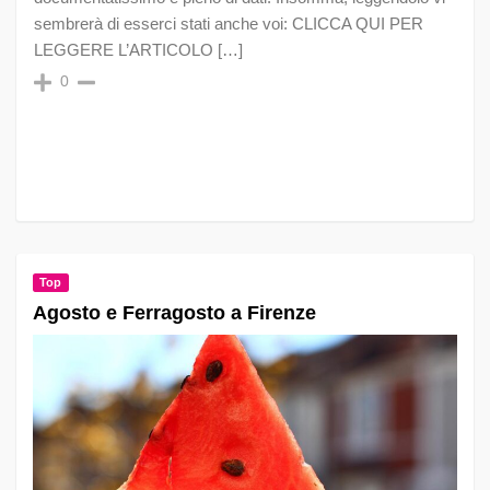
sembrerà di esserci stati anche voi: CLICCA QUI PER
LEGGERE L’ARTICOLO […]
0
Top
Agosto e Ferragosto a Firenze