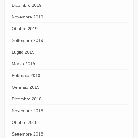
Dicembre 2019
Novembre 2019
Ottobre 2019
Settembre 2019
Luglio 2019
Marzo 2019
Febbraio 2019
Gennaio 2019
Dicembre 2018
Novembre 2018
Ottobre 2018
Settembre 2018