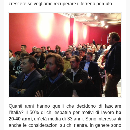
crescere se vogliamo recuperare il terreno perduto.
Quanti anni hanno quelli che decidono di lasciare
l’Italia? il 50% di chi espatria per motivi di lavoro
ha
20-40 anni,
un’età media di 33 anni. Sono interessanti
anche le considerazioni su chi rientra. In genere sono