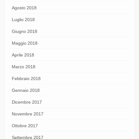
Agosto 2018
Luglio 2018
Giugno 2018
Maggio 2018
Aprile 2018
Marzo 2018
Febbraio 2018
Gennaio 2018
Dicembre 2017
Novembre 2017
Ottobre 2017
Settembre 2017