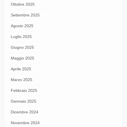
Ottobre 2025
Settembre 2025
Agosto 2025
Luglio 2025
Giugno 2025
Maggio 2025
Aprile 2025
Marzo 2025
Febbraio 2025
Gennaio 2025
Dicembre 2024
Novembre 2024