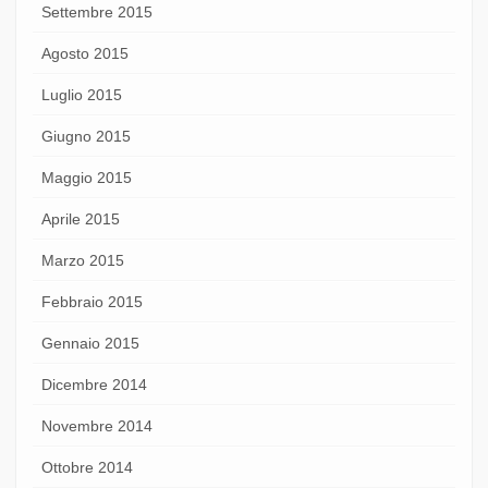
Settembre 2015
Agosto 2015
Luglio 2015
Giugno 2015
Maggio 2015
Aprile 2015
Marzo 2015
Febbraio 2015
Gennaio 2015
Dicembre 2014
Novembre 2014
Ottobre 2014