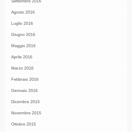
Settembre 2016
Agosto 2016
Luglio 2016
Giugno 2016
Maggio 2016
Aprile 2016
Marzo 2016
Febbraio 2016
Gennaio 2016
Dicembre 2015
Novembre 2015
Ottobre 2015