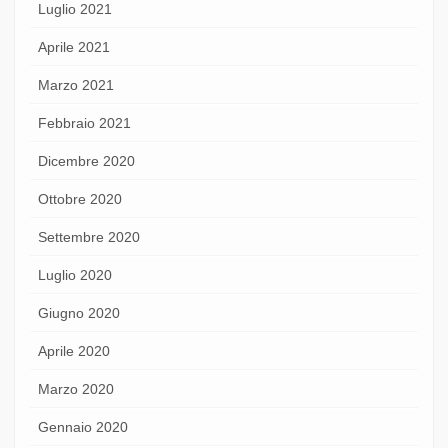
Luglio 2021
Aprile 2021
Marzo 2021
Febbraio 2021
Dicembre 2020
Ottobre 2020
Settembre 2020
Luglio 2020
Giugno 2020
Aprile 2020
Marzo 2020
Gennaio 2020