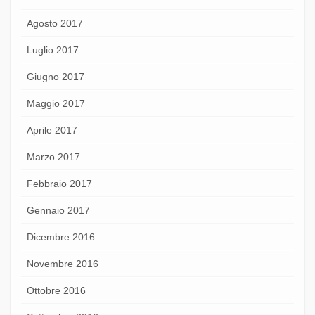
Agosto 2017
Luglio 2017
Giugno 2017
Maggio 2017
Aprile 2017
Marzo 2017
Febbraio 2017
Gennaio 2017
Dicembre 2016
Novembre 2016
Ottobre 2016