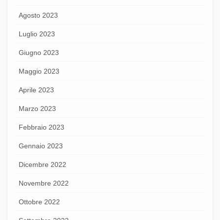
Agosto 2023
Luglio 2023
Giugno 2023
Maggio 2023
Aprile 2023
Marzo 2023
Febbraio 2023
Gennaio 2023
Dicembre 2022
Novembre 2022
Ottobre 2022