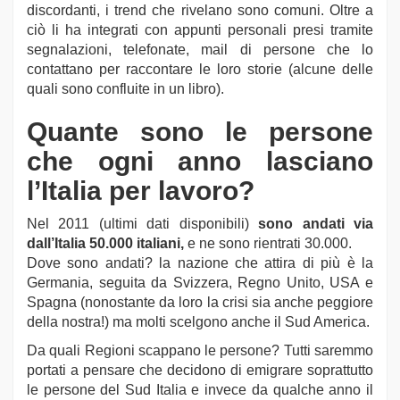
discordanti, i trend che rivelano sono comuni. Oltre a
ciò li ha integrati con appunti personali presi tramite
segnalazioni, telefonate, mail di persone che lo
contattano per raccontare le loro storie (alcune delle
quali sono confluite in un libro).
Quante sono le persone
che ogni anno lasciano
l’Italia per lavoro?
Nel 2011 (ultimi dati disponibili)
sono andati via
dall’Italia 50.000 italiani,
e ne sono rientrati 30.000.
Dove sono andati? la nazione che attira di più è la
Germania, seguita da Svizzera, Regno Unito, USA e
Spagna (nonostante da loro la crisi sia anche peggiore
della nostra!) ma molti scelgono anche il Sud America.
Da quali Regioni scappano le persone? Tutti saremmo
portati a pensare che decidono di emigrare soprattutto
le persone del Sud Italia e invece da qualche anno il