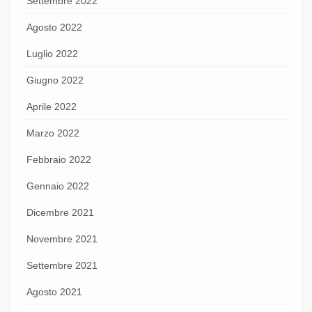
Settembre 2022
Agosto 2022
Luglio 2022
Giugno 2022
Aprile 2022
Marzo 2022
Febbraio 2022
Gennaio 2022
Dicembre 2021
Novembre 2021
Settembre 2021
Agosto 2021