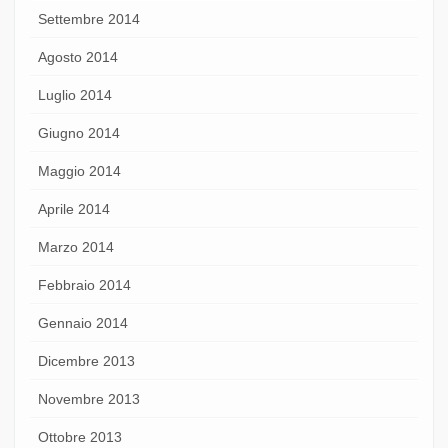
Settembre 2014
Agosto 2014
Luglio 2014
Giugno 2014
Maggio 2014
Aprile 2014
Marzo 2014
Febbraio 2014
Gennaio 2014
Dicembre 2013
Novembre 2013
Ottobre 2013