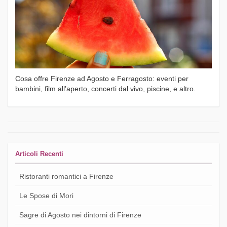
Cosa offre Firenze ad Agosto e Ferragosto: eventi per
bambini, film all’aperto, concerti dal vivo, piscine, e altro.
Articoli Recenti
Ristoranti romantici a Firenze
Le Spose di Mori
Sagre di Agosto nei dintorni di Firenze