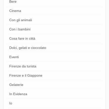
Bere
Cinema
Con gli animali
Con i bambini
Cosa fare in città
Dolci, gelati e cioccolato
Eventi
Firenze da turista
Firenze e il Giappone
Gelaterie
In Evidenza
Io