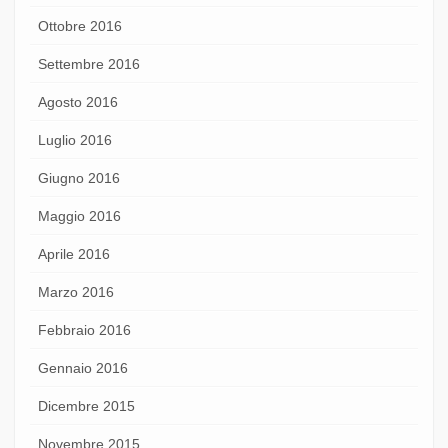
Ottobre 2016
Settembre 2016
Agosto 2016
Luglio 2016
Giugno 2016
Maggio 2016
Aprile 2016
Marzo 2016
Febbraio 2016
Gennaio 2016
Dicembre 2015
Novembre 2015