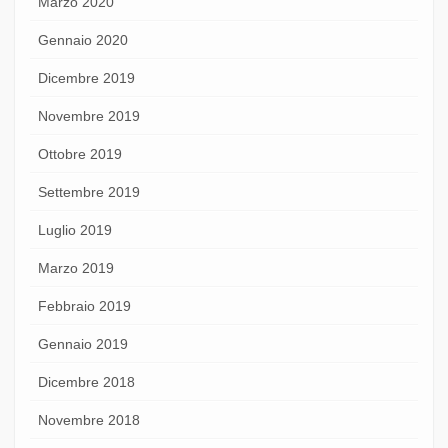
Marzo 2020
Gennaio 2020
Dicembre 2019
Novembre 2019
Ottobre 2019
Settembre 2019
Luglio 2019
Marzo 2019
Febbraio 2019
Gennaio 2019
Dicembre 2018
Novembre 2018