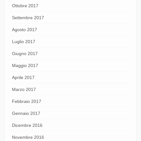
Ottobre 2017
Settembre 2017
Agosto 2017
Luglio 2017
Giugno 2017
Maggio 2017
Aprile 2017
Marzo 2017
Febbraio 2017
Gennaio 2017
Dicembre 2016
Novembre 2016