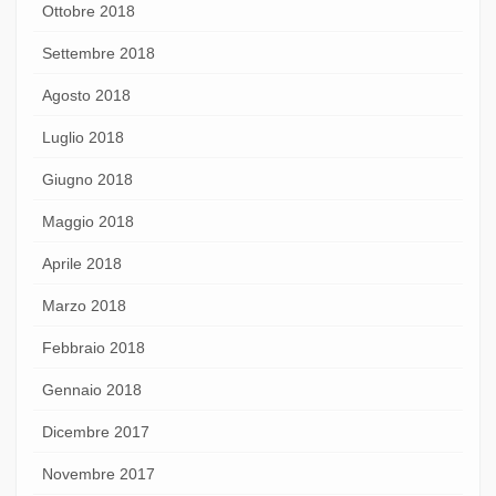
Ottobre 2018
Settembre 2018
Agosto 2018
Luglio 2018
Giugno 2018
Maggio 2018
Aprile 2018
Marzo 2018
Febbraio 2018
Gennaio 2018
Dicembre 2017
Novembre 2017