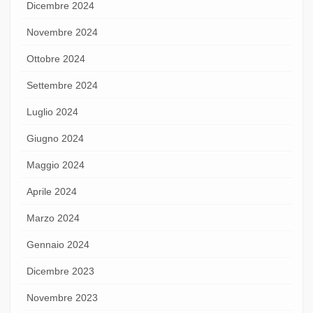
Dicembre 2024
Novembre 2024
Ottobre 2024
Settembre 2024
Luglio 2024
Giugno 2024
Maggio 2024
Aprile 2024
Marzo 2024
Gennaio 2024
Dicembre 2023
Novembre 2023