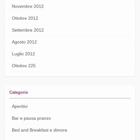
Novembre 2012
Ottobre 2012
Settembre 2012
Agosto 2012
Luglio 2012
Ottobre 225
Categorie
Aperitivi
Bar e pausa pranzo
Bed and Breakfast e dimore