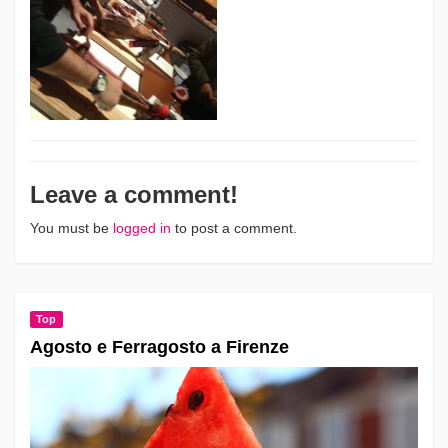
Leave a comment!
You must be
logged in
to post a comment.
Top
Agosto e Ferragosto a Firenze