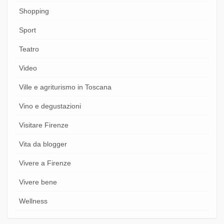
Shopping
Sport
Teatro
Video
Ville e agriturismo in Toscana
Vino e degustazioni
Visitare Firenze
Vita da blogger
Vivere a Firenze
Vivere bene
Wellness