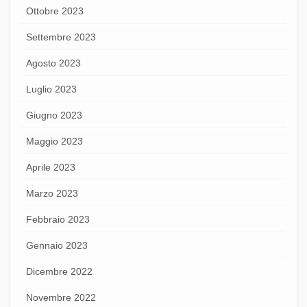
Ottobre 2023
Settembre 2023
Agosto 2023
Luglio 2023
Giugno 2023
Maggio 2023
Aprile 2023
Marzo 2023
Febbraio 2023
Gennaio 2023
Dicembre 2022
Novembre 2022