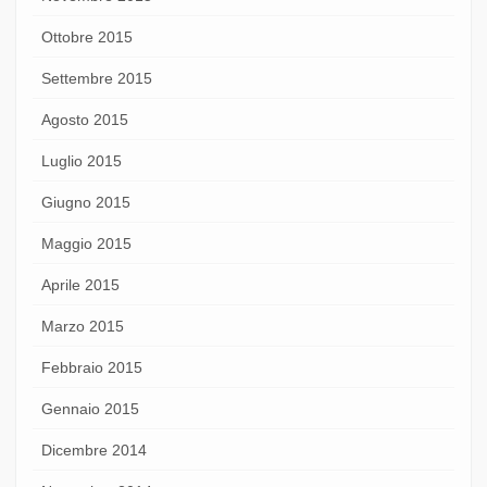
Ottobre 2015
Settembre 2015
Agosto 2015
Luglio 2015
Giugno 2015
Maggio 2015
Aprile 2015
Marzo 2015
Febbraio 2015
Gennaio 2015
Dicembre 2014