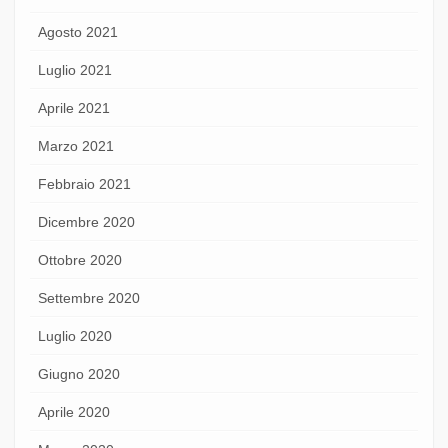
Agosto 2021
Luglio 2021
Aprile 2021
Marzo 2021
Febbraio 2021
Dicembre 2020
Ottobre 2020
Settembre 2020
Luglio 2020
Giugno 2020
Aprile 2020