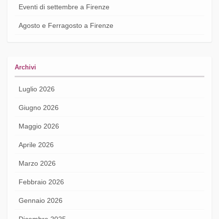
Eventi di settembre a Firenze
Agosto e Ferragosto a Firenze
Archivi
Luglio 2026
Giugno 2026
Maggio 2026
Aprile 2026
Marzo 2026
Febbraio 2026
Gennaio 2026
Dicembre 2025