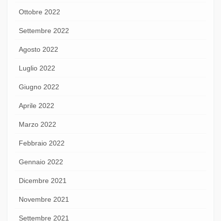
Ottobre 2022
Settembre 2022
Agosto 2022
Luglio 2022
Giugno 2022
Aprile 2022
Marzo 2022
Febbraio 2022
Gennaio 2022
Dicembre 2021
Novembre 2021
Settembre 2021