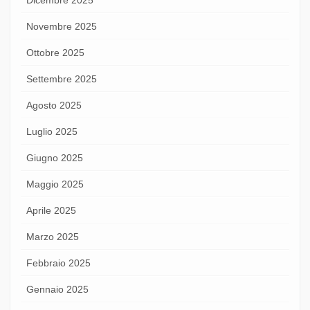
Novembre 2025
Ottobre 2025
Settembre 2025
Agosto 2025
Luglio 2025
Giugno 2025
Maggio 2025
Aprile 2025
Marzo 2025
Febbraio 2025
Gennaio 2025