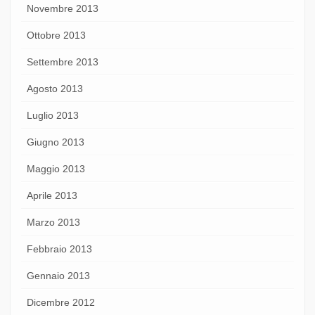
Novembre 2013
Ottobre 2013
Settembre 2013
Agosto 2013
Luglio 2013
Giugno 2013
Maggio 2013
Aprile 2013
Marzo 2013
Febbraio 2013
Gennaio 2013
Dicembre 2012