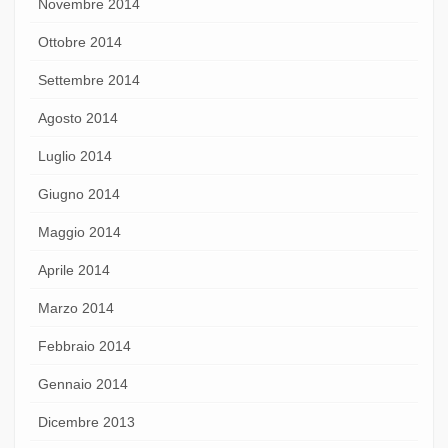
Novembre 2014
Ottobre 2014
Settembre 2014
Agosto 2014
Luglio 2014
Giugno 2014
Maggio 2014
Aprile 2014
Marzo 2014
Febbraio 2014
Gennaio 2014
Dicembre 2013