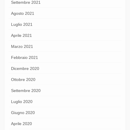
Settembre 2021
Agosto 2021
Luglio 2021
Aprile 2021
Marzo 2021
Febbraio 2021
Dicembre 2020
Ottobre 2020
Settembre 2020
Luglio 2020
Giugno 2020
Aprile 2020