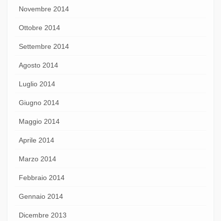
Novembre 2014
Ottobre 2014
Settembre 2014
Agosto 2014
Luglio 2014
Giugno 2014
Maggio 2014
Aprile 2014
Marzo 2014
Febbraio 2014
Gennaio 2014
Dicembre 2013