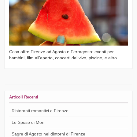
Cosa offre Firenze ad Agosto e Ferragosto: eventi per
bambini, film all’aperto, concerti dal vivo, piscine, e altro.
Articoli Recenti
Ristoranti romantici a Firenze
Le Spose di Mori
Sagre di Agosto nei dintorni di Firenze