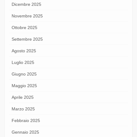
Dicembre 2025
Novembre 2025
Ottobre 2025
Settembre 2025
Agosto 2025
Luglio 2025
Giugno 2025
Maggio 2025
Aprile 2025
Marzo 2025
Febbraio 2025
Gennaio 2025