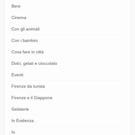
Bere
Cinema
Con gli animali
Con i bambini
Cosa fare in città
Dolci, gelati e cioccolato
Eventi
Firenze da turista
Firenze e il Giappone
Gelaterie
In Evidenza
Io