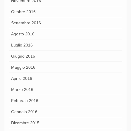
Novembre 2016
Ottobre 2016
Settembre 2016
Agosto 2016
Luglio 2016
Giugno 2016
Maggio 2016
Aprile 2016
Marzo 2016
Febbraio 2016
Gennaio 2016
Dicembre 2015