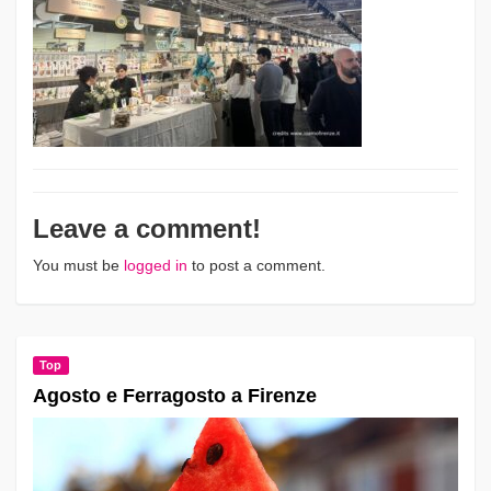
Leave a comment!
You must be
logged in
to post a comment.
Top
Agosto e Ferragosto a Firenze