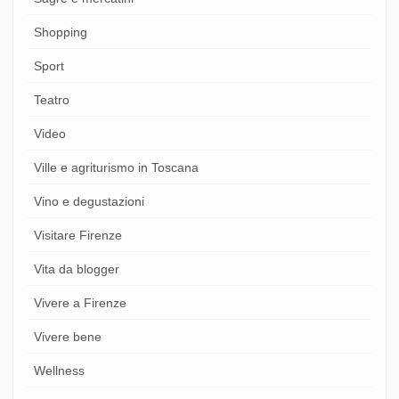
Shopping
Sport
Teatro
Video
Ville e agriturismo in Toscana
Vino e degustazioni
Visitare Firenze
Vita da blogger
Vivere a Firenze
Vivere bene
Wellness