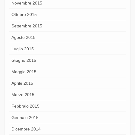
Novembre 2015
Ottobre 2015
Settembre 2015
Agosto 2015
Luglio 2015
Giugno 2015
Maggio 2015
Aprile 2015
Marzo 2015
Febbraio 2015
Gennaio 2015
Dicembre 2014