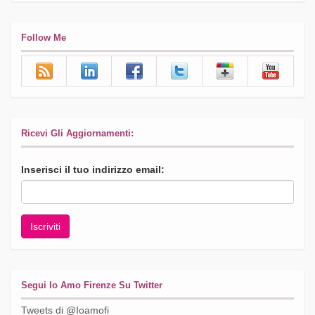
Follow Me
Ricevi Gli Aggiornamenti:
Inserisci il tuo indirizzo email:
Segui Io Amo Firenze Su Twitter
Tweets di @Ioamofi