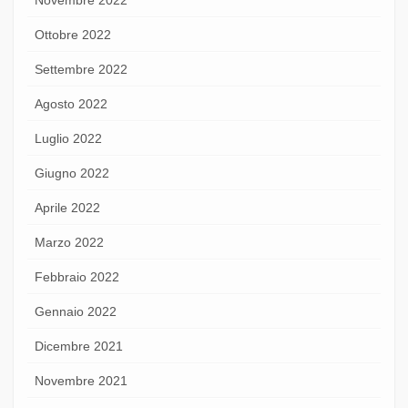
Ottobre 2022
Settembre 2022
Agosto 2022
Luglio 2022
Giugno 2022
Aprile 2022
Marzo 2022
Febbraio 2022
Gennaio 2022
Dicembre 2021
Novembre 2021