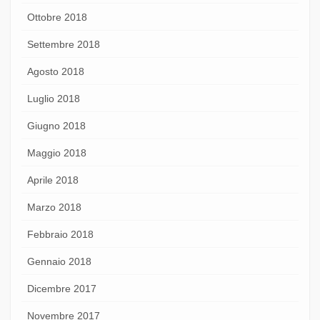
Ottobre 2018
Settembre 2018
Agosto 2018
Luglio 2018
Giugno 2018
Maggio 2018
Aprile 2018
Marzo 2018
Febbraio 2018
Gennaio 2018
Dicembre 2017
Novembre 2017