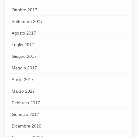
Ottobre 2017
Settembre 2017
Agosto 2017
Luglio 2017
Giugno 2017
Maggio 2017
Aprile 2017
Marzo 2017
Febbraio 2017
Gennaio 2017
Dicembre 2016