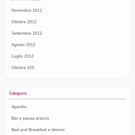
Novembre 2012
Ottobre 2012
Settembre 2012
Agosto 2012
Luglio 2012
Ottobre 225
Categorie
Aperitivi
Bar e pausa pranzo
Bed and Breakfast e dimore