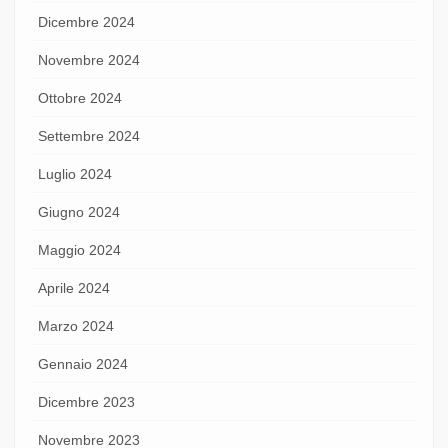
Dicembre 2024
Novembre 2024
Ottobre 2024
Settembre 2024
Luglio 2024
Giugno 2024
Maggio 2024
Aprile 2024
Marzo 2024
Gennaio 2024
Dicembre 2023
Novembre 2023