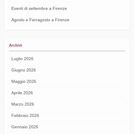
Eventi di settembre a Firenze
Agosto e Ferragosto a Firenze
Archivi
Luglio 2026
Giugno 2026
Maggio 2026
Aprile 2026
Marzo 2026
Febbraio 2026
Gennaio 2026