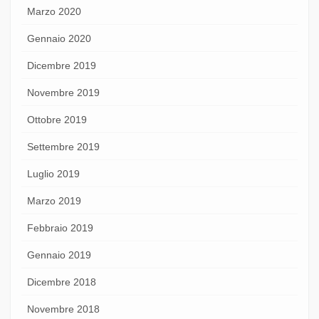
Marzo 2020
Gennaio 2020
Dicembre 2019
Novembre 2019
Ottobre 2019
Settembre 2019
Luglio 2019
Marzo 2019
Febbraio 2019
Gennaio 2019
Dicembre 2018
Novembre 2018