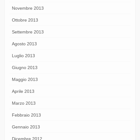
Novembre 2013
Ottobre 2013
Settembre 2013
Agosto 2013
Luglio 2013
Giugno 2013
Maggio 2013
Aprile 2013
Marzo 2013
Febbraio 2013
Gennaio 2013
Dicembre 2012