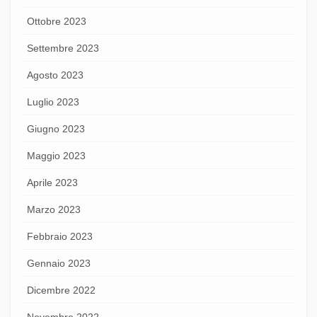
Ottobre 2023
Settembre 2023
Agosto 2023
Luglio 2023
Giugno 2023
Maggio 2023
Aprile 2023
Marzo 2023
Febbraio 2023
Gennaio 2023
Dicembre 2022
Novembre 2022