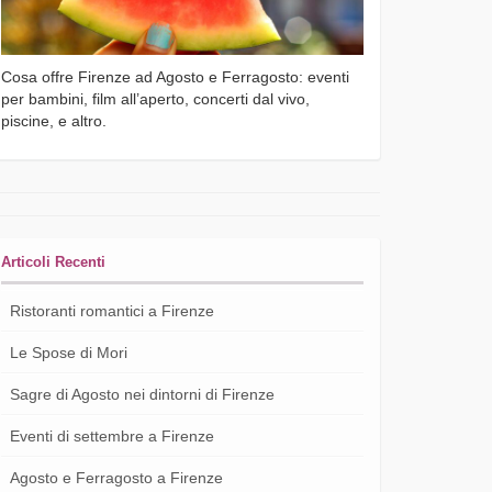
Cosa offre Firenze ad Agosto e Ferragosto: eventi
per bambini, film all’aperto, concerti dal vivo,
piscine, e altro.
Articoli Recenti
Ristoranti romantici a Firenze
Le Spose di Mori
Sagre di Agosto nei dintorni di Firenze
Eventi di settembre a Firenze
Agosto e Ferragosto a Firenze