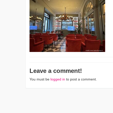
Leave a comment!
You must be
logged in
to post a comment.