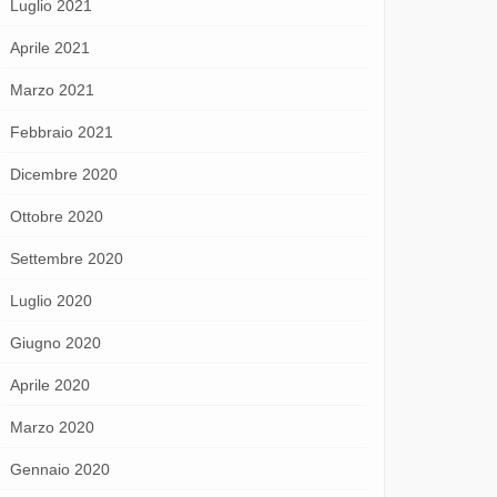
Luglio 2021
Aprile 2021
Marzo 2021
Febbraio 2021
Dicembre 2020
Ottobre 2020
Settembre 2020
Luglio 2020
Giugno 2020
Aprile 2020
Marzo 2020
Gennaio 2020