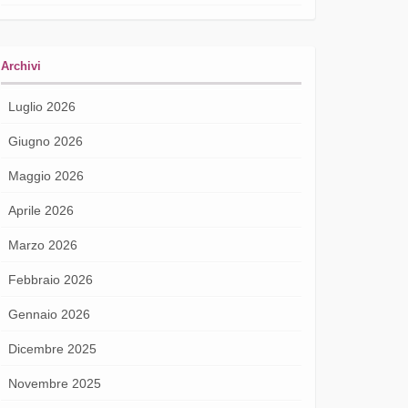
Archivi
Luglio 2026
Giugno 2026
Maggio 2026
Aprile 2026
Marzo 2026
Febbraio 2026
Gennaio 2026
Dicembre 2025
Novembre 2025