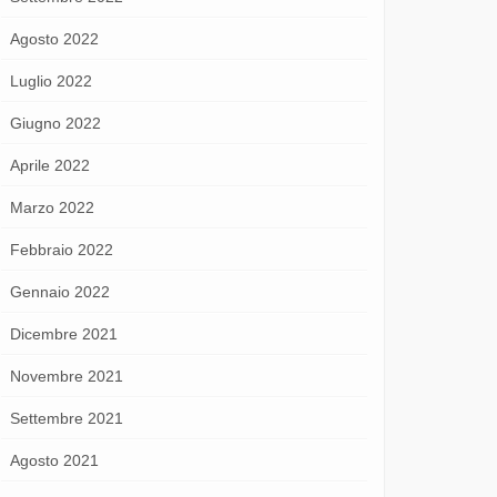
Agosto 2022
Luglio 2022
Giugno 2022
Aprile 2022
Marzo 2022
Febbraio 2022
Gennaio 2022
Dicembre 2021
Novembre 2021
Settembre 2021
Agosto 2021