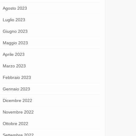
Agosto 2023
Luglio 2023
Giugno 2023
Maggio 2023
Aprile 2023
Marzo 2023
Febbraio 2023
Gennaio 2023
Dicembre 2022
Novembre 2022
Ottobre 2022
Settembre 2022