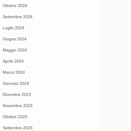
Ottobre 2024
Settembre 2024
Luglio 2024
Giugno 2024
Maggio 2024
Aprile 2024
Marzo 2024
Gennaio 2024
Dicembre 2023
Novembre 2023
Ottobre 2023
Settembre 2023