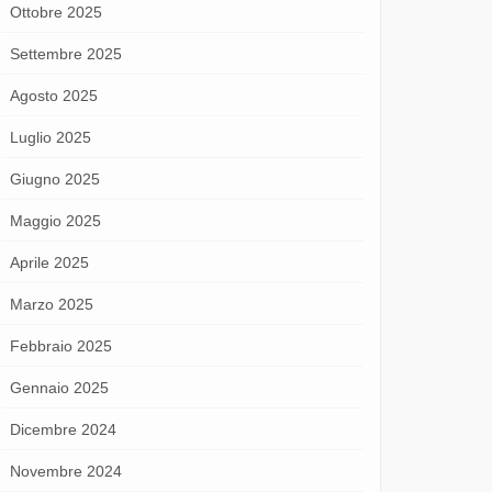
Ottobre 2025
Settembre 2025
Agosto 2025
Luglio 2025
Giugno 2025
Maggio 2025
Aprile 2025
Marzo 2025
Febbraio 2025
Gennaio 2025
Dicembre 2024
Novembre 2024