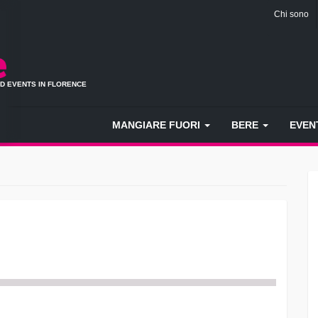
Chi sono
ND EVENTS IN FLORENCE
MANGIARE FUORI
BERE
EVEN