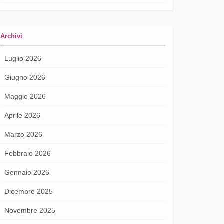
Archivi
Luglio 2026
Giugno 2026
Maggio 2026
Aprile 2026
Marzo 2026
Febbraio 2026
Gennaio 2026
Dicembre 2025
Novembre 2025