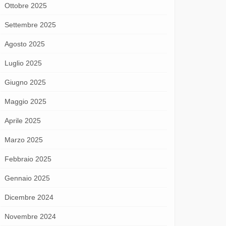
Ottobre 2025
Settembre 2025
Agosto 2025
Luglio 2025
Giugno 2025
Maggio 2025
Aprile 2025
Marzo 2025
Febbraio 2025
Gennaio 2025
Dicembre 2024
Novembre 2024