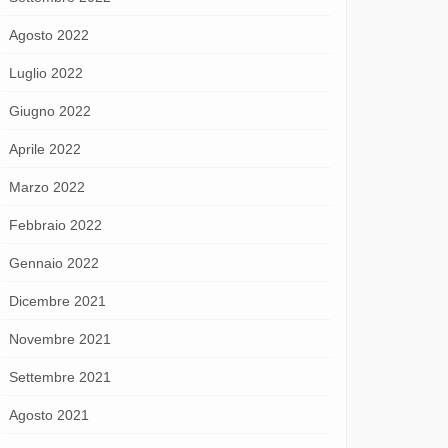
Agosto 2022
Luglio 2022
Giugno 2022
Aprile 2022
Marzo 2022
Febbraio 2022
Gennaio 2022
Dicembre 2021
Novembre 2021
Settembre 2021
Agosto 2021