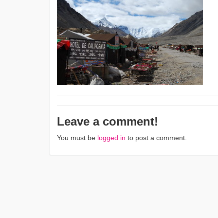
Leave a comment!
You must be
logged in
to post a comment.