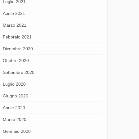
Luglio 2021
Aprile 2021
Marzo 2021
Febbraio 2021
Dicembre 2020
Ottobre 2020
Settembre 2020
Luglio 2020
Giugno 2020
Aprile 2020
Marzo 2020
Gennaio 2020