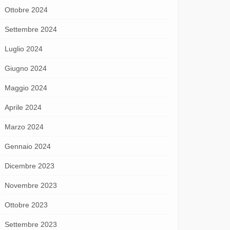
Ottobre 2024
Settembre 2024
Luglio 2024
Giugno 2024
Maggio 2024
Aprile 2024
Marzo 2024
Gennaio 2024
Dicembre 2023
Novembre 2023
Ottobre 2023
Settembre 2023