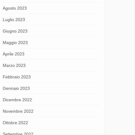
Agosto 2023
Luglio 2023
Giugno 2023
Maggio 2023
Aprile 2023
Marzo 2023
Febbraio 2023
Gennaio 2023
Dicembre 2022
Novembre 2022
Ottobre 2022
Settembre 2022