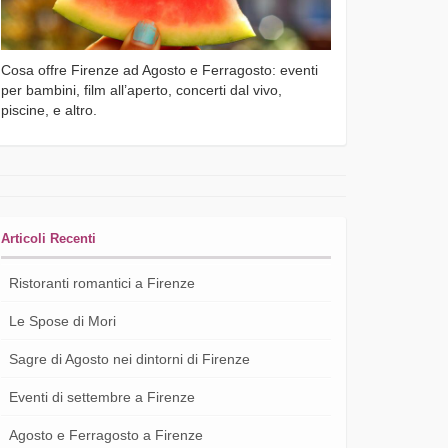
Cosa offre Firenze ad Agosto e Ferragosto: eventi
per bambini, film all’aperto, concerti dal vivo,
piscine, e altro.
Articoli Recenti
Ristoranti romantici a Firenze
Le Spose di Mori
Sagre di Agosto nei dintorni di Firenze
Eventi di settembre a Firenze
Agosto e Ferragosto a Firenze