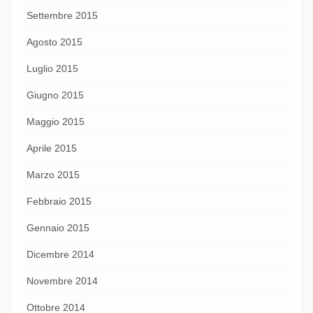
Settembre 2015
Agosto 2015
Luglio 2015
Giugno 2015
Maggio 2015
Aprile 2015
Marzo 2015
Febbraio 2015
Gennaio 2015
Dicembre 2014
Novembre 2014
Ottobre 2014