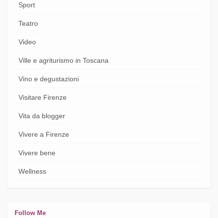
Sport
Teatro
Video
Ville e agriturismo in Toscana
Vino e degustazioni
Visitare Firenze
Vita da blogger
Vivere a Firenze
Vivere bene
Wellness
Follow Me