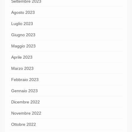
Settembre 2023
Agosto 2023
Luglio 2023
Giugno 2023
Maggio 2023
Aprile 2023
Marzo 2023
Febbraio 2023
Gennaio 2023
Dicembre 2022
Novembre 2022
Ottobre 2022