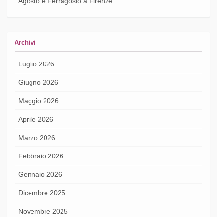
Agosto e Ferragosto a Firenze
Archivi
Luglio 2026
Giugno 2026
Maggio 2026
Aprile 2026
Marzo 2026
Febbraio 2026
Gennaio 2026
Dicembre 2025
Novembre 2025