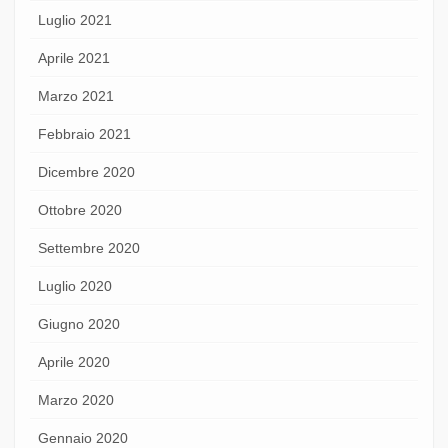
Luglio 2021
Aprile 2021
Marzo 2021
Febbraio 2021
Dicembre 2020
Ottobre 2020
Settembre 2020
Luglio 2020
Giugno 2020
Aprile 2020
Marzo 2020
Gennaio 2020