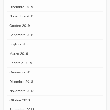
Dicembre 2019
Novembre 2019
Ottobre 2019
Settembre 2019
Luglio 2019
Marzo 2019
Febbraio 2019
Gennaio 2019
Dicembre 2018
Novembre 2018
Ottobre 2018
Settembre 2018