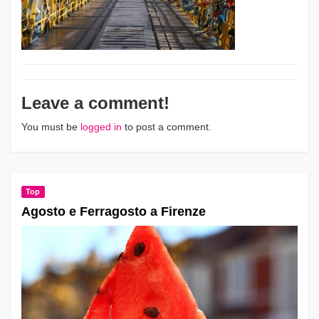
Leave a comment!
You must be
logged in
to post a comment.
Top
Agosto e Ferragosto a Firenze