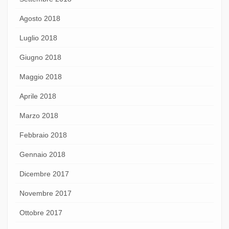
Agosto 2018
Luglio 2018
Giugno 2018
Maggio 2018
Aprile 2018
Marzo 2018
Febbraio 2018
Gennaio 2018
Dicembre 2017
Novembre 2017
Ottobre 2017