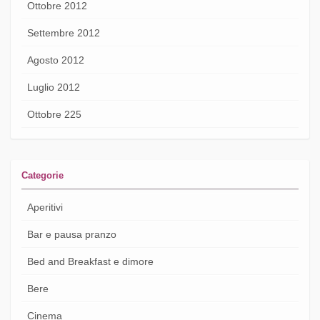
Ottobre 2012
Settembre 2012
Agosto 2012
Luglio 2012
Ottobre 225
Categorie
Aperitivi
Bar e pausa pranzo
Bed and Breakfast e dimore
Bere
Cinema