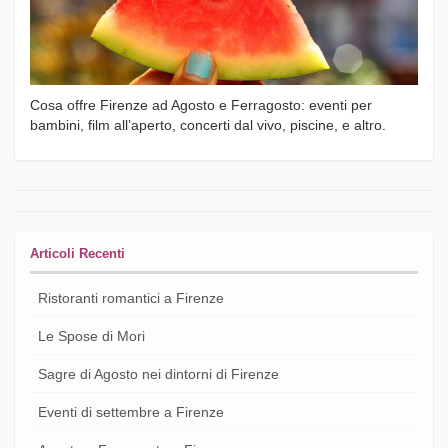
Cosa offre Firenze ad Agosto e Ferragosto: eventi per
bambini, film all’aperto, concerti dal vivo, piscine, e altro.
Articoli Recenti
Ristoranti romantici a Firenze
Le Spose di Mori
Sagre di Agosto nei dintorni di Firenze
Eventi di settembre a Firenze