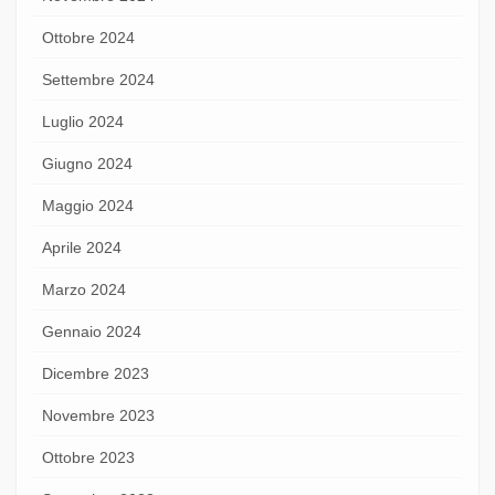
Ottobre 2024
Settembre 2024
Luglio 2024
Giugno 2024
Maggio 2024
Aprile 2024
Marzo 2024
Gennaio 2024
Dicembre 2023
Novembre 2023
Ottobre 2023