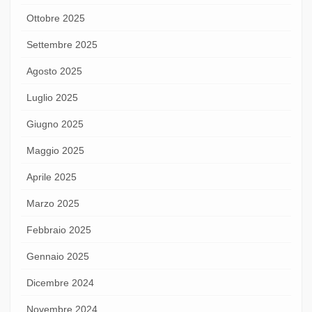
Ottobre 2025
Settembre 2025
Agosto 2025
Luglio 2025
Giugno 2025
Maggio 2025
Aprile 2025
Marzo 2025
Febbraio 2025
Gennaio 2025
Dicembre 2024
Novembre 2024