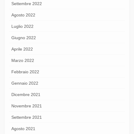
Settembre 2022
Agosto 2022
Luglio 2022
Giugno 2022
Aprile 2022
Marzo 2022
Febbraio 2022
Gennaio 2022
Dicembre 2021
Novembre 2021
Settembre 2021
Agosto 2021