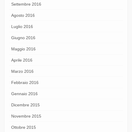
Settembre 2016
Agosto 2016
Luglio 2016
Giugno 2016
Maggio 2016
Aprile 2016
Marzo 2016
Febbraio 2016
Gennaio 2016
Dicembre 2015
Novembre 2015
Ottobre 2015