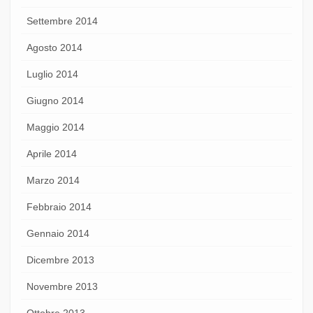
Settembre 2014
Agosto 2014
Luglio 2014
Giugno 2014
Maggio 2014
Aprile 2014
Marzo 2014
Febbraio 2014
Gennaio 2014
Dicembre 2013
Novembre 2013
Ottobre 2013