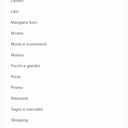
Lavoro
Libri
Mangiare fuori
Mostre
Musei e monumenti
Musica
Parchi e giardini
Pizza
Promo
Ristoranti
Sagre e mercatini
Shopping