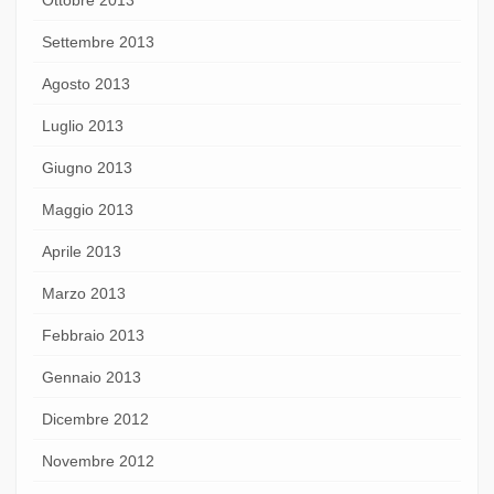
Settembre 2013
Agosto 2013
Luglio 2013
Giugno 2013
Maggio 2013
Aprile 2013
Marzo 2013
Febbraio 2013
Gennaio 2013
Dicembre 2012
Novembre 2012