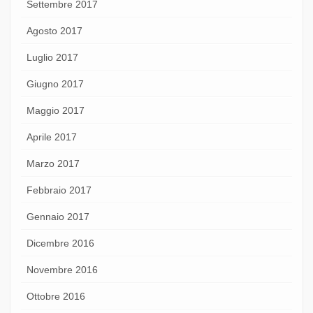
Settembre 2017
Agosto 2017
Luglio 2017
Giugno 2017
Maggio 2017
Aprile 2017
Marzo 2017
Febbraio 2017
Gennaio 2017
Dicembre 2016
Novembre 2016
Ottobre 2016