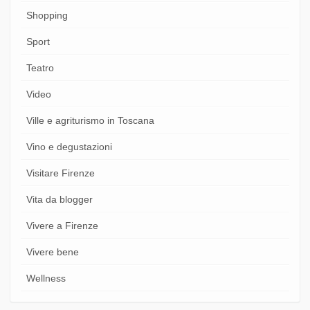
Shopping
Sport
Teatro
Video
Ville e agriturismo in Toscana
Vino e degustazioni
Visitare Firenze
Vita da blogger
Vivere a Firenze
Vivere bene
Wellness