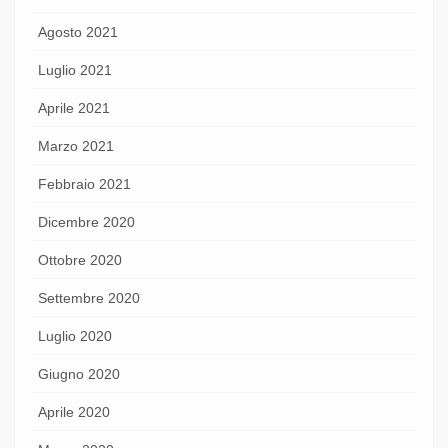
Agosto 2021
Luglio 2021
Aprile 2021
Marzo 2021
Febbraio 2021
Dicembre 2020
Ottobre 2020
Settembre 2020
Luglio 2020
Giugno 2020
Aprile 2020