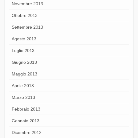
Novembre 2013
Ottobre 2013
Settembre 2013
Agosto 2013
Luglio 2013
Giugno 2013
Maggio 2013
Aprile 2013
Marzo 2013
Febbraio 2013
Gennaio 2013
Dicembre 2012