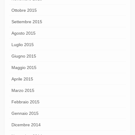
Ottobre 2015
Settembre 2015
Agosto 2015
Luglio 2015
Giugno 2015
Maggio 2015
Aprile 2015
Marzo 2015
Febbraio 2015
Gennaio 2015
Dicembre 2014