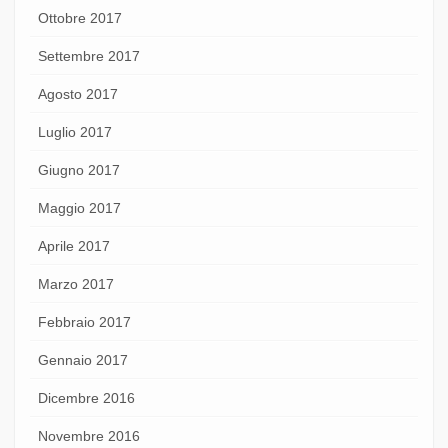
Ottobre 2017
Settembre 2017
Agosto 2017
Luglio 2017
Giugno 2017
Maggio 2017
Aprile 2017
Marzo 2017
Febbraio 2017
Gennaio 2017
Dicembre 2016
Novembre 2016