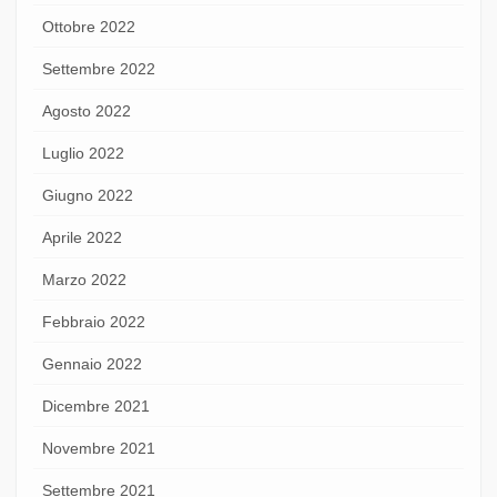
Ottobre 2022
Settembre 2022
Agosto 2022
Luglio 2022
Giugno 2022
Aprile 2022
Marzo 2022
Febbraio 2022
Gennaio 2022
Dicembre 2021
Novembre 2021
Settembre 2021