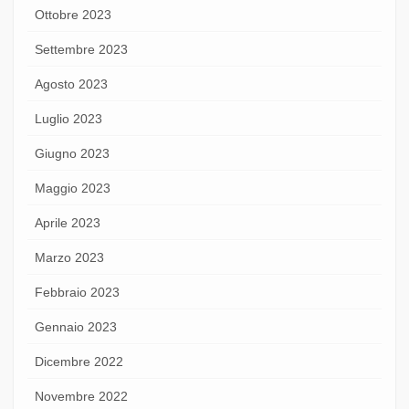
Ottobre 2023
Settembre 2023
Agosto 2023
Luglio 2023
Giugno 2023
Maggio 2023
Aprile 2023
Marzo 2023
Febbraio 2023
Gennaio 2023
Dicembre 2022
Novembre 2022