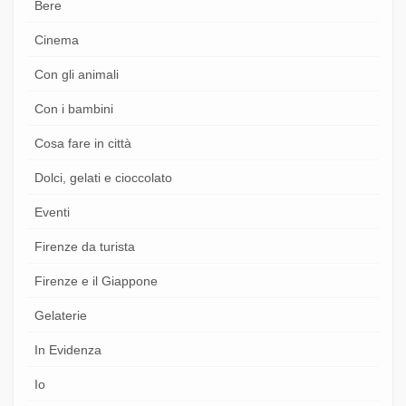
Bere
Cinema
Con gli animali
Con i bambini
Cosa fare in città
Dolci, gelati e cioccolato
Eventi
Firenze da turista
Firenze e il Giappone
Gelaterie
In Evidenza
Io