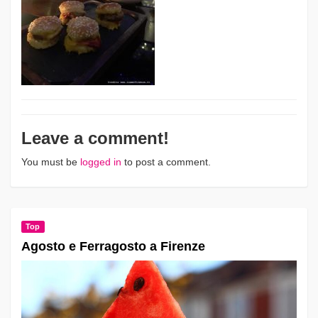
Leave a comment!
You must be
logged in
to post a comment.
Top
Agosto e Ferragosto a Firenze