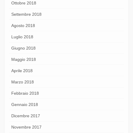
Ottobre 2018
Settembre 2018
Agosto 2018
Luglio 2018
Giugno 2018
Maggio 2018
Aprile 2018
Marzo 2018
Febbraio 2018
Gennaio 2018
Dicembre 2017
Novembre 2017