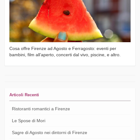
Cosa offre Firenze ad Agosto e Ferragosto: eventi per
bambini, film all’aperto, concerti dal vivo, piscine, e altro.
Articoli Recenti
Ristoranti romantici a Firenze
Le Spose di Mori
Sagre di Agosto nei dintorni di Firenze