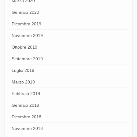
Marzo 2020
Gennaio 2020
Dicembre 2019
Novembre 2019
Ottobre 2019
Settembre 2019
Luglio 2019
Marzo 2019
Febbraio 2019
Gennaio 2019
Dicembre 2018
Novembre 2018