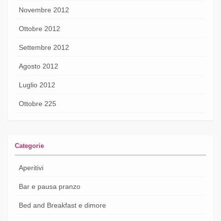
Novembre 2012
Ottobre 2012
Settembre 2012
Agosto 2012
Luglio 2012
Ottobre 225
Categorie
Aperitivi
Bar e pausa pranzo
Bed and Breakfast e dimore