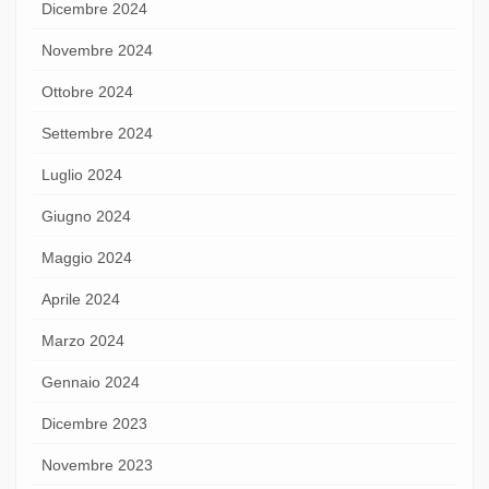
Dicembre 2024
Novembre 2024
Ottobre 2024
Settembre 2024
Luglio 2024
Giugno 2024
Maggio 2024
Aprile 2024
Marzo 2024
Gennaio 2024
Dicembre 2023
Novembre 2023