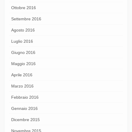
Ottobre 2016
Settembre 2016
Agosto 2016
Luglio 2016
Giugno 2016
Maggio 2016
Aprile 2016
Marzo 2016
Febbraio 2016
Gennaio 2016
Dicembre 2015
Novembre 2015