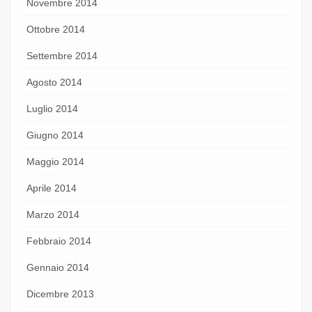
Novembre 2014
Ottobre 2014
Settembre 2014
Agosto 2014
Luglio 2014
Giugno 2014
Maggio 2014
Aprile 2014
Marzo 2014
Febbraio 2014
Gennaio 2014
Dicembre 2013