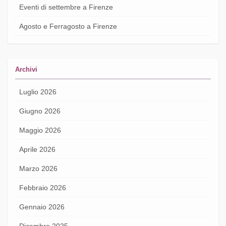
Eventi di settembre a Firenze
Agosto e Ferragosto a Firenze
Archivi
Luglio 2026
Giugno 2026
Maggio 2026
Aprile 2026
Marzo 2026
Febbraio 2026
Gennaio 2026
Dicembre 2025