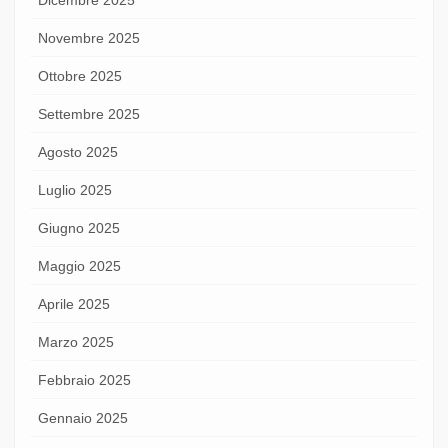
Novembre 2025
Ottobre 2025
Settembre 2025
Agosto 2025
Luglio 2025
Giugno 2025
Maggio 2025
Aprile 2025
Marzo 2025
Febbraio 2025
Gennaio 2025