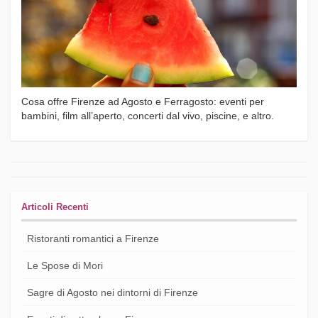
Cosa offre Firenze ad Agosto e Ferragosto: eventi per
bambini, film all’aperto, concerti dal vivo, piscine, e altro.
Articoli Recenti
Ristoranti romantici a Firenze
Le Spose di Mori
Sagre di Agosto nei dintorni di Firenze