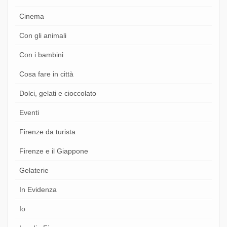
Cinema
Con gli animali
Con i bambini
Cosa fare in città
Dolci, gelati e cioccolato
Eventi
Firenze da turista
Firenze e il Giappone
Gelaterie
In Evidenza
Io