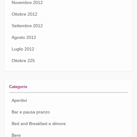
Novembre 2012
Ottobre 2012
Settembre 2012
Agosto 2012
Luglio 2012
Ottobre 225
Categorie
Aperitivi
Bar e pausa pranzo
Bed and Breakfast e dimore
Bere