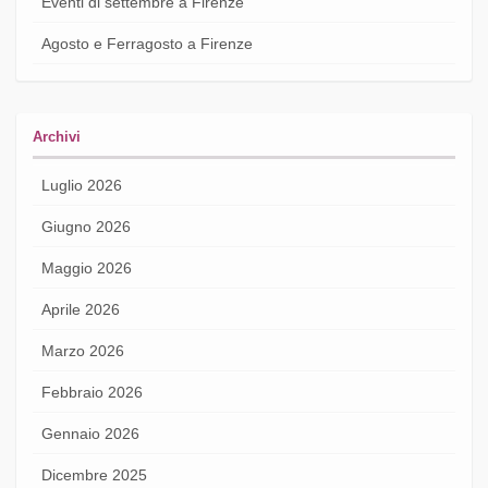
Eventi di settembre a Firenze
Agosto e Ferragosto a Firenze
Archivi
Luglio 2026
Giugno 2026
Maggio 2026
Aprile 2026
Marzo 2026
Febbraio 2026
Gennaio 2026
Dicembre 2025