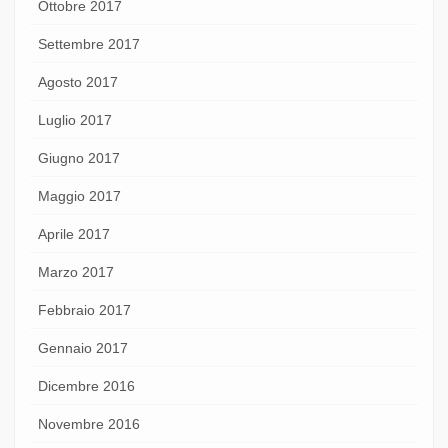
Ottobre 2017
Settembre 2017
Agosto 2017
Luglio 2017
Giugno 2017
Maggio 2017
Aprile 2017
Marzo 2017
Febbraio 2017
Gennaio 2017
Dicembre 2016
Novembre 2016