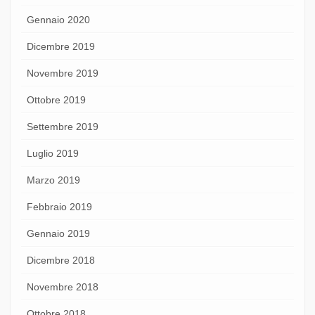
Gennaio 2020
Dicembre 2019
Novembre 2019
Ottobre 2019
Settembre 2019
Luglio 2019
Marzo 2019
Febbraio 2019
Gennaio 2019
Dicembre 2018
Novembre 2018
Ottobre 2018