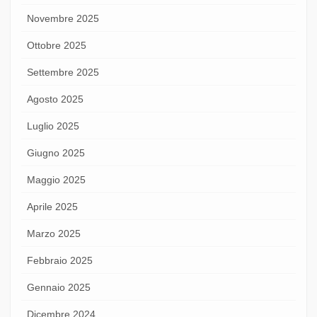
Novembre 2025
Ottobre 2025
Settembre 2025
Agosto 2025
Luglio 2025
Giugno 2025
Maggio 2025
Aprile 2025
Marzo 2025
Febbraio 2025
Gennaio 2025
Dicembre 2024