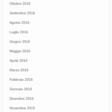
Ottobre 2016
Settembre 2016
Agosto 2016
Luglio 2016
Giugno 2016
Maggio 2016
Aprile 2016
Marzo 2016
Febbraio 2016
Gennaio 2016
Dicembre 2015
Novembre 2015