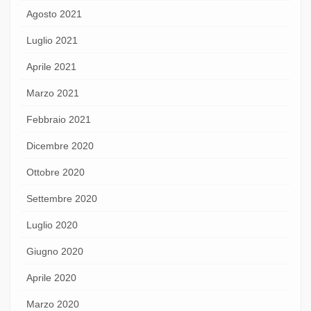
Agosto 2021
Luglio 2021
Aprile 2021
Marzo 2021
Febbraio 2021
Dicembre 2020
Ottobre 2020
Settembre 2020
Luglio 2020
Giugno 2020
Aprile 2020
Marzo 2020