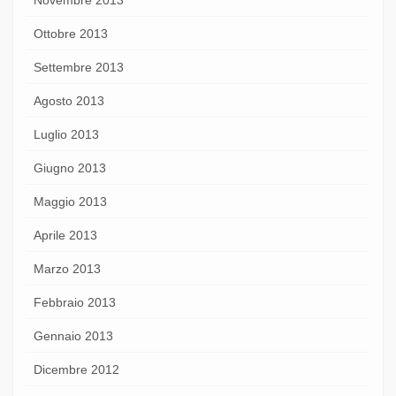
Ottobre 2013
Settembre 2013
Agosto 2013
Luglio 2013
Giugno 2013
Maggio 2013
Aprile 2013
Marzo 2013
Febbraio 2013
Gennaio 2013
Dicembre 2012