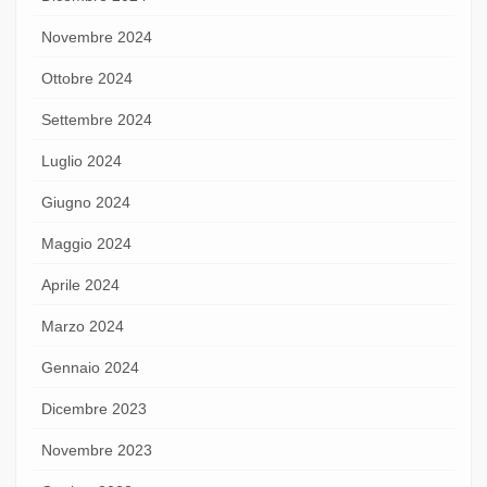
Novembre 2024
Ottobre 2024
Settembre 2024
Luglio 2024
Giugno 2024
Maggio 2024
Aprile 2024
Marzo 2024
Gennaio 2024
Dicembre 2023
Novembre 2023