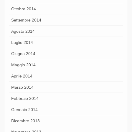
Ottobre 2014
Settembre 2014
Agosto 2014
Luglio 2014
Giugno 2014
Maggio 2014
Aprile 2014
Marzo 2014
Febbraio 2014
Gennaio 2014
Dicembre 2013
Novembre 2013