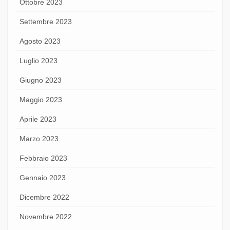
Ottobre 2023
Settembre 2023
Agosto 2023
Luglio 2023
Giugno 2023
Maggio 2023
Aprile 2023
Marzo 2023
Febbraio 2023
Gennaio 2023
Dicembre 2022
Novembre 2022