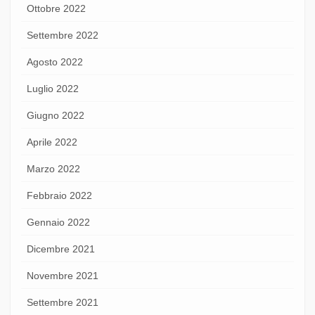
Ottobre 2022
Settembre 2022
Agosto 2022
Luglio 2022
Giugno 2022
Aprile 2022
Marzo 2022
Febbraio 2022
Gennaio 2022
Dicembre 2021
Novembre 2021
Settembre 2021