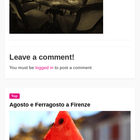
Leave a comment!
You must be
logged in
to post a comment.
Top
Agosto e Ferragosto a Firenze