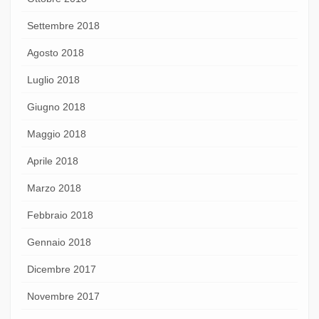
Settembre 2018
Agosto 2018
Luglio 2018
Giugno 2018
Maggio 2018
Aprile 2018
Marzo 2018
Febbraio 2018
Gennaio 2018
Dicembre 2017
Novembre 2017