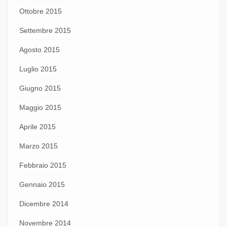
Ottobre 2015
Settembre 2015
Agosto 2015
Luglio 2015
Giugno 2015
Maggio 2015
Aprile 2015
Marzo 2015
Febbraio 2015
Gennaio 2015
Dicembre 2014
Novembre 2014