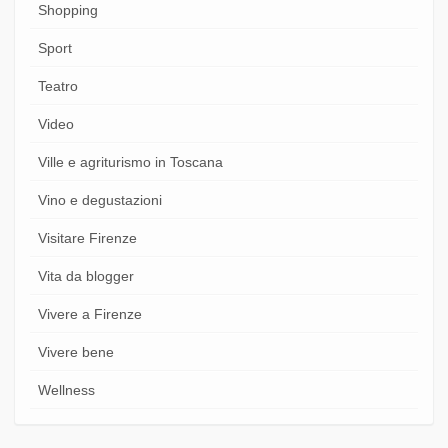
Shopping
Sport
Teatro
Video
Ville e agriturismo in Toscana
Vino e degustazioni
Visitare Firenze
Vita da blogger
Vivere a Firenze
Vivere bene
Wellness