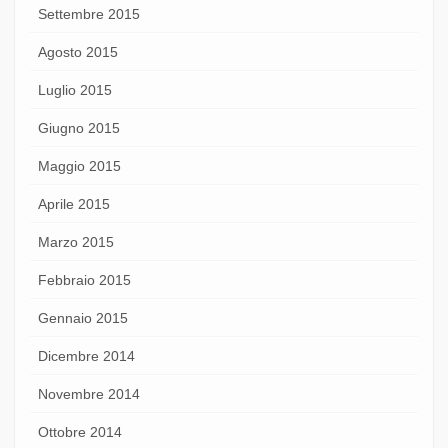
Settembre 2015
Agosto 2015
Luglio 2015
Giugno 2015
Maggio 2015
Aprile 2015
Marzo 2015
Febbraio 2015
Gennaio 2015
Dicembre 2014
Novembre 2014
Ottobre 2014