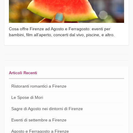
Cosa offre Firenze ad Agosto e Ferragosto: eventi per
bambini, film all’aperto, concerti dal vivo, piscine, e altro.
Articoli Recenti
Ristoranti romantici a Firenze
Le Spose di Mori
Sagre di Agosto nei dintorni di Firenze
Eventi di settembre a Firenze
Agosto e Ferragosto a Firenze