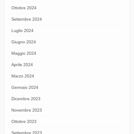
Ottobre 2024
Settembre 2024
Luglio 2024
Giugno 2024
Maggio 2024
Aprile 2024
Marzo 2024
Gennaio 2024
Dicembre 2023
Novembre 2023
Ottobre 2023
Settembre 2023