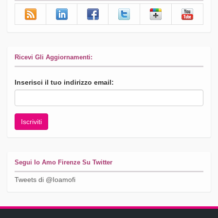
Ricevi Gli Aggiornamenti:
Inserisci il tuo indirizzo email:
Segui Io Amo Firenze Su Twitter
Tweets di @Ioamofi