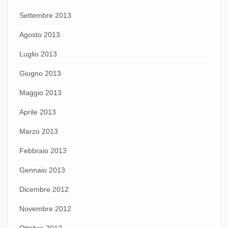
Settembre 2013
Agosto 2013
Luglio 2013
Giugno 2013
Maggio 2013
Aprile 2013
Marzo 2013
Febbraio 2013
Gennaio 2013
Dicembre 2012
Novembre 2012
Ottobre 2012