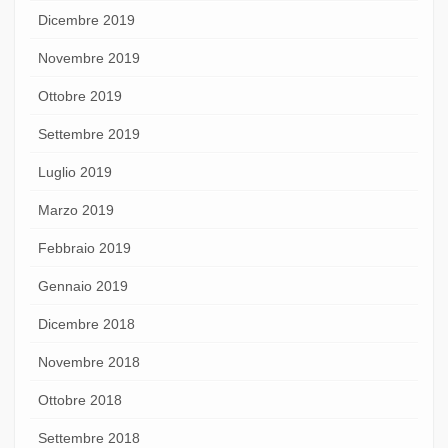
Dicembre 2019
Novembre 2019
Ottobre 2019
Settembre 2019
Luglio 2019
Marzo 2019
Febbraio 2019
Gennaio 2019
Dicembre 2018
Novembre 2018
Ottobre 2018
Settembre 2018