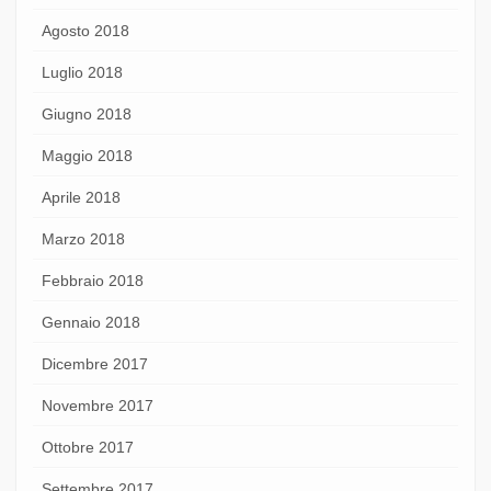
Agosto 2018
Luglio 2018
Giugno 2018
Maggio 2018
Aprile 2018
Marzo 2018
Febbraio 2018
Gennaio 2018
Dicembre 2017
Novembre 2017
Ottobre 2017
Settembre 2017