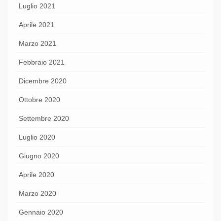
Luglio 2021
Aprile 2021
Marzo 2021
Febbraio 2021
Dicembre 2020
Ottobre 2020
Settembre 2020
Luglio 2020
Giugno 2020
Aprile 2020
Marzo 2020
Gennaio 2020