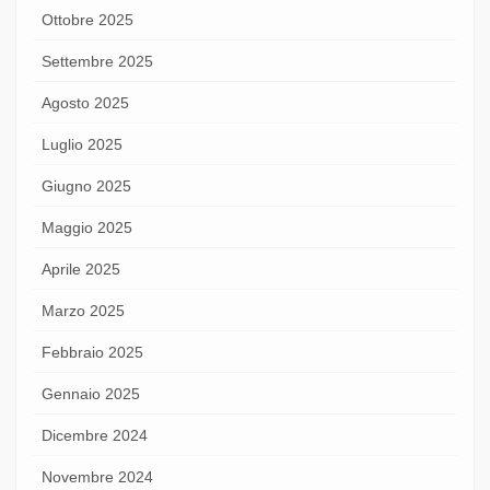
Ottobre 2025
Settembre 2025
Agosto 2025
Luglio 2025
Giugno 2025
Maggio 2025
Aprile 2025
Marzo 2025
Febbraio 2025
Gennaio 2025
Dicembre 2024
Novembre 2024