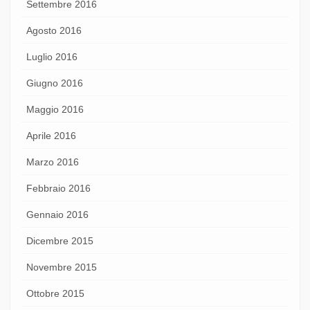
Settembre 2016
Agosto 2016
Luglio 2016
Giugno 2016
Maggio 2016
Aprile 2016
Marzo 2016
Febbraio 2016
Gennaio 2016
Dicembre 2015
Novembre 2015
Ottobre 2015