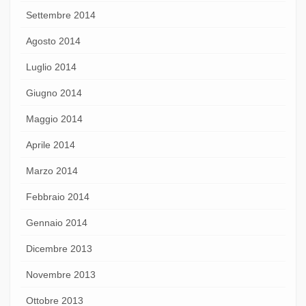
Settembre 2014
Agosto 2014
Luglio 2014
Giugno 2014
Maggio 2014
Aprile 2014
Marzo 2014
Febbraio 2014
Gennaio 2014
Dicembre 2013
Novembre 2013
Ottobre 2013