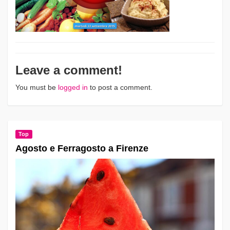
Leave a comment!
You must be
logged in
to post a comment.
Top
Agosto e Ferragosto a Firenze