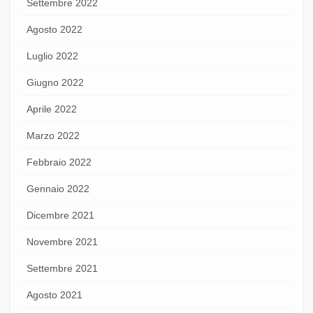
Settembre 2022
Agosto 2022
Luglio 2022
Giugno 2022
Aprile 2022
Marzo 2022
Febbraio 2022
Gennaio 2022
Dicembre 2021
Novembre 2021
Settembre 2021
Agosto 2021