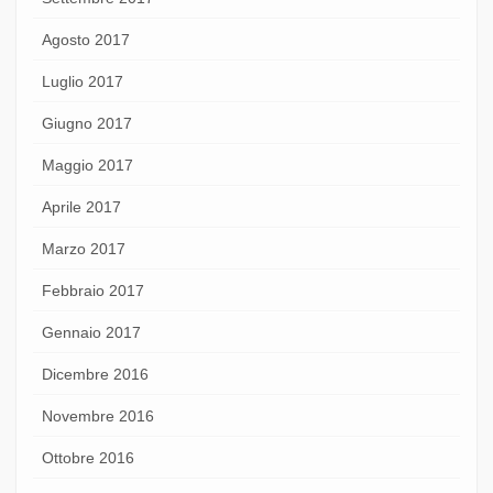
Agosto 2017
Luglio 2017
Giugno 2017
Maggio 2017
Aprile 2017
Marzo 2017
Febbraio 2017
Gennaio 2017
Dicembre 2016
Novembre 2016
Ottobre 2016