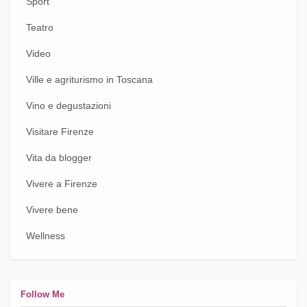
Sport
Teatro
Video
Ville e agriturismo in Toscana
Vino e degustazioni
Visitare Firenze
Vita da blogger
Vivere a Firenze
Vivere bene
Wellness
Follow Me