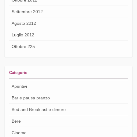
Settembre 2012
Agosto 2012
Luglio 2012
Ottobre 225
Categorie
Aperitivi
Bar e pausa pranzo
Bed and Breakfast e dimore
Bere
Cinema