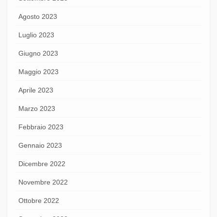
Agosto 2023
Luglio 2023
Giugno 2023
Maggio 2023
Aprile 2023
Marzo 2023
Febbraio 2023
Gennaio 2023
Dicembre 2022
Novembre 2022
Ottobre 2022