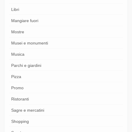
Libri
Mangiare fuori
Mostre
Musei e monumenti
Musica
Parchi e giardini
Pizza
Promo
Ristoranti
Sagre e mercatini
Shopping