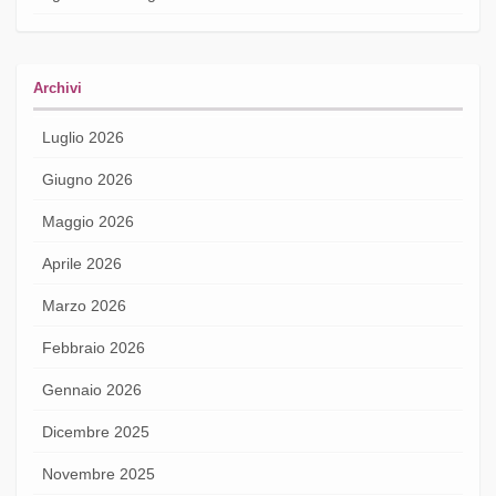
Archivi
Luglio 2026
Giugno 2026
Maggio 2026
Aprile 2026
Marzo 2026
Febbraio 2026
Gennaio 2026
Dicembre 2025
Novembre 2025