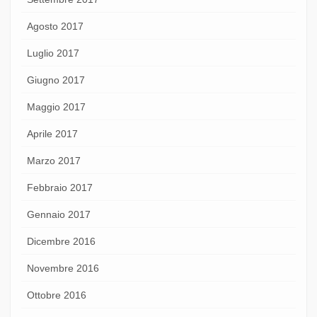
Agosto 2017
Luglio 2017
Giugno 2017
Maggio 2017
Aprile 2017
Marzo 2017
Febbraio 2017
Gennaio 2017
Dicembre 2016
Novembre 2016
Ottobre 2016