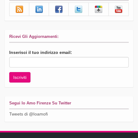
Ricevi Gli Aggiornamenti:
Inserisci il tuo indirizzo email:
Segui Io Amo Firenze Su Twitter
Tweets di @Ioamofi