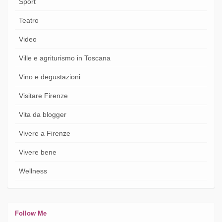
Sport
Teatro
Video
Ville e agriturismo in Toscana
Vino e degustazioni
Visitare Firenze
Vita da blogger
Vivere a Firenze
Vivere bene
Wellness
Follow Me