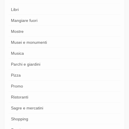
Libri
Mangiare fuori
Mostre
Musei e monumenti
Musica
Parchi e giardini
Pizza
Promo
Ristoranti
Sagre e mercatini
Shopping