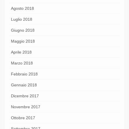
Agosto 2018
Luglio 2018
Giugno 2018
Maggio 2018
Aprile 2018
Marzo 2018
Febbraio 2018
Gennaio 2018
Dicembre 2017
Novembre 2017
Ottobre 2017
Settembre 2017