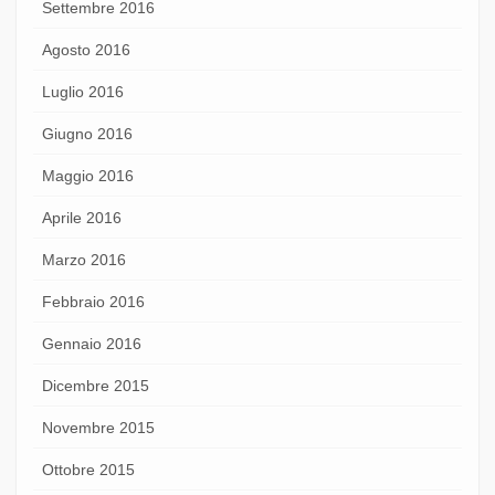
Settembre 2016
Agosto 2016
Luglio 2016
Giugno 2016
Maggio 2016
Aprile 2016
Marzo 2016
Febbraio 2016
Gennaio 2016
Dicembre 2015
Novembre 2015
Ottobre 2015