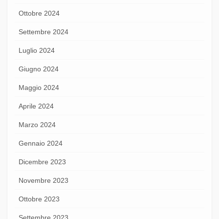
Ottobre 2024
Settembre 2024
Luglio 2024
Giugno 2024
Maggio 2024
Aprile 2024
Marzo 2024
Gennaio 2024
Dicembre 2023
Novembre 2023
Ottobre 2023
Settembre 2023