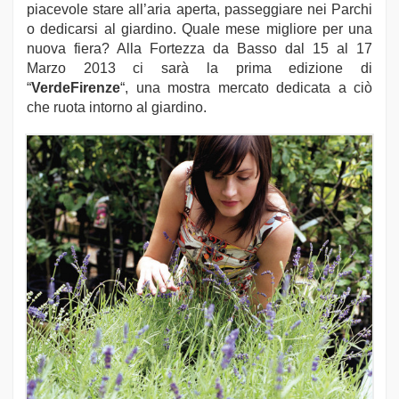
piacevole stare all’aria aperta, passeggiare nei Parchi
o dedicarsi al giardino. Quale mese migliore per una
nuova fiera? Alla Fortezza da Basso dal 15 al 17
Marzo 2013 ci sarà la prima edizione di
“
VerdeFirenze
“, una mostra mercato dedicata a ciò
che ruota intorno al giardino.