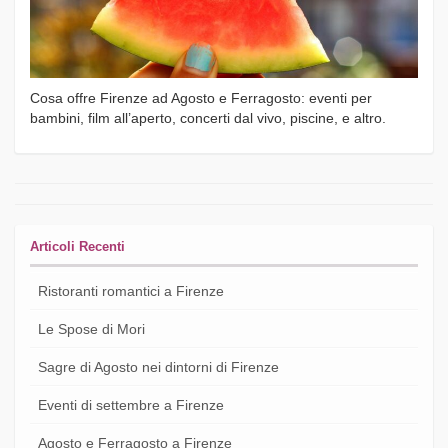
Cosa offre Firenze ad Agosto e Ferragosto: eventi per
bambini, film all’aperto, concerti dal vivo, piscine, e altro.
Articoli Recenti
Ristoranti romantici a Firenze
Le Spose di Mori
Sagre di Agosto nei dintorni di Firenze
Eventi di settembre a Firenze
Agosto e Ferragosto a Firenze