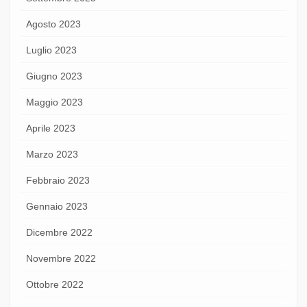
Agosto 2023
Luglio 2023
Giugno 2023
Maggio 2023
Aprile 2023
Marzo 2023
Febbraio 2023
Gennaio 2023
Dicembre 2022
Novembre 2022
Ottobre 2022