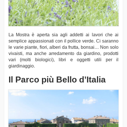
La Mostra è aperta sia agli addetti ai lavori che ai
semplice appassionati con il pollice verde. Ci saranno
le varie piante, fiori, alberi da frutta, bonsai… Non solo
vivaisti, ma anche arredamento da giardino, prodotti
vari (molti biologici), libri e oggetti utili per il
giardinaggio.
Il Parco più Bello d’Italia