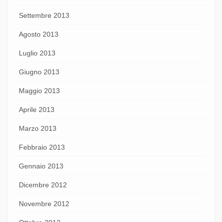
Settembre 2013
Agosto 2013
Luglio 2013
Giugno 2013
Maggio 2013
Aprile 2013
Marzo 2013
Febbraio 2013
Gennaio 2013
Dicembre 2012
Novembre 2012