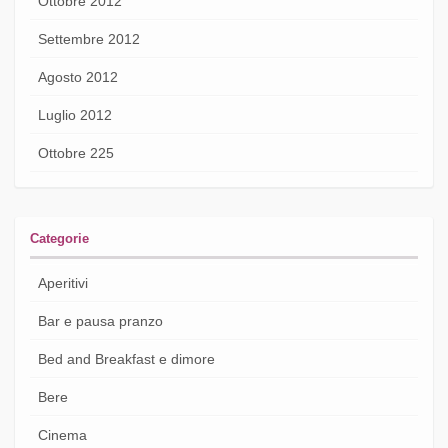
Ottobre 2012
Settembre 2012
Agosto 2012
Luglio 2012
Ottobre 225
Categorie
Aperitivi
Bar e pausa pranzo
Bed and Breakfast e dimore
Bere
Cinema