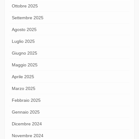
Ottobre 2025
Settembre 2025
Agosto 2025
Luglio 2025
Giugno 2025
Maggio 2025
Aprile 2025
Marzo 2025
Febbraio 2025
Gennaio 2025
Dicembre 2024
Novembre 2024