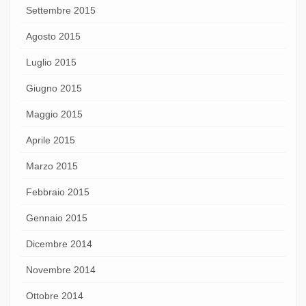
Settembre 2015
Agosto 2015
Luglio 2015
Giugno 2015
Maggio 2015
Aprile 2015
Marzo 2015
Febbraio 2015
Gennaio 2015
Dicembre 2014
Novembre 2014
Ottobre 2014