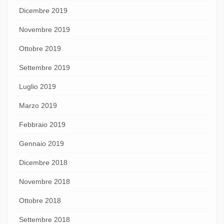
Dicembre 2019
Novembre 2019
Ottobre 2019
Settembre 2019
Luglio 2019
Marzo 2019
Febbraio 2019
Gennaio 2019
Dicembre 2018
Novembre 2018
Ottobre 2018
Settembre 2018