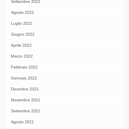
Settembre 2022
Agosto 2022
Luglio 2022
Giugno 2022
Aprile 2022
Marzo 2022
Febbraio 2022
Gennaio 2022
Dicembre 2021
Novembre 2021
Settembre 2021
Agosto 2021