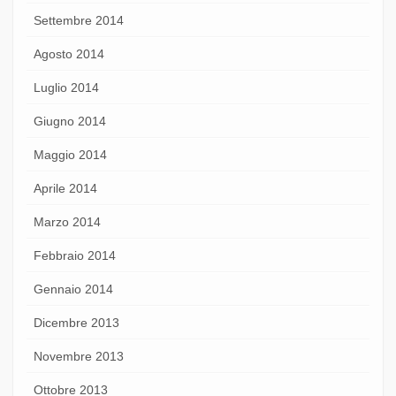
Settembre 2014
Agosto 2014
Luglio 2014
Giugno 2014
Maggio 2014
Aprile 2014
Marzo 2014
Febbraio 2014
Gennaio 2014
Dicembre 2013
Novembre 2013
Ottobre 2013