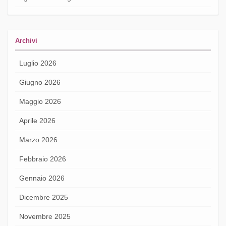
Archivi
Luglio 2026
Giugno 2026
Maggio 2026
Aprile 2026
Marzo 2026
Febbraio 2026
Gennaio 2026
Dicembre 2025
Novembre 2025