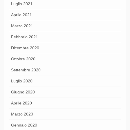
Luglio 2021
Aprile 2021
Marzo 2021
Febbraio 2021
Dicembre 2020
Ottobre 2020
Settembre 2020
Luglio 2020
Giugno 2020
Aprile 2020
Marzo 2020
Gennaio 2020