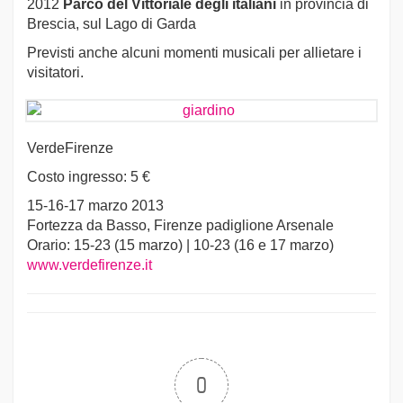
2012
Parco del Vittoriale degli italiani
in provincia di
Brescia, sul Lago di Garda
Previsti anche alcuni momenti musicali per allietare i
visitatori.
VerdeFirenze
Costo ingresso: 5 €
15-16-17 marzo 2013
Fortezza da Basso, Firenze padiglione Arsenale
Orario: 15-23 (15 marzo) | 10-23 (16 e 17 marzo)
www.verdefirenze.it
0