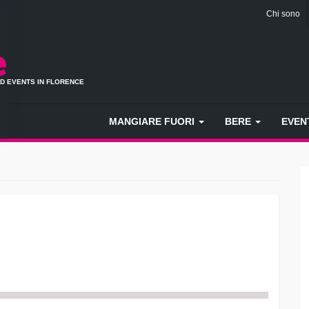
Chi sono
ND EVENTS IN FLORENCE
MANGIARE FUORI
BERE
EVEN