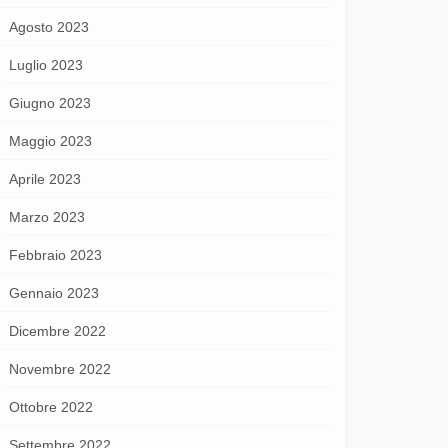
Agosto 2023
Luglio 2023
Giugno 2023
Maggio 2023
Aprile 2023
Marzo 2023
Febbraio 2023
Gennaio 2023
Dicembre 2022
Novembre 2022
Ottobre 2022
Settembre 2022