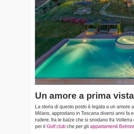
Un amore a prima vista
La storia di questo posto è legata a un amore a
Milano, approdano in Toscana diversi anni fa e
rudere, fra le balze che si snodano fra Volterra 
per il
Golf club
che per gli
appartamenti Belmo