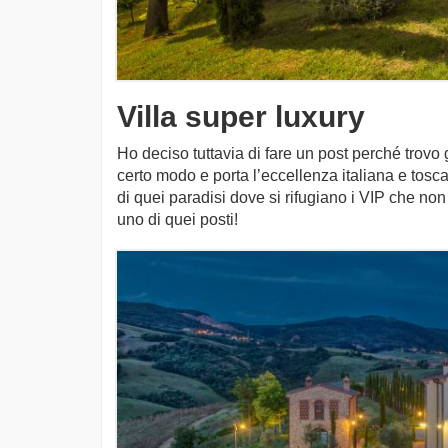
Villa super luxury
Ho deciso tuttavia di fare un post perché trovo 
certo modo e porta l’eccellenza italiana e to
di quei paradisi dove si rifugiano i VIP che non
uno di quei posti!