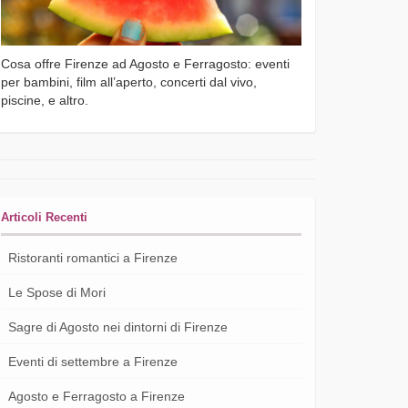
Cosa offre Firenze ad Agosto e Ferragosto: eventi
per bambini, film all’aperto, concerti dal vivo,
piscine, e altro.
Articoli Recenti
Ristoranti romantici a Firenze
Le Spose di Mori
Sagre di Agosto nei dintorni di Firenze
Eventi di settembre a Firenze
Agosto e Ferragosto a Firenze