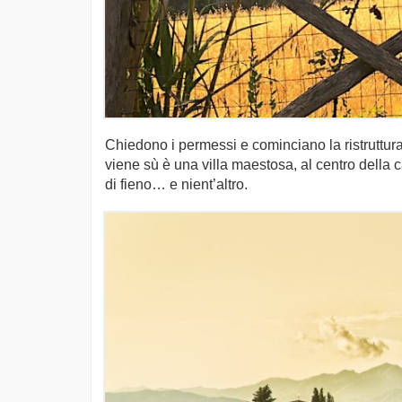
Chiedono i permessi e cominciano la ristruttura
viene sù è una villa maestosa, al centro della 
di fieno… e nient’altro.