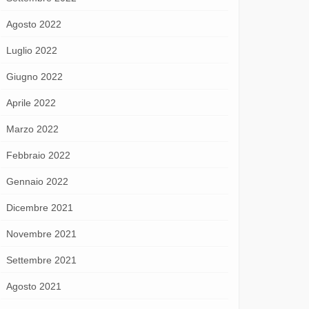
Agosto 2022
Luglio 2022
Giugno 2022
Aprile 2022
Marzo 2022
Febbraio 2022
Gennaio 2022
Dicembre 2021
Novembre 2021
Settembre 2021
Agosto 2021