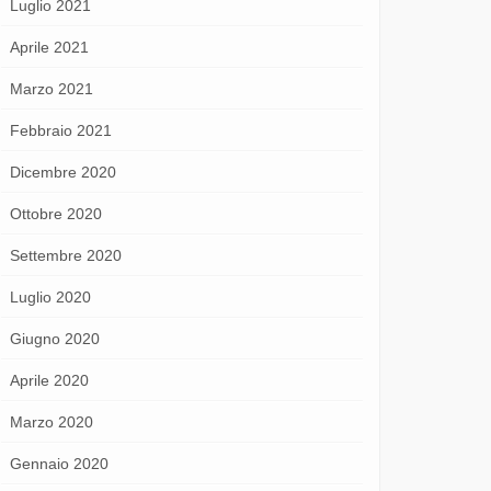
Luglio 2021
Aprile 2021
Marzo 2021
Febbraio 2021
Dicembre 2020
Ottobre 2020
Settembre 2020
Luglio 2020
Giugno 2020
Aprile 2020
Marzo 2020
Gennaio 2020