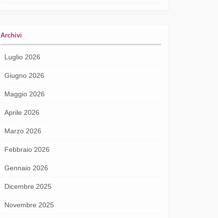
Archivi
Luglio 2026
Giugno 2026
Maggio 2026
Aprile 2026
Marzo 2026
Febbraio 2026
Gennaio 2026
Dicembre 2025
Novembre 2025