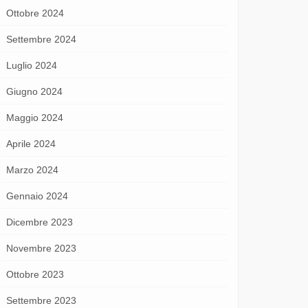
Ottobre 2024
Settembre 2024
Luglio 2024
Giugno 2024
Maggio 2024
Aprile 2024
Marzo 2024
Gennaio 2024
Dicembre 2023
Novembre 2023
Ottobre 2023
Settembre 2023