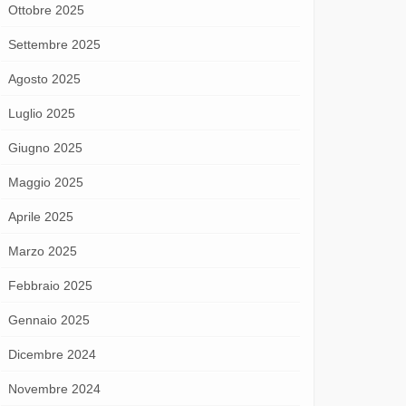
Ottobre 2025
Settembre 2025
Agosto 2025
Luglio 2025
Giugno 2025
Maggio 2025
Aprile 2025
Marzo 2025
Febbraio 2025
Gennaio 2025
Dicembre 2024
Novembre 2024