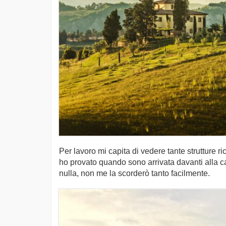
Per lavoro mi capita di vedere tante strutture r
ho provato quando sono arrivata davanti alla ca
nulla, non me la scorderò tanto facilmente.