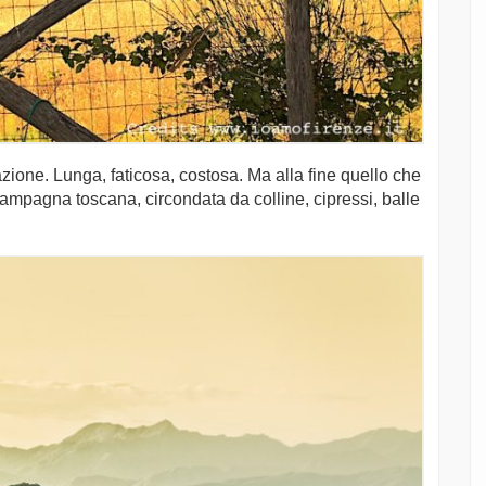
zione. Lunga, faticosa, costosa. Ma alla fine quello che
campagna toscana, circondata da colline, cipressi, balle